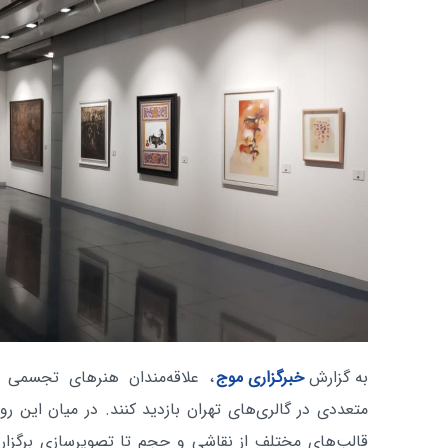
به گزارش
خبرگزاری موج
، علاقه‌مندان هنرهای تجسمی ای
متعددی در گالری‌های تهران بازدید کنند. در میان این رو
قالب‌های مختلف از نقاشی و حجم تا تصویرسازی برگزار ش