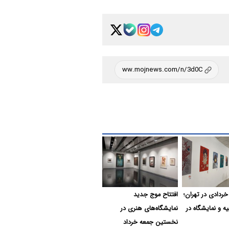
خردادی در تهران؛
افتتاح موج جدید
یه و نمایشگاه در
نمایشگاه‌های هنری در
نخستین جمعه خرداد