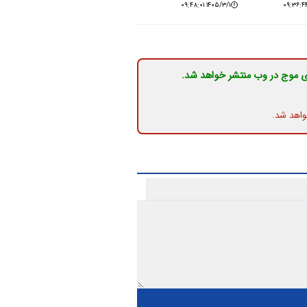
۱۴۰۵/۳/۱ ۰۹:۴۸:۰۱
ی موج در وب منتشر خواهد شد.
واهد شد.