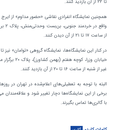
تا ۲۲ از آن بازدید کنند.
واقع در
از ساعت ۱۷ تا ۲۱ از آن دیدن کنند.
خیابان وزرا، کوچ
غیر از شنبه از ساعت ۱۶ تا ۲۰ از آن بازدید کنند.
البته با توجه به تعطیلی‌های اعلام‌شده در تهران در روز
برخی از این نمایشگاه‌ها دچار تغییر شود و علاقه‌مندان می‌
با گالری‌ها تماس بگیرند.
کلمات کلیدی
گالری