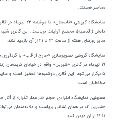
معاصر هستند.
نمایشگاه گروهی «تابستان»
دانش (اقدسیه)، مجتمع آواپلت برپاست. این گالری شنبه‌ها
سایر روزهای هفته از ساعت ۱۳ تا ۲۱ از آن بازدید کنند.
نمایشگاه گروهی تصویرسازی «خارج از قاب» با گردآوری محب
۱۹ تیرماه در گالری «شیرین» واقع در خیابان کریمخان ز
مخاطبان است.
تا ۱۹ از آن دیدن کنند.