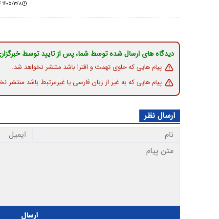
۱۴۰۵/۳/۸ ۰۹:۳۶:۴۴
دیدگاه های ارسال شده توسط شما، پس از تایید توسط خبرگزار
پیام هایی که حاوی تهمت و افترا باشد منتشر نخواهد شد.
پیام هایی که به غیر از زبان فارسی یا غیرمرتبط باشد منتشر نخ
ارسال نظر
ارسال