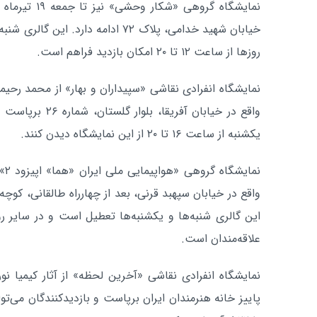
نمایشگاه گروهی 
خیابان شهید خدامی، پلاک ۷۲ ادامه دارد
روزها از ساعت ۱۲ تا ۲۰ امکان بازدید فراهم است.
واقع در خیابان آفری
یکشنبه از ساعت ۱۶ تا ۲۰ از این نمایشگاه دیدن کنند.
علاقه‌مندان است.