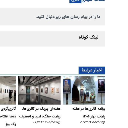
ما را در پیام رسان های زیر دنبال کنید.
لینک کوتاه
اخبار مرتبط
برنامه گالری‌ها در هفته
هفته‌ای پررنگ در گالری‌ها،
گالری‌گردی 
پایانی بهار ۱۴۰۵
روایت جنگ، امید و اضطراب
ده‌ها افتتاح
۱۴۰۵/۳/۲۶ ۰۸:۴۷:۵۲
۱۴۰۵/۳/۲۹ ۰۹:۱۱:۳۹
یک روز