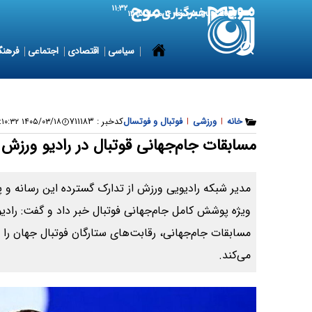
۱۱:۳۲
7 August 2026
جمعه ۱۶ مرداد ۱۴۰۵
سیاسی
اقتصادی
اجتماعی
فرهنگ
خانه
|
ورزشی
|
فوتبال و فوتسال
کدخبر :
۷۱۱۱۸۳
۱۴۰۵/۰۳/۱۸ ۱۳:۱۰:۳۲
مسابقات جام‌جهانی قوتبال در رادیو ورز
ویژه پوشش کامل جام‌جهانی فوتبال خبر داد و گفت: رادی
مسابقات جام‌جهانی، رقابت‌های ستارگان فوتبال جهان را 
می‌کند.