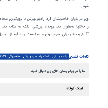
شود.
وی در پایان خاطرنشان کرد: رادیو ورزش با رویکردی مخاط
را نه‌تنها به‌عنوان یک رویداد ورزشی، بلکه به مثابه یک
آگاهی‌بخش برای عموم مردم و علاقه‌مندان به فوتبال تبدیل
کلمات کلیدی
رادیو ورزش
شبکه رادیویی ورزش
جام‌جهانی ۲۰۲۶
ما را در پیام رسان های زیر دنبال کنید.
لینک کوتاه