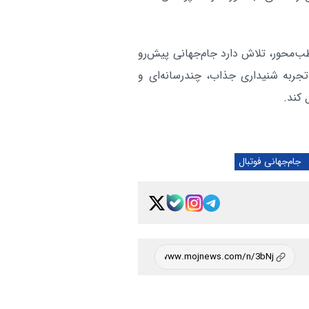
ب‌محور، تلاش دارد جام‌جهانی پیش‌رو
 تجربه شنیداری جذاب، چندرسانه‌ای و
 کند.
جام‌جهانی فوتبال