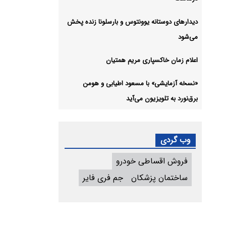
دیدارهای دوستانه یوونتوس و بارسلونا زنده پخش
می‌شود
اعلام زمان خاکسپاری مریم همتیان
«نسخه آزمایشی» با مسعود اطیابی و هومن
برق‌نورد به تلویزیون می‌آید
وب گردی
فروش اقساطی خودرو
ساختمان پزشکان
جم فری فایر