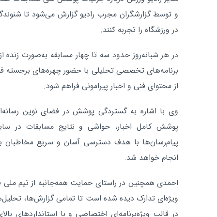
و توسط گزارشگران مجرب رادیو گزارش می‌شود تا شنوندگ
در ورزشگاه را تجربه کنند.
در هر شبانه‌روز حدود سه تا چهار مسابقه به‌صورت زنده ا
برنامه‌های تخصصی تحلیلی با حضور چهره‌های برجسته فوتب
از محتوای فنی و اخبار پیرامونی فراهم شود.
وی با اشاره به گستردگی پوشش در فضای نوین رسانه‌ای ا
پوشش کامل اخبار، حواشی و نتایج مسابقات در سا
پیام‌رسان‌ها با هدف دسترسی آسان و سریع مخاطبان ب
انجام خواهد شد.
احمدی همچنین در راستای حمایت همه‌جانبه از تیم ملی فو
ویژه‌ای تدارک دیده شده است تا تمامی گزارش‌ها، تحلی
در قالب ویژه‌برنامه‌ای اختصاصی و با استانداردهای بالا