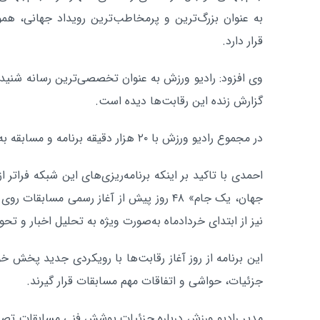
به عنوان بزرگ‌ترین و پرمخاطب‌ترین رویداد جهانی، همو
قرار دارد.
وی افزود: رادیو ورزش به عنوان تخصصی‌ترین رسانه شنیدار
گزارش زنده این رقابت‌ها دیده است.
در مجموع رادیو ورزش با ۲۰ هزار دقیقه برنامه و مسابقه به استقبال جام جهانی می‌رود.
احمدی با تاکید بر اینکه برنامه‌ریزی‌های این شبکه فراتر 
جهان، یک جام» ۴۸ روز پیش از آغاز رسمی مسا
نیز از ابتدای خردادماه به‌صورت ویژه به تحلیل اخبار و تح
این برنامه از روز آغاز رقابت‌ها با رویکردی جدید پخش 
جزئیات، حواشی و اتفاقات مهم مسابقات قرار گیرند.
مدیر رادیو ورزش درباره جزئیات پوشش فنی مسابقات تصری