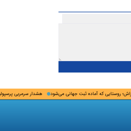
روستایی که آماده ثبت جهانی می‌شود
هشدار سرمربی پرسپولیس ب