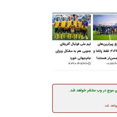
ع پیرترین‌های
تیم ملی فوتبال آفریقای
جام‌جهانی ۲۰۲۶؛ فقط پاناما و
جنوبی هم به مشکل ویزای
ا مسن‌تر هستند!
جام‌جهانی خورد
۱۴۰۵/۳/۱۰ ۱۷:۳۹:۱۰
ی موج در وب منتشر خواهد شد.
واهد شد.