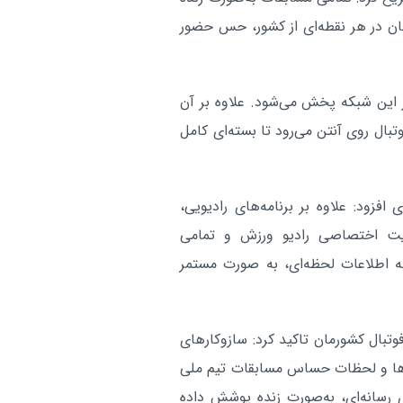
ان در هر نقطه‌ای از کشور، حس حضور
ز این شبکه پخش می‌شود. علاوه بر آن
ال روی آنتن می‌رود تا بسته‌ای کامل
فزود: علاوه بر برنامه‌های رادیویی،
یت اختصاصی رادیو ورزش و تمامی
ه اطلاعات لحظه‌ای، به صورت مستمر
تبال کشورمان تاکید کرد: سازوکارهای
ل‌ها و لحظات حساس مسابقات تیم ملی
ی رسانه‌ای، به‌صورت زنده پوشش داده