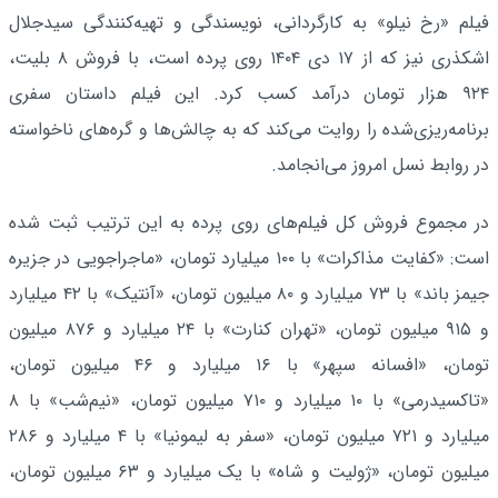
فیلم «رخ نیلو» به کارگردانی، نویسندگی و تهیه‌کنندگی سیدجلال
اشکذری نیز که از ۱۷ دی ۱۴۰۴ روی پرده است، با فروش ۸ بلیت،
۹۲۴ هزار تومان درآمد کسب کرد. این فیلم داستان سفری
برنامه‌ریزی‌شده را روایت می‌کند که به چالش‌ها و گره‌های ناخواسته
در روابط نسل امروز می‌انجامد.
در مجموع فروش کل فیلم‌های روی پرده به این ترتیب ثبت شده
است: «کفایت مذاکرات» با ۱۰۰ میلیارد تومان، «ماجراجویی در جزیره
جیمز باند» با ۷۳ میلیارد و ۸۰ میلیون تومان، «آنتیک» با ۴۲ میلیارد
و ۹۱۵ میلیون تومان، «تهران کنارت» با ۲۴ میلیارد و ۸۷۶ میلیون
تومان، «افسانه سپهر» با ۱۶ میلیارد و ۴۶ میلیون تومان،
«تاکسیدرمی» با ۱۰ میلیارد و ۷۱۰ میلیون تومان، «نیم‌شب» با ۸
میلیارد و ۷۲۱ میلیون تومان، «سفر به لیمونیا» با ۴ میلیارد و ۲۸۶
میلیون تومان، «ژولیت و شاه» با یک میلیارد و ۶۳ میلیون تومان،