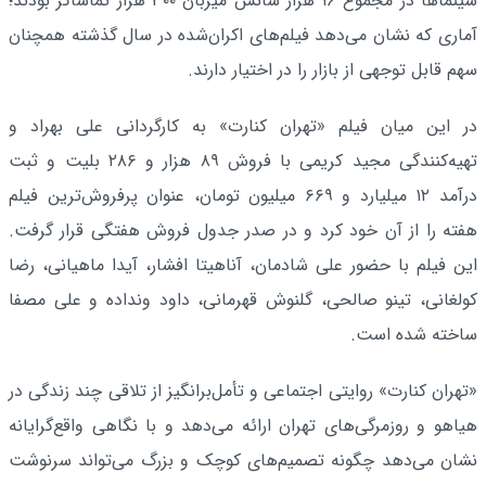
سینماها در مجموع ۱۶ هزار سانس میزبان ۳۰۰ هزار تماشاگر بودند؛
آماری که نشان می‌دهد فیلم‌های اکران‌شده در سال گذشته همچنان
سهم قابل توجهی از بازار را در اختیار دارند.
در این میان فیلم «تهران کنارت» به کارگردانی علی بهراد و
تهیه‌کنندگی مجید کریمی با فروش ۸۹ هزار و ۲۸۶ بلیت و ثبت
درآمد ۱۲ میلیارد و ۶۶۹ میلیون تومان، عنوان پرفروش‌ترین فیلم
هفته را از آن خود کرد و در صدر جدول فروش هفتگی قرار گرفت.
این فیلم با حضور علی شادمان، آناهیتا افشار، آیدا ماهیانی، رضا
کولغانی، تینو صالحی، گلنوش قهرمانی، داود ونداده و علی مصفا
ساخته شده است.
«تهران کنارت» روایتی اجتماعی و تأمل‌برانگیز از تلاقی چند زندگی در
هیاهو و روزمرگی‌های تهران ارائه می‌دهد و با نگاهی واقع‌گرایانه
نشان می‌دهد چگونه تصمیم‌های کوچک و بزرگ می‌تواند سرنوشت