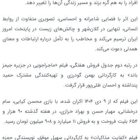
افراد را به هم گره بزند و مسیر زندگی آن‌ها را تغییر دهد.
این اثر با فضایی شاعرانه و احساسی، تصویری متفاوت از روابط
انسانی، تنهایی در کلان‌شهر و چالش‌های زیست در پایتخت امروز
ایران ترسیم می‌کند و مخاطب را به تأمل درباره ارتباطات و معنای
همدلی دعوت می‌کند.
در رتبه دوم جدول فروش هفتگی، فیلم «ماجراجویی در جزیره جیمز
باند» به کارگردانی بهمن گودرزی و تهیه‌کنندگی مشترک حمید
پنداشته و احسان ظلی‌پور قرار گرفت.
این فیلم که از ۹ دی ۱۴۰۴ اکران شده، با بازی محسن کیایی، سام
درخشانی، مهیار حسن و بهراد خرازی، در هفته گذشته ۹۰ هزار و
۶۵۴ بلیت فروخت و به فروش ۱۱ میلیارد و ۹۰۸ میلیون تومان رسید.
فیلم «کفایت مذاکرات» به کارگردانی سهیل موفق، نویسندگی حمزه