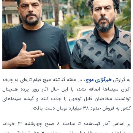
به گزارش
خبرگزاری موج
، در هفته گذشته هیچ فیلم تازه‌ای به چرخه
اکران سینماها اضافه نشد، با این حال آثار روی پرده همچنان
توانستند مخاطبان قابل توجهی را جذب کنند و گیشه سینماهای
کشور به فروش حدود ۳۸ میلیارد تومان دست یافت.
بر اساس آمار ثبت‌شده تا ساعت ۸ صبح چهارشنبه ۱۳ خرداد،