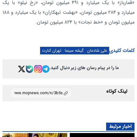
«قمارباز» با یک میلیارد و ۴۹۱ میلیون تومان، «رخ نیلو» با یک
میلیارد و ۲۸۴ میلیون تومان، «بهشت تبهکاران» با یک میلیارد و ۱۸۸
میلیون تومان و «خط نجات» با ۸۲۴ میلیون تومان.
کلمات کلیدی
علی شادمان
گیشه سینما
تهران کنارت
ما را در پیام رسان های زیر دنبال کنید.
لینک کوتاه
اخبار مرتبط