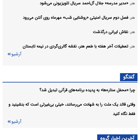
«مدیر مدرسه» جلال آل‌احمد سریال تلویزیونی می‌شود
هنر:
فصل دوم سریال امنیتی «روشنایی شب» مهرماه روی آنتن می‌رود
هنر:
نقاش ایرانی درگذشت
هنر:
تعطیلات آخر هفته با طعم هنر، نقشه گالری‌گردی در نیمه تابستان
هنر:
آرشیو
گفتگو
چرا «محفل ستاره‌ها» به پدیده برنامه‌های قرآنی تبدیل شد؟
وقتی قائد یک ملت را به شهادت می‌رسانند، خیلی بی‌غیرتی است که بنشینید و
فقط نگاه کنید
آرشیو
آخرین اخبار گروه