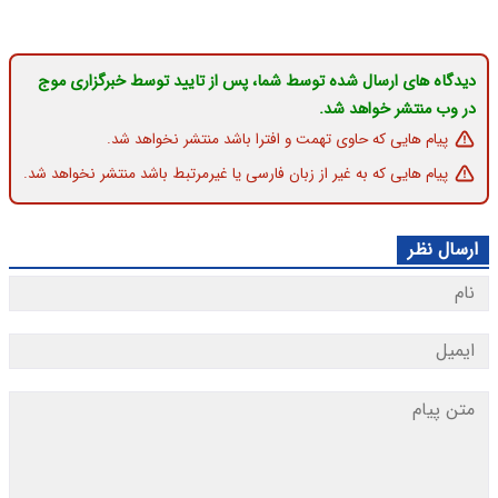
دیدگاه های ارسال شده توسط شما، پس از تایید توسط خبرگزاری موج
در وب منتشر خواهد شد.
پیام هایی که حاوی تهمت و افترا باشد منتشر نخواهد شد.
پیام هایی که به غیر از زبان فارسی یا غیرمرتبط باشد منتشر نخواهد شد.
ارسال نظر