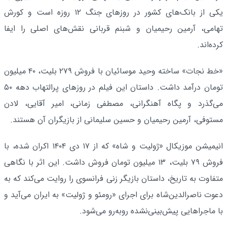
یکی از بانک‌های کشور در روزهای جنگ ۱۲ روزه است و کورش
تهامی، آرمین رحیمیان و شبنم قربانی نقش‌های اصلی را ایفا
کرده‌اند.
«خط نجات» ساخته وحید موسائیان با فروش ۲۷۹ بلیت، ۴۰ میلیون
تومان درآمد داشت. داستان این فیلم در روزهای پرالتهاب دهه ۵۰
می‌گذرد و پگاه آهنگرانی، مصطفی زمانی، امیر آقایی، لادن
مستوفی، آرمین رحیمیان و حسین سلیمانی از بازیگران آن هستند.
انیمیشن موزیکال «ژولیت و شاه» که از ۱۷ دی ۱۴۰۴ اکران شده، با
فروش ۷۹ بلیت، ۱۳ میلیون تومان فروش داشت. این اثر با نگاهی
متفاوت به تاریخ، داستان بازیگر زنی فرانسوی را روایت می‌کند که به
دعوت ناصرالدین‌شاه برای اجرای «رومئو و ژولیت» به ایران می‌آید و
با ماجراهایی پیش‌بینی‌نشده روبه‌رو می‌شود.