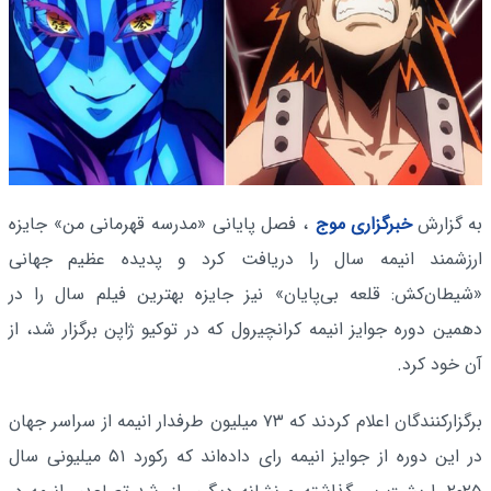
به گزارش
خبرگزاری موج
، فصل پایانی «مدرسه قهرمانی من» جایزه
ارزشمند انیمه سال را دریافت کرد و پدیده عظیم جهانی
«شیطان‌کش: قلعه بی‌پایان» نیز جایزه بهترین فیلم سال را در
دهمین دوره جوایز انیمه کرانچیرول که در توکیو ژاپن برگزار شد، از
آن خود کرد.
برگزارکنندگان اعلام کردند که ۷۳ میلیون طرفدار انیمه از سراسر جهان
در این دوره از جوایز انیمه رای داده‌اند که رکورد ۵۱ میلیونی سال