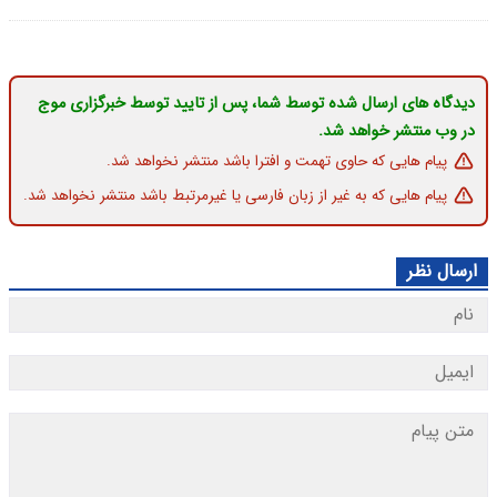
دیدگاه های ارسال شده توسط شما، پس از تایید توسط خبرگزاری موج
در وب منتشر خواهد شد.
پیام هایی که حاوی تهمت و افترا باشد منتشر نخواهد شد.
پیام هایی که به غیر از زبان فارسی یا غیرمرتبط باشد منتشر نخواهد شد.
ارسال نظر