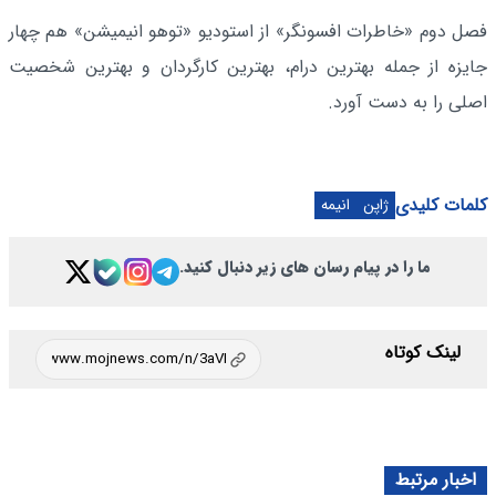
فصل دوم «خاطرات افسونگر» از استودیو «توهو انیمیشن» هم چهار
جایزه از جمله بهترین درام، بهترین کارگردان و بهترین شخصیت
اصلی را به دست آورد.
کلمات کلیدی
ژاپن
انیمه
ما را در پیام رسان های زیر دنبال کنید.
لینک کوتاه
اخبار مرتبط