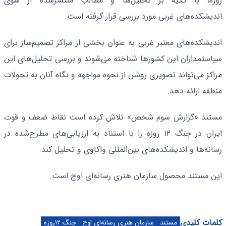
روزه، با تکیه بر تحلیل‌ها و مطالب منتشرشده از سوی
اندیشکده‌های غربی مورد بررسی قرار گرفته است.
اندیشکده‌های معتبر غربی به عنوان بخشی از مراکز تصمیم‌ساز برای
سیاستمداران این کشورها شناخته می‌شوند و بررسی تحلیل‌های این
مراکز می‌تواند تصویری روشن از نحوه مواجهه و نگاه آنان به تحولات
منطقه ارائه دهد.
مستند «گزارش سوم شخص» تلاش کرده است نقاط ضعف و قوت
ایران در جنگ ۱۲ روزه را با استناد به ارزیابی‌های مطرح‌شده در
رسانه‌ها و اندیشکده‌های بین‌المللی واکاوی و تحلیل کند.
این مستند محصول سازمان هنری رسانه‌ای اوج است.
کلمات کلیدی
مستند
سازمان هنری رسانه‌ای اوج
جنگ ۱۲روزه