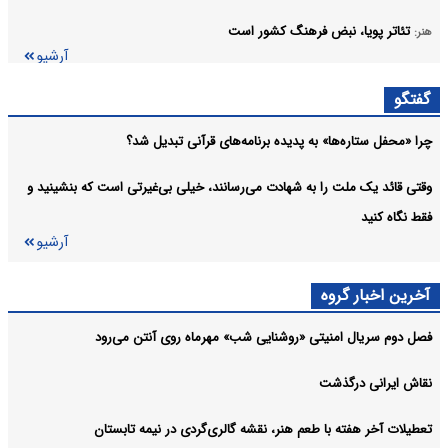
تئاتر پویا، نبض فرهنگ کشور است
هنر:
آرشیو
گفتگو
چرا «محفل ستاره‌ها» به پدیده برنامه‌های قرآنی تبدیل شد؟
وقتی قائد یک ملت را به شهادت می‌رسانند، خیلی بی‌غیرتی است که بنشینید و
فقط نگاه کنید
آرشیو
آخرین اخبار گروه
فصل دوم سریال امنیتی «روشنایی شب» مهرماه روی آنتن می‌رود
نقاش ایرانی درگذشت
تعطیلات آخر هفته با طعم هنر، نقشه گالری‌گردی در نیمه تابستان