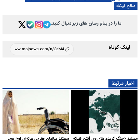
صالح نیکنام
ما را در پیام رسان های زیر دنبال کنید.
لینک کوتاه
اخبار مرتبط
مستند «جنگ کریدورها» روی آنتن شبکه
مستند سازمان هنری رسانه‌ای اوج روی