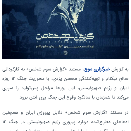
به گزارش
خبرگزاری موج
، مستند «گزارش سوم شخص» به کارگردانی
صالح نیکنام و تهیه‌کنندگی محسن یزدی، با محوریت جنگ ۱۲ روزه
ایران و رژیم صهیونیستی، این روزها مراحل پس‌تولید را سپری
می‌کند تا همزمان با سالگرد وقوع این جنگ روی آنتن برود.
در مستند «گزارش سوم شخص» دلایل پیروزی ایران و همچنین
ادعاهای مطرح‌شده درباره پیروزی رژیم صهیونیستی در جنگ ۱۲