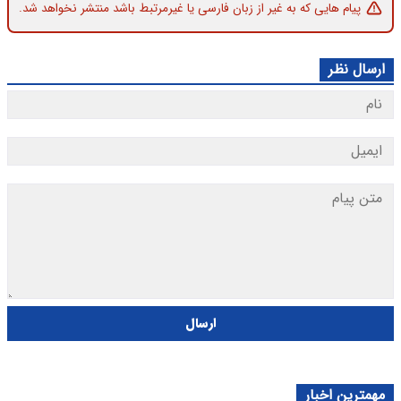
پیام هایی که به غیر از زبان فارسی یا غیرمرتبط باشد منتشر نخواهد شد.
ارسال نظر
ارسال
مهمترین اخبار