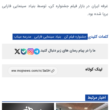
غرفه ایران در بازار فیلم جشنواره کن، توسط بنیاد سینمایی فارابی
برپا شده بود.
کلمات کلیدی
جشنواره فیلم کن
بنیاد سینمایی فارابی
مدرسه میناب
ما را در پیام رسان های زیر دنبال کنید.
لینک کوتاه
اخبار مرتبط