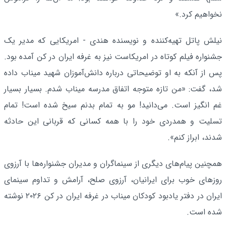
نخواهیم کرد.»
نیلش پاتل تهیه‌کننده و نویسنده هندی - امریکایی که مدیر یک
جشنواره فیلم کوتاه در امریکاست نیز به غرفه ایران در کن آمده بود.
پس از آنکه به او توضیحاتی درباره دانش‌آموزان شهید میناب داده
شد، گفت: «من تازه متوجه اتفاق مدرسه میناب شدم. بسیار بسیار
غم انگیز است. می‌دانید! مو به تمام بدنم سیخ شده است! تمام
تسلیت و همدردی خود را با همه کسانی که قربانی این حادثه
شدند، ابراز کنم».
همچنین پیام‌های دیگری از سینماگران و مدیران جشنواره‌ها با آرزوی
روزهای خوب برای ایرانیان، آرزوی صلح، آرامش و تداوم سینمای
ایران در دفتر یادبود کودکان میناب در غرفه ایران در کن ۲۰۲۶ نوشته
شده است.