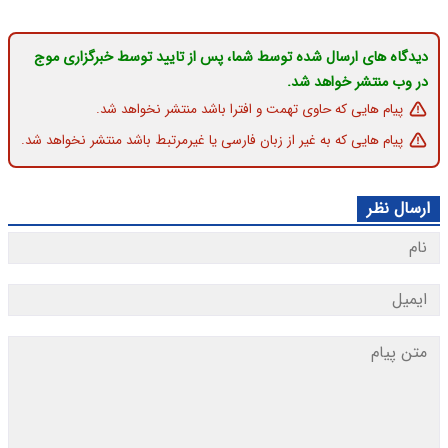
دیدگاه های ارسال شده توسط شما، پس از تایید توسط خبرگزاری موج
در وب منتشر خواهد شد.
پیام هایی که حاوی تهمت و افترا باشد منتشر نخواهد شد.
پیام هایی که به غیر از زبان فارسی یا غیرمرتبط باشد منتشر نخواهد شد.
ارسال نظر