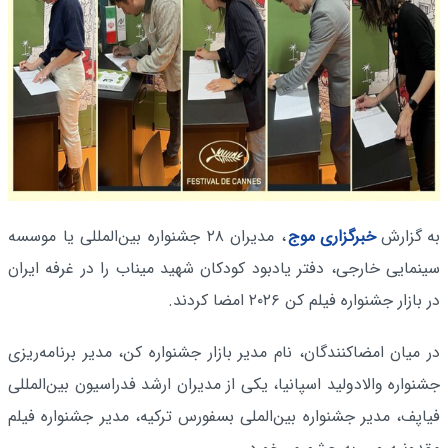
به گزارش
خبرگزاری موج
، مدیران ۲۸ جشنواره بین‌المللی یا موسسه
سینمایی خارجی، دفتر یادبود کودکان شهید میناب را در غرفه ایران
در بازار جشنواره فیلم کن ۲۰۲۶ امضا کردند.
در میان امضاکنندگان، نام مدیر بازار جشنواره کن، مدیر برنامه‌ریزی
جشنواره والادولید اسپانیا، یکی از مدیران ارشد فدراسیون بین‌المللی
فیاپف، مدیر جشنواره بین‌الملی بسفورس ترکیه، مدیر جشنواره فیلم