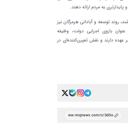
و پایدارتری به مردم ارائه دهند.
ند، روند توسعه و آبادانی هرمزگان نیز
عنوان بازوی اجرایی دولت، وظیفه
هده دارند و نقش تعیین‌کننده‌ای در