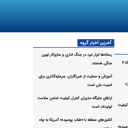
آخرین اخبار گروه
رسانه‌ها ابزار نبرد در جنگ اداری و سازوکار نوین
ری و
جنگی هستند
آموزش و حمایت از خبرنگاران، سرمایه‌گذاری برای
،
امنیت ملی است
ارتقای جایگاه مدیران کنترل کیفیت ضامن سلامت
 کیفیت
تولیدات است
کشورهای منطقه با «طناب پوسیده» آمریکا به چاه
سیده»