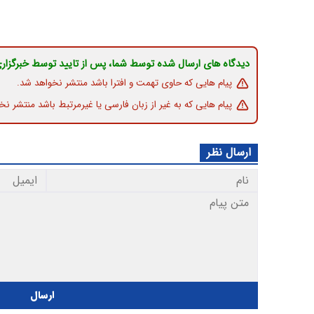
دیدگاه های ارسال شده توسط شما، پس از تایید توسط خبرگزار
پیام هایی که حاوی تهمت و افترا باشد منتشر نخواهد شد.
پیام هایی که به غیر از زبان فارسی یا غیرمرتبط باشد منتشر نخ
ارسال نظر
ارسال