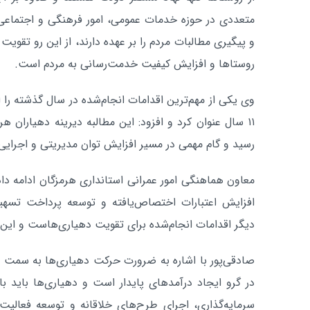
متعددی در حوزه خدمات عمومی، امور فرهنگی و اجتماعی
و پیگیری مطالبات مردم را بر عهده دارند، از این رو تقویت
روستاها و افزایش کیفیت خدمت‌رسانی به مردم است.
۱۱ سال عنوان کرد و افزود: این مطالبه دیرینه دهیاران ه
رسید و گام مهمی در مسیر افزایش توان مدیریتی و اجرایی 
معاون هماهنگی امور عمرانی استانداری هرمزگان ادامه داد
افزایش اعتبارات اختصاص‌یافته و توسعه پرداخت تسهیلا
دیگر اقدامات انجام‌شده برای تقویت دهیاری‌هاست و این
صادقی‌پور با اشاره به ضرورت حرکت دهیاری‌ها به سمت خ
در گرو ایجاد درآمدهای پایدار است و دهیاری‌ها باید ب
سرمایه‌گذاری، اجرای طرح‌های خلاقانه و توسعه فعالیت‌ه