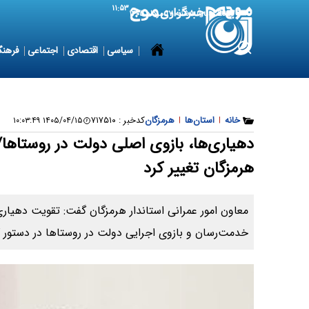
۱۱:۵۳
8 August 2026
شنبه ۱۷ مرداد ۱۴۰۵
سیاسی
اقتصادی
اجتماعی
فرهنگ
خانه
|
استان‌ها
|
هرمزگان
کدخبر :
۷۱۷۵۱۰
۱۴۰۵/۰۴/۱۵ ۱۰:۰۳:۴۹
دهیاری‌ها، بازوی اصلی دولت در روستاها/
هرمزگان تغییر کرد
معاون امور عمرانی استاندار هرمزگان گفت: تقویت دهیاری‌
خدمت‌رسان و بازوی اجرایی دولت در روستاها در دستور کار