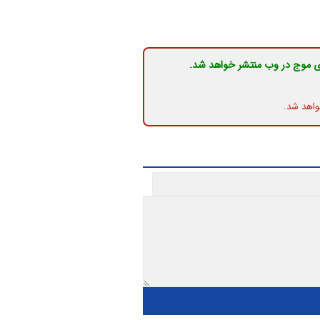
ی موج در وب منتشر خواهد شد.
واهد شد.