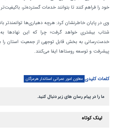
خود را فراهم کنند تا بتوانند خدمات گسترده‌تر، باکیفیت‌تر 
وی در پایان خاطرنشان کرد: هرچه دهیاری‌ها توانمندتر باش
شتاب بیشتری خواهد گرفت؛ چرا که این نهادها به 
خدمت‌رسانی به بخش قابل توجهی از جمعیت استان را بر ع
پیشرفت و توسعه روستاها ایفا می‌کنند.
کلمات کلیدی
معاون امور عمرانی استاندار هرمزگان
ما را در پیام رسان های زیر دنبال کنید.
لینک کوتاه