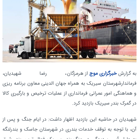
به گزارش
خبرگزاری موج
از هرمزگان
، رضا شهیدیان،
فرماندارشهرستان سیریک به همراه جهان الدینی معاون برنامه ریزی
و هماهنگی امور عمرانی فرمانداری از عملیات ترخیص و بارگیری کالا
در گمرک بندر سیریک بازدید کرد.
شهیدیان در حاشیه این بازدید اظهار داشت: در ایام جنگ و پس از
آن، با توجه به توقف خدمات بندری در شهرستان جاسک و بندرلنگه