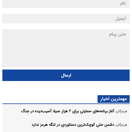
ارسال
مهمترین اخبار
آغاز برنامه‌های حمایتی برای ۲ هزار صیاد آسیب‌دیده در جنگ
هرمزگان:
دشمن حتی کوچک‌ترین دستاوردی در تنگه هرمز ندارد
هرمزگان: