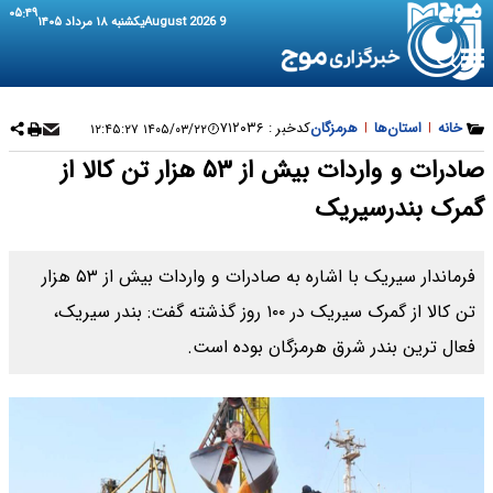
۰۵:۴۹
9 August 2026
یکشنبه ۱۸ مرداد ۱۴۰۵
خانه
|
استان‌ها
|
هرمزگان
کدخبر :
۷۱۲۰۳۶
۱۴۰۵/۰۳/۲۲ ۱۲:۴۵:۲۷
صادرات و واردات بیش از ۵۳ هزار تن کالا از
گمرک بندرسیریک
فرماندار سیریک با اشاره به صادرات و واردات بیش از ۵۳ هزار
تن کالا از گمرک سیریک در ۱۰۰ روز گذشته گفت: بندر سیریک،
فعال ترین بندر شرق هرمزگان بوده است.