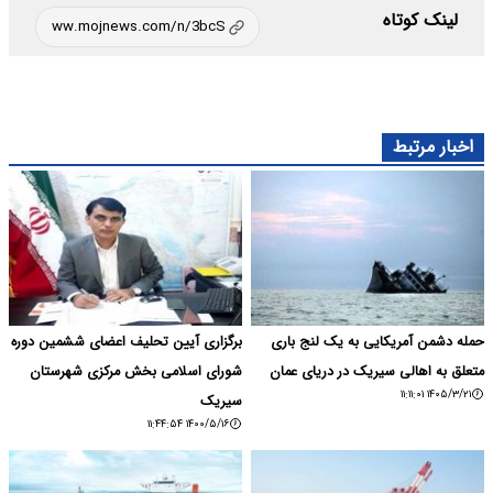
لینک کوتاه
اخبار مرتبط
حمله دشمن آمریکایی به یک لنج باری
برگزاری آیین تحلیف اعضای ششمین دوره
متعلق به اهالی سیریک در دریای عمان
شورای اسلامی بخش مرکزی شهرستان
۱۴۰۵/۳/۲۱ ۱۱:۱۱:۰۱
سیریک
۱۴۰۰/۵/۱۶ ۱۱:۴۴:۵۴