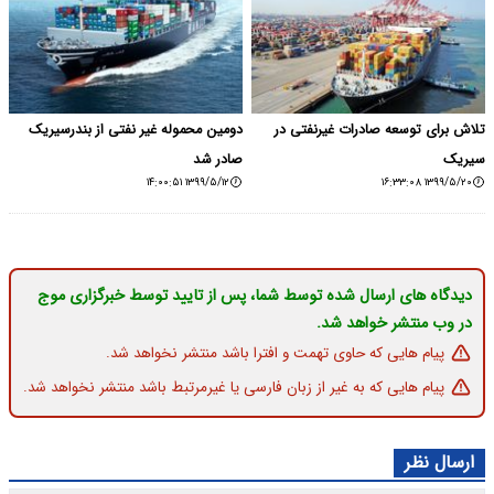
تلاش برای توسعه صادرات غیرنفتی در
دومین محموله غیر نفتی از بندرسیریک
سیریک
صادر شد
۱۳۹۹/۵/۱۲ ۱۴:۰۰:۵۱
۱۳۹۹/۵/۲۰ ۱۶:۳۳:۰۸
دیدگاه های ارسال شده توسط شما، پس از تایید توسط خبرگزاری موج
در وب منتشر خواهد شد.
پیام هایی که حاوی تهمت و افترا باشد منتشر نخواهد شد.
پیام هایی که به غیر از زبان فارسی یا غیرمرتبط باشد منتشر نخواهد شد.
ارسال نظر