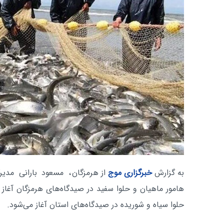
به گزارش
خبرگزاری موج
از هرمزگان
، مسعود بارانی مدیر
هامور ماهیان و حلوا سفید در صیدگاه‌های هرمزگان آغاز
حلوا سیاه و شوریده در صیدگاه‌های استان آغاز می‌شود.