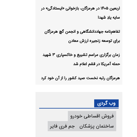
اربعین ۱۴۰۵ در هرمزگان، بازخوانی «ایستادگی» در
سایه یادِ شهدا
تفاهم‌نامه جهاددانشگاهی و انجمن گچ هرمزگان
برای توسعه زنجیره ارزش معادن
زمان برگزاری مراسم تشییع و خاکسپاری ۳ شهید
حمله آمریکا در قشم اعلام شد
هرمزگان رتبه نخست صید کشور را از آن خود کرد
وب گردی
فروش اقساطی خودرو
ساختمان پزشکان
جم فری فایر