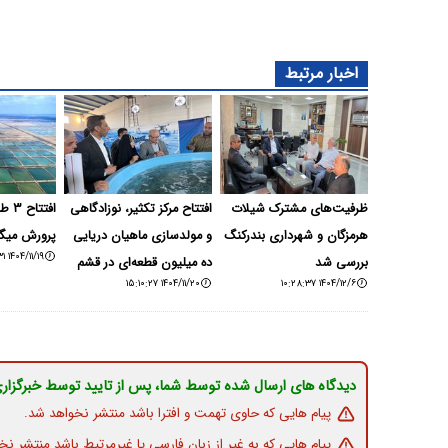
اخبار مرتبط
ظرفیت‌های مشترک شیلات
افتتاح مرکز تکثیر، نوزادگاهی
افتت
هرمزگان و شهرداری بندرکنگ
و مولدسازی ماهیان دریایی
پرورش میگ
۱۴۰۴/۱۱/۱۹ ۲۱:۳۵:۳۱
بررسی شد
ده میلیون قطعه‌ای در قشم
۱۴۰۴/۱۱/۲۰ ۱۵:۱۰:۲۷
۱۴۰۴/۱۲/۶ ۱۰:۲۸:۳۷
دیدگاه های ارسال شده توسط شما، پس از تایید توسط خبرگزار
پیام هایی که حاوی تهمت و افترا باشد منتشر نخواهد شد.
پیام هایی که به غیر از زبان فارسی یا غیرمرتبط باشد منتشر نخ