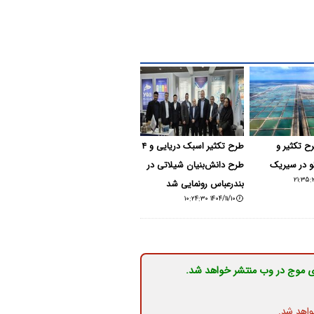
اح ۳ طرح تکثیر و
طرح تکثیر اسبک دریایی و ۴
و در سیریک
طرح دانش‌بنیان شیلاتی در
بندرعباس رونمایی شد
۱۴۰۴/۱۱/۱۰ ۱۰:۲۴:۳۰
ی موج در وب منتشر خواهد شد.
واهد شد.