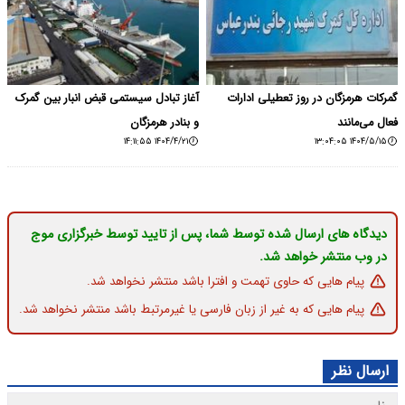
گمرکات هرمزگان در روز تعطیلی ادارات
آغاز تبادل سیستمی قبض انبار بین گمرک
فعال می‌مانند
و بنادر هرمزگان
۱۴۰۴/۴/۲۱ ۱۴:۱۱:۵۵
۱۴۰۴/۵/۱۵ ۱۳:۰۴:۰۵
دیدگاه های ارسال شده توسط شما، پس از تایید توسط خبرگزاری موج
در وب منتشر خواهد شد.
پیام هایی که حاوی تهمت و افترا باشد منتشر نخواهد شد.
پیام هایی که به غیر از زبان فارسی یا غیرمرتبط باشد منتشر نخواهد شد.
ارسال نظر