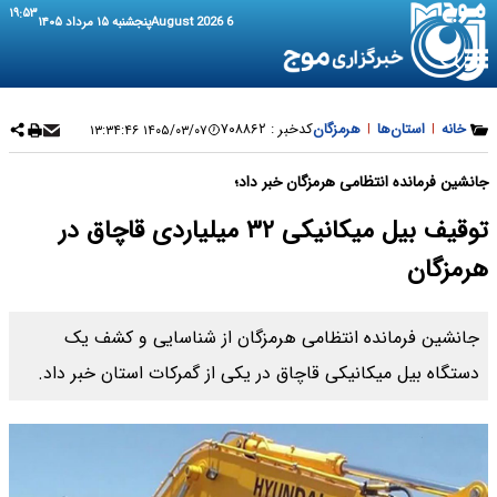
۱۹:۵۳
6 August 2026
پنجشنبه ۱۵ مرداد ۱۴۰۵
خانه
|
استان‌ها
|
هرمزگان
کدخبر :
۷۰۸۸۶۲
۱۴۰۵/۰۳/۰۷ ۱۳:۳۴:۴۶
جانشین فرمانده انتظامی هرمزگان خبر داد؛
توقیف بیل میکانیکی ۳۲ میلیاردی قاچاق در
هرمزگان
جانشین فرمانده انتظامی هرمزگان از شناسایی و کشف یک
دستگاه بیل میکانیکی قاچاق در یکی از گمرکات استان خبر داد.