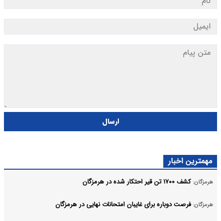
ارسال
مهمترین اخبار
کشف ۱۷۰۰ تن قیر احتکار شده در هرمزگان
هرمزگان:
فرصت دوباره برای غایبان امتحانات نهایی در هرمزگان
هرمزگان: