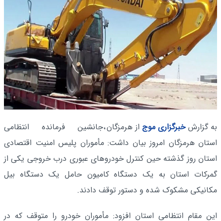
به گزارش
خبرگزاری موج
از هرمزگان
،جانشین فرمانده انتظامی
استان هرمزگان امروز بیان داشت: مأموران پلیس امنیت اقتصادی
استان روز گذشته حین کنترل خودروهای عبوری درب خروجی یکی از
گمرکات استان به یک دستگاه کامیون حامل یک دستگاه بیل
مکانیکی مشکوک شده و دستور توقف دادند.
این مقام انتظامی استان افزود: مأموران خودرو را متوقف که در