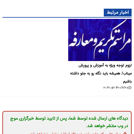
اخبار مرتبط
لزوم توجه ویژه به آموزش و پرورش
میناب/ همیشه باید نگاه رو به جلو داشته
باشیم
۱۴۰۰/۷/۲۸ ۲۰:۴۰:۵۲
دیدگاه های ارسال شده توسط شما، پس از تایید توسط خبرگزاری موج
در وب منتشر خواهد شد.