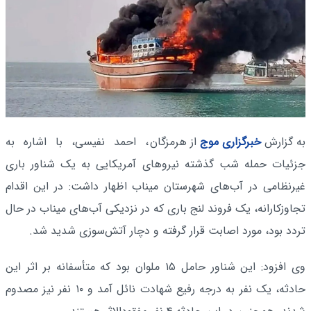
به گزارش
خبرگزاری موج
از هرمزگان
، احمد نفیسی، با اشاره به
جزئیات حمله شب گذشته نیروهای آمریکایی به یک شناور باری
غیرنظامی در آب‌های شهرستان میناب اظهار داشت: در این اقدام
تجاوزکارانه، یک فروند لنج باری که در نزدیکی آب‌های میناب در حال
تردد بود، مورد اصابت قرار گرفته و دچار آتش‌سوزی شدید شد.
وی افزود: این شناور حامل ۱۵ ملوان بود که متأسفانه بر اثر این
حادثه، یک نفر به درجه رفیع شهادت نائل آمد و ۱۰ نفر نیز مصدوم