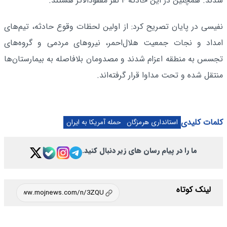
شدند. همچنین در این حادثه ۴ نفر مفقودالاثر هستند.
نفیسی در پایان تصریح کرد: از اولین لحظات وقوع حادثه، تیم‌های
امداد و نجات جمعیت هلال‌احمر، نیروهای مردمی و گروه‌های
تجسس به منطقه اعزام شدند و مصدومان بلافاصله به بیمارستان‌ها
منتقل شده و تحت مداوا قرار گرفته‌اند.
کلمات کلیدی
استانداری هرمزگان
حمله آمریکا به ایران
ما را در پیام رسان های زیر دنبال کنید.
لینک کوتاه