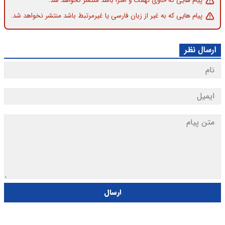
پیام هایی که حاوی تهمت و افترا باشد منتشر نخواهد شد.
پیام هایی که به غیر از زبان فارسی یا غیرمرتبط باشد منتشر نخواهد شد.
ارسال نظر
ارسال