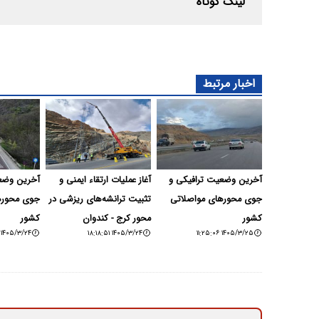
لینک کوتاه
اخبار مرتبط
آخرین وضعیت ترافیکی و
آغاز عملیات ارتقاء ایمنی و
آخرین وضعی
جوی محورهای مواصلاتی
تثبیت ترانشه‌های ریزشی در
جوی محوره
کشور
محور کرج - کندوان
کشور
۱۴۰۵/۳/۲۴ ۱۱:۰۶:۳۶
۱۴۰۵/۳/۲۴ ۱۸:۱۸:۵۱
۱۴۰۵/۳/۲۵ ۱۱:۲۵:۰۶