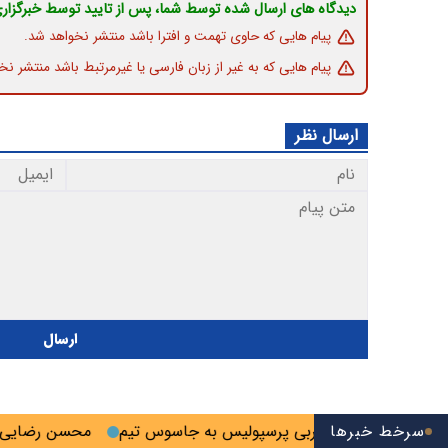
دیدگاه های ارسال شده توسط شما، پس از تایید توسط خبرگزار
پیام هایی که حاوی تهمت و افترا باشد منتشر نخواهد شد.
پیام هایی که به غیر از زبان فارسی یا غیرمرتبط باشد منتشر نخ
ارسال نظر
ارسال
سرخط خبرها
هشدار سرمربی پرسپولیس به جاسوس تیم
محسن رضایی: اجازه