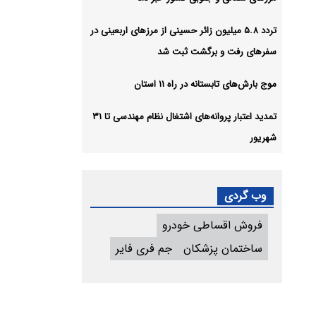
تردد ۵.۸ میلیون زائر حسینی از مرزهای اربعینی در
سفرهای رفت و برگشت ثبت شد
موج بارش‌های تابستانه در راه ۱۱ استان
تمدید اعتبار پروانه‌های اشتغال نظام مهندسی تا ۳۱
شهریور
وب گردی
فروش اقساطی خودرو
ساختمان پزشکان
جم فری فایر