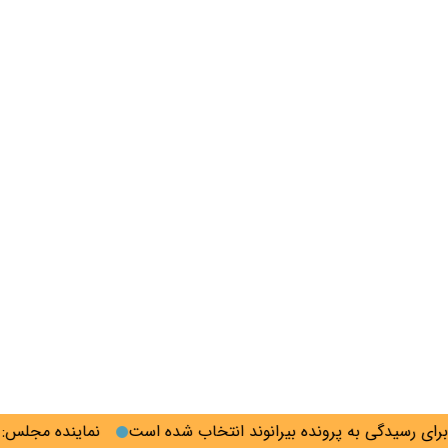
 رسیدگی به پرونده بیرانوند انتخاب شده است
نماینده مجلس: مدیر