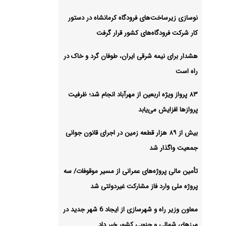
ر،
نوسازی زیرساخت‌های فرودگاه کرمانشاه در دستور
کار شرکت فرودگاه‌های کشور قرار گرفت
اه امام
هشدار برای نیمه شرقی ایران، طوفان گرد و خاک در
راه است
شیو
۸۳ پرواز ویژه اربعین از مهرآباد انجام شد؛ ظرفیت
پروازها افزایش می‌یابد
بیش از ۸۹ هزار قطعه زمین در اجرای قانون جوانی
جمعیت واگذار شد
تأمین مالی پروژه‌های عمرانی از مسیر موقوفات/ سه
پروژه ملی وارد فاز مشارکت غیردولتی شد
معاون وزیر راه و شهرسازی از ایجاد 6 شهر جدید در
مرزهای شمالی و جنوبی کشور خبر داد