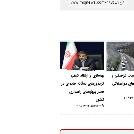
ت ترافیکی و
بهسازی و ارتقاء کیفی
ای مواصلاتی
کریدورهای ده‌گانه جاده‌ای در
صدر پروژه‌های راهداری
کشور
۱۴۰۵/۳/۲۳ ۱۷:۲۸:۳۳