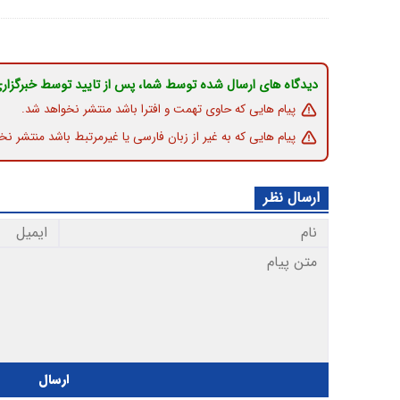
دیدگاه های ارسال شده توسط شما، پس از تایید توسط خبرگزار
پیام هایی که حاوی تهمت و افترا باشد منتشر نخواهد شد.
پیام هایی که به غیر از زبان فارسی یا غیرمرتبط باشد منتشر نخ
ارسال نظر
ارسال