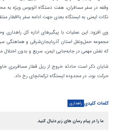
وقفه در سفر مسافران، هفت دستگاه اتوبوس ویژه به محل
نکات ایمنی به ایستگاه بعدی جهت ادامه سفر بااقطار منتق
وی افزود: این عملیات با پیگیرهای اداره کل راهداری و
مجموعه حمل‌ونقل استان آذربایجان‌شرقی و هماهنگی سری
که نقش مهمی در جابه‌جایی ایمن، سریع و بدون اختلال م
شایان ذکر است حادثه خروج از ریل قطار مسافربری خاورا
حرکت بود، در محدوده ایستگاه ترکمانچای رخ داد.
کلمات کلیدی
راهداری
ما را در پیام رسان های زیر دنبال کنید.