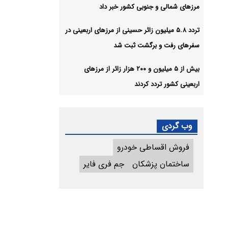
مرزهای شمالی و جنوبی کشور خبر داد
تردد ۵.۸ میلیون زائر حسینی از مرزهای اربعینی در
سفرهای رفت و برگشت ثبت شد
بیش از ۵ میلیون و ۲۰۰ هزار زائر از مرزهای
اربعینی کشور تردد کردند
وب گردی
فروش اقساطی خودرو
ساختمان پزشکان
جم فری فایر