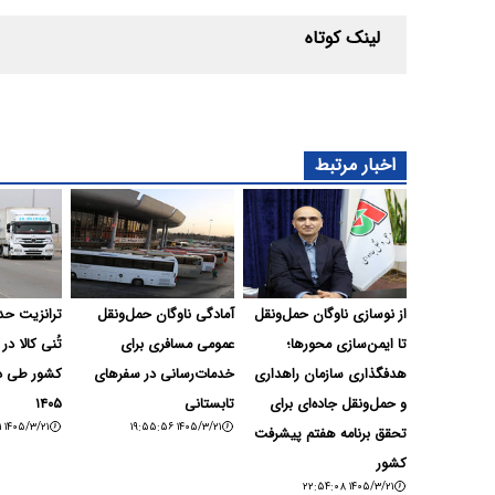
لینک کوتاه
اخبار مرتبط
از نوسازی ناوگان حمل‌ونقل
آمادگی ناوگان حمل‌ونقل
تا ایمن‌سازی محورها؛
عمومی مسافری برای
تُنی کالا در
هدفگذاری سازمان راهداری
خدمات‌رسانی در سفرهای
کشور طی د
و حمل‌ونقل جاده‌ای برای
تابستانی
۱۴۰۵
۱۴۰۵/۳/۲۱ ۱۹:۴۲:۳۱
۱۴۰۵/۳/۲۱ ۱۹:۵۵:۵۶
تحقق برنامه هفتم پیشرفت
کشور
۱۴۰۵/۳/۲۱ ۲۲:۵۴:۰۸