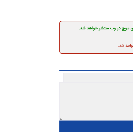
ی موج در وب منتشر خواهد شد.
واهد شد.