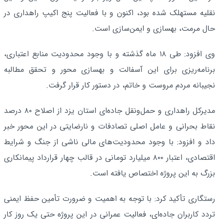
نقلیه مستهلک شده بود، اکنون و با فعالیت پنج اکیپ راهداری در
حال مرمت، بهسازی و ایمن‌سازی است.
وی افزود: طی ۱۸ ماه گذشته و با وجود محدودیت منابع اعتباری،
برنامه‌ریزی برای این آسفالت و بهسازی محور و تحقق مطالبه
نجیبانه مردم مروست و خاتم، در دستور کار قرار گرفت.
مدیرکل راهداری و حمل‌ونقل جاده‌ای استان یزد از اصلاح ۸۰ درصد
نقاط بحرانی و عامل اصلی تصادفات و نارضایتی‌ در این محور خبر
داد و افزود: با وجود محدودیت‌های مالی ناشی از جنگ و شرایط
اقتصادی، اعتبار ۸۰۰ میلیارد تومانی در قالب چهار قرارداد پیمانکاری
بزرگ به این پروژه اختصاص یافته است.
رستگاری تأکید کرد: با توجه به اهمیت و ضرورت تأمین حفظ ایمنی
تردد کاربران جاده‌ای، فعالیت عمرانی در این پروژه حتی یک روز کار