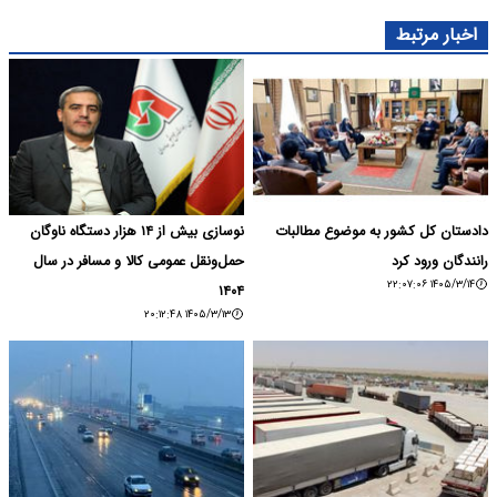
اخبار مرتبط
دادستان کل کشور به موضوع مطالبات
نوسازی بیش از ۱۴ هزار دستگاه ناوگان
رانندگان ورود کرد
حمل‌ونقل عمومی کالا و مسافر در سال
۱۴۰۵/۳/۱۴ ۲۲:۰۷:۰۶
۱۴۰۴
۱۴۰۵/۳/۱۳ ۲۰:۱۲:۴۸