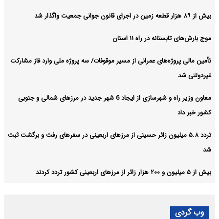
بیش از ۸۹ هزار قطعه زمین در اجرای قانون جوانی جمعیت واگذار شد
موج بارش‌های تابستانه در راه ۱۱ استان
تأمین مالی پروژه‌های عمرانی از مسیر موقوفات/ سه پروژه ملی وارد فاز مشارکت
غیردولتی شد
معاون وزیر راه و شهرسازی از ایجاد 6 شهر جدید در مرزهای شمالی و جنوبی
کشور خبر داد
تردد ۵.۸ میلیون زائر حسینی از مرزهای اربعینی در سفرهای رفت و برگشت ثبت
شد
بیش از ۵ میلیون و ۲۰۰ هزار زائر از مرزهای اربعینی کشور تردد کردند
وب گردی