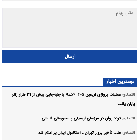
ارسال
مهمترین اخبار
عملیات پروازی اربعین ۱۴۰۵ «هما» با جابه‌جایی بیش از ۳۱ هزار زائر
اقتصادی:
پایان یافت
تردد روان در مرزهای اربعینی و محورهای شمالی
اقتصادی:
علت تأخیر پرواز تهران ـ استانبول ایران‌ایر اعلام شد
اقتصادی: