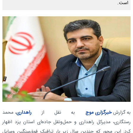
است.
به گزارش
خبرگزاری موج
به نقل از
راهداری
، محمد
رستگاری، مدیرکل راهداری و حمل‌ونقل جاده‌ای استان یزد اظهار
کرد: این محور که چندین سال زیر بار ترافیک فوق‌سنگین وسایل