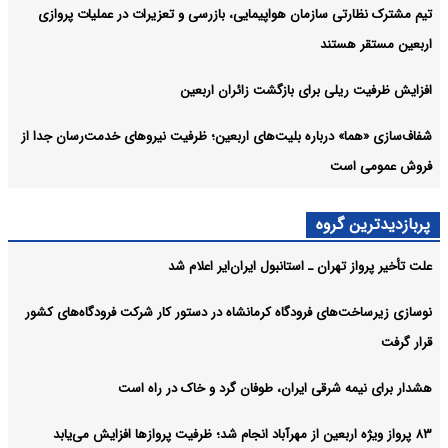
تیم مشترک نظارتی سازمان هواپیمایی، بازرسی و تعزیرات در عملیات پروازی
اربعین مستقر هستند
افزایش ظرفیت ریلی برای بازگشت زائران اربعین
شفاف‌سازی «هما» درباره بلیت‌های اربعین؛ ظرفیت نیروهای خدمت‌رسان جدا از
فروش عمومی است
پربازدیدترین گروه
علت تأخیر پرواز تهران ـ استانبول ایران‌ایر اعلام شد
نوسازی زیرساخت‌های فرودگاه کرمانشاه در دستور کار شرکت فرودگاه‌های کشور
قرار گرفت
هشدار برای نیمه شرقی ایران، طوفان گرد و خاک در راه است
۸۳ پرواز ویژه اربعین از مهرآباد انجام شد؛ ظرفیت پروازها افزایش می‌یابد