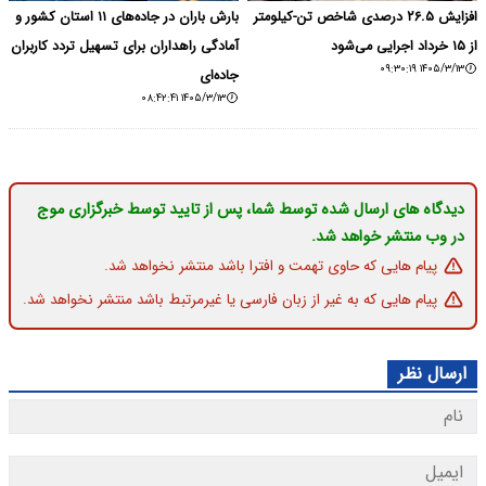
افزایش ۲۶.۵ درصدی شاخص تن-کیلومتر
بارش باران در جاده‌های ۱۱ استان‌ کشور و
از ۱۵ خرداد اجرایی می‌شود
آمادگی راهداران برای تسهیل تردد کاربران
۱۴۰۵/۳/۱۳ ۰۹:۳۰:۱۹
جاده‌ای
۱۴۰۵/۳/۱۳ ۰۸:۴۲:۴۱
دیدگاه های ارسال شده توسط شما، پس از تایید توسط خبرگزاری موج
در وب منتشر خواهد شد.
پیام هایی که حاوی تهمت و افترا باشد منتشر نخواهد شد.
پیام هایی که به غیر از زبان فارسی یا غیرمرتبط باشد منتشر نخواهد شد.
ارسال نظر