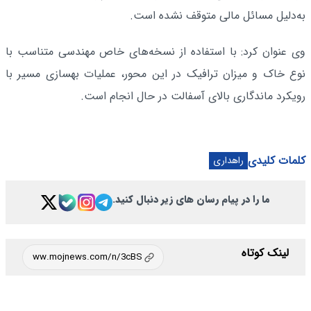
به‌دلیل مسائل مالی متوقف نشده است.
وی عنوان کرد: با استفاده از نسخه‌های خاص مهندسی متناسب با
نوع خاک و میزان ترافیک در این محور، عملیات بهسازی مسیر با
رویکرد ماندگاری بالای آسفالت در حال انجام است.
کلمات کلیدی
راهداری
ما را در پیام رسان های زیر دنبال کنید.
لینک کوتاه