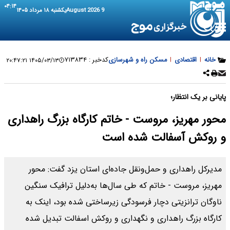
۰۴:۱۴
9 August 2026
یکشنبه ۱۸ مرداد ۱۴۰۵
خانه
|
اقتصادی
|
مسکن راه و شهرسازی
کدخبر :
۷۱۳۸۳۴
۱۴۰۵/۰۳/۱۳ ۲۰:۴۷:۲۱
پایانی بر یک انتظار؛
محور مهریز، مروست - خاتم کارگاه بزرگ راهداری
و روکش آسفالت شده است
مدیرکل راهداری و حمل‌ونقل جاده‌ای استان یزد گفت: محور
مهریز، مروست - خاتم که طی سال‌ها به‌دلیل ترافیک سنگین
ناوگان ترانزیتی دچار فرسودگی زیرساختی شده بود، اینک به
کارگاه بزرگ راهداری و نگهداری و روکش اسفالت تبدیل شده