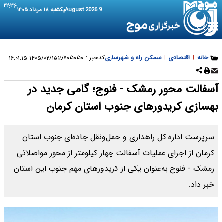
۲۲:۳۶
9 August 2026
یکشنبه ۱۸ مرداد ۱۴۰۵
خانه
|
اقتصادی
|
مسکن راه و شهرسازی
کدخبر :
۷۰۵۰۵۰
۱۴۰۵/۰۲/۱۵ ۱۶:۰۱:۱۵
آسفالت محور رمشک - فنوج؛ گامی جدید در
بهسازی کریدورهای جنوب استان کرمان
سرپرست اداره ‌کل راهداری و حمل‌ونقل جاده‌ای جنوب استان
کرمان از اجرای عملیات آسفالت چهار کیلومتر از محور مواصلاتی
رمشک - فنوج به‌عنوان یکی از کریدورهای مهم جنوب این استان
خبر داد.