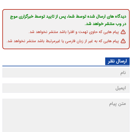
دیدگاه های ارسال شده توسط شما، پس از تایید توسط خبرگزاری موج
در وب منتشر خواهد شد.
پیام هایی که حاوی تهمت و افترا باشد منتشر نخواهد شد.
پیام هایی که به غیر از زبان فارسی یا غیرمرتبط باشد منتشر نخواهد شد.
ارسال نظر