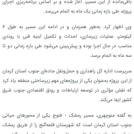
باقی‌مانده از این مسیر، آغاز شده و بر اساس برنامه‌ریزی اجرای
پروژه‌، طی بازه زمانی یک ماه به اتمام می‌رسد.
وی اظهار کرد: به‌طور همزمان و در ادامه این مسیر به طول ۶
کیلومتر، عملیات زیرسازی، احداث و تکمیل ابنیه فنی با روندی
مناسب در حال اجرا بوده و پیش‌بینی می‌شود طی بازه زمانی دو تا
سه ماه به اتمام برسد.
سرپرست اداره ‌کل راهداری و حمل‌ونقل جاده‌ای جنوب استان کرمان
از این پروژه به‌عنوان یکی از پروژه‌های مهم زیرساختی منطقه یاد کرد
که نقش مؤثری در توسعه ارتباطات و رونق اقتصادی جنوب شرق
کشور ایفا می‌کند.
به گفته منوچهری، مسیر رمشک - فنوج یکی از محورهای حیاتی
جنوب استان کرمان است که شهرستان قلعه‌گنج را از طریق رمشک