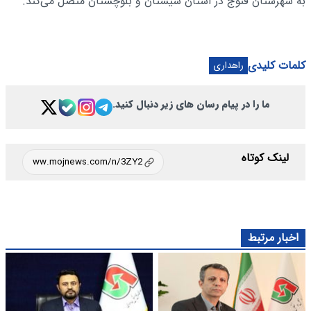
به شهرستان فنوج در استان سیستان و بلوچستان متصل می‌کند.
کلمات کلیدی
راهداری
ما را در پیام رسان های زیر دنبال کنید.
لینک کوتاه
اخبار مرتبط