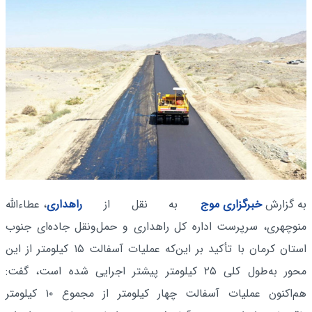
به گزارش
خبرگزاری موج
به نقل از
راهداری
، عطاءالله
منوچهری، سرپرست اداره ‌کل راهداری و حمل‌ونقل جاده‌ای جنوب
استان کرمان با تأکید بر این‌که عملیات آسفالت ۱۵ کیلومتر از این
محور به‌طول کلی ۲۵ کیلومتر پیشتر اجرایی شده است، گفت:
هم‌اکنون عملیات آسفالت چهار کیلومتر از مجموع ۱۰ کیلومتر