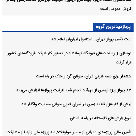
فروش عمومی است
پربازدیدترین گروه
علت تأخیر پرواز تهران ـ استانبول ایران‌ایر اعلام شد
نوسازی زیرساخت‌های فرودگاه کرمانشاه در دستور کار شرکت فرودگاه‌های کشور
قرار گرفت
هشدار برای نیمه شرقی ایران، طوفان گرد و خاک در راه است
۸۳ پرواز ویژه اربعین از مهرآباد انجام شد؛ ظرفیت پروازها افزایش می‌یابد
بیش از ۸۹ هزار قطعه زمین در اجرای قانون جوانی جمعیت واگذار شد
موج بارش‌های تابستانه در راه ۱۱ استان
تأمین مالی پروژه‌های عمرانی از مسیر موقوفات/ سه پروژه ملی وارد فاز مشارکت