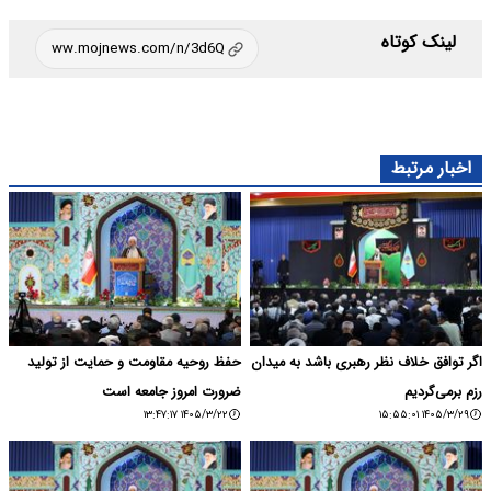
لینک کوتاه
اخبار مرتبط
اگر توافق خلاف نظر رهبری باشد به میدان
حفظ روحیه مقاومت و حمایت از تولید
رزم برمی‌گردیم
ضرورت امروز جامعه است
۱۴۰۵/۳/۲۲ ۱۳:۴۷:۱۷
۱۴۰۵/۳/۲۹ ۱۵:۵۵:۰۱