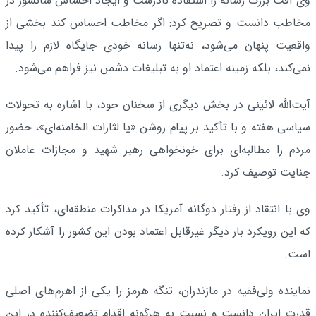
وی آفت بزرگ رسانه را استفاده نادرست و ایجاد احساس سانسور در
مخاطب دانست و تصریح کرد: اگر مخاطب احساس کند بخشی از
واقعیت پنهان می‌شود، نه‌تنها رسانه خودی جایگاه لازم را پیدا
نمی‌کند، بلکه زمینه اعتماد او به تبلیغات دشمن نیز فراهم می‌شود.
آیت‌الله لائینی در بخش دیگری از سخنان خود، با اشاره به تحولات
سیاسی هفته و با تأکید بر پیام روشن «یا لثارات الخامنه‌ای»، حضور
مردم را مطالبه‌ای برای خونخواهی رهبر شهید و مجازات عاملان
جنایت توصیف کرد.
وی با انتقاد از رفتار دوگانه آمریکا در مذاکرات منطقه‌ای، تأکید کرد
که این رویکرد بار دیگر غیرقابل اعتماد بودن این کشور را آشکار کرده
است.
نماینده ولی‌فقیه در مازندران، تنگه هرمز را یکی از اهرم‌های اصلی
قدرت ایران دانست و نسبت به هرگونه اقدام تضعیف‌کننده در این