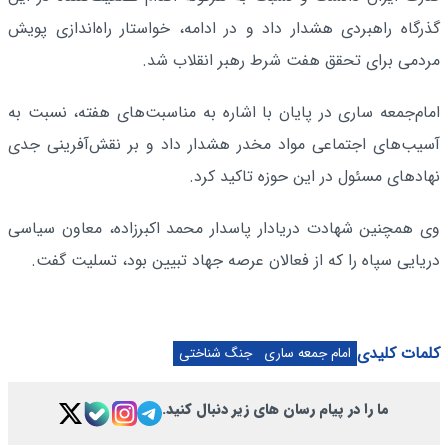
گذرگاه راهبردی هشدار داد و در ادامه، خواستار راه‌اندازی پویش
مردمی برای تحقق هفت شرط رهبر انقلاب شد.
امام‌جمعه ساری در پایان با اشاره به مناسبت‌های هفته، نسبت به
آسیب‌های اجتماعی مواد مخدر هشدار داد و بر نقش‌آفرینی جدی
نهادهای مسئول در این حوزه تاکید کرد.
وی همچنین شهادت دریادار پاسدار محمد اکبرزاده، معاون سیاسی
دریایی سپاه را که از فعالان عرصه جهاد تبیین بود، تسلیت گفت.
کلمات کلیدی
امام جمعه ساری
جنگ شناختی
ما را در پیام رسان های زیر دنبال کنید.