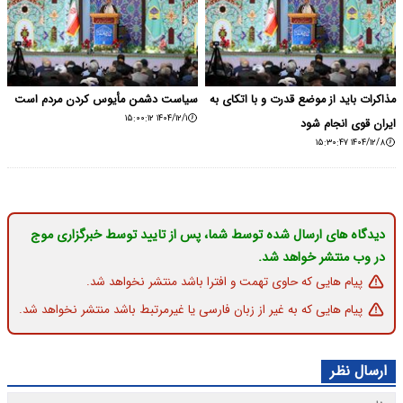
مذاکرات باید از موضع قدرت و با اتکای به
سیاست دشمن مأیوس کردن مردم است
۱۴۰۴/۱۲/۱ ۱۵:۰۰:۱۲
ایران قوی انجام شود
۱۴۰۴/۱۲/۸ ۱۵:۳۰:۴۷
دیدگاه های ارسال شده توسط شما، پس از تایید توسط خبرگزاری موج
در وب منتشر خواهد شد.
پیام هایی که حاوی تهمت و افترا باشد منتشر نخواهد شد.
پیام هایی که به غیر از زبان فارسی یا غیرمرتبط باشد منتشر نخواهد شد.
ارسال نظر