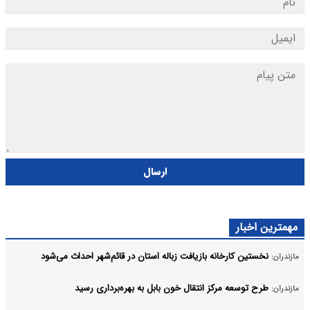
ارسال
مهمترین اخبار
نخستین کارخانه بازیافت زباله استان در قائم‌شهر احداث می‌شود
مازندران:
طرح توسعه مرکز انتقال خون بابل به بهره‌برداری رسید
مازندران: