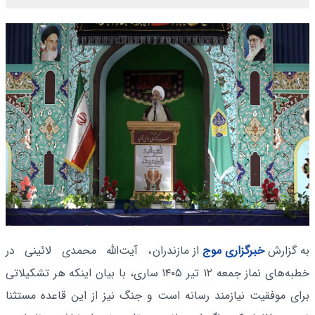
به گزارش
خبرگزاری موج
از مازندران
، آیت‌الله محمدی لائینی در
خطبه‌های نماز جمعه ۱۲ تیر ۱۴۰۵ ساری، با بیان اینکه هر تشکیلاتی
برای موفقیت نیازمند رسانه است و جنگ نیز از این قاعده مستثنا