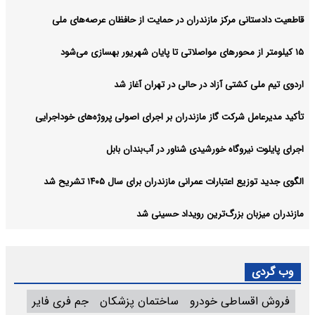
قاطعیت دادستانی مرکز مازندران در حمایت از حافظان عرصه‌های ملی
۱۵ کیلومتر از محورهای مواصلاتی تا پایان شهریور بهسازی می‌شود
اردوی تیم ملی کشتی آزاد در حالی در تهران آغاز شد
تأکید مدیرعامل شرکت گاز مازندران بر اجرای اصولی پروژه‌های خوداجرایی
اجرای پایلوت نیروگاه خورشیدی شناور در آب‌بندان بابل
الگوی جدید توزیع اعتبارات عمرانی مازندران برای سال ۱۴۰۵ تشریح شد
مازندران میزبان بزرگ‌ترین رویداد حسینی شد
وب گردی
فروش اقساطی خودرو
ساختمان پزشکان
جم فری فایر