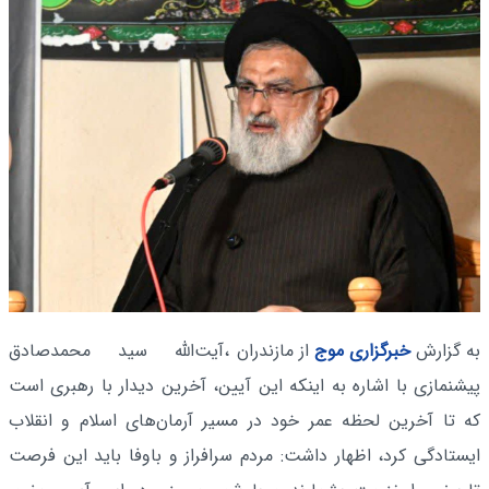
به گزارش
خبرگزاری موج
از مازندران
،آیت‌الله سید محمدصادق
پیشنمازی با اشاره به اینکه این آیین، آخرین دیدار با رهبری است
که تا آخرین لحظه عمر خود در مسیر آرمان‌های اسلام و انقلاب
ایستادگی کرد، اظهار داشت: مردم سرافراز و باوفا باید این فرصت