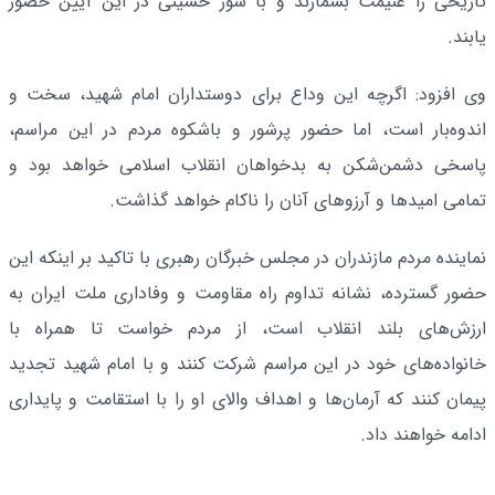
تاریخی را غنیمت بشمارند و با شور حسینی در این آیین حضور
یابند.
وی افزود: اگرچه این وداع برای دوستداران امام شهید، سخت و
اندوه‌بار است، اما حضور پرشور و باشکوه مردم در این مراسم،
پاسخی دشمن‌شکن به بدخواهان انقلاب اسلامی خواهد بود و
تمامی امیدها و آرزوهای آنان را ناکام خواهد گذاشت.
نماینده مردم مازندران در مجلس خبرگان رهبری با تاکید بر اینکه این
حضور گسترده، نشانه تداوم راه مقاومت و وفاداری ملت ایران به
ارزش‌های بلند انقلاب است، از مردم خواست تا همراه با
خانواده‌های خود در این مراسم شرکت کنند و با امام شهید تجدید
پیمان کنند که آرمان‌ها و اهداف والای او را با استقامت و پایداری
ادامه خواهند داد.