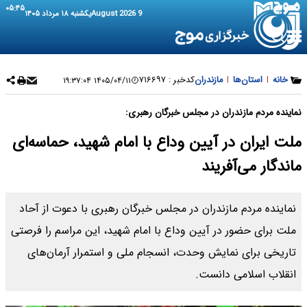
۰۵:۴۵
9 August 2026
یکشنبه ۱۸ مرداد ۱۴۰۵
خانه
|
استان‌ها
|
مازندران
کدخبر :
۷۱۶۶۹۷
۱۴۰۵/۰۴/۱۱ ۱۹:۳۷:۰۴
نماینده مردم مازندران در مجلس خبرگان رهبری:
ملت ایران در آیین وداع با امام شهید، حماسه‌ای
ماندگار می‌آفریند
نماینده مردم مازندران در مجلس خبرگان رهبری با دعوت از آحاد
ملت برای حضور در آیین وداع با امام شهید، این مراسم را فرصتی
تاریخی برای نمایش وحدت، انسجام ملی و استمرار آرمان‌های
انقلاب اسلامی دانست.