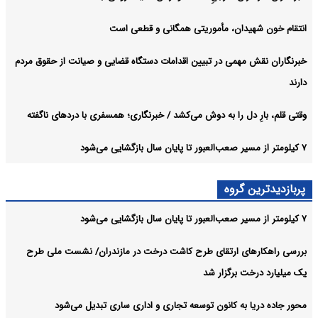
انتقام خون شهیدان، مأموریتی همگانی و قطعی است
خبرنگاران نقش مهمی در تبیین اقدامات دستگاه قضایی و صیانت از حقوق مردم
دارند
وقتی قلم، بارِ دل را به دوش می‌کشد / خبرنگاری؛ همسفری با دردهای ناگفته
۷ کیلومتر از مسیر صعب‌العبور تا پایان سال بازگشایی می‌شود
پربازدیدترین گروه
۷ کیلومتر از مسیر صعب‌العبور تا پایان سال بازگشایی می‌شود
بررسی راهکارهای ارتقای طرح کاشت درخت در مازندران/ نشست ملی طرح
یک میلیارد درخت برگزار شد
محور جاده دریا به کانون توسعه تجاری و اداری ساری تبدیل می‌شود