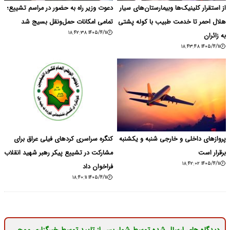
از استقرار کلینیک‌ها وبیمارستان‌های سیار
دعوت وزیر راه به حضور در مراسم تشییع؛
هلال احمر تا خدمت طبیب‌ با کوله پشتی
تمامی امکانات حمل‌ونقل بسیج شد
۱۴۰۵/۴/۱۱ ۱۸:۴۲:۳۸
به زائران
۱۴۰۵/۴/۱۱ ۱۸:۴۳:۴۸
پروازهای داخلی و خارجی شنبه و یکشنبه
کنگره سراسری کردهای فیلی عراق برای
برقرار است
مشارکت در تشییع پیکر رهبر شهید انقلاب
۱۴۰۵/۴/۱۱ ۱۸:۴۲:۰۲
فراخوان داد
۱۴۰۵/۴/۱۱ ۱۸:۴۰:۱۱