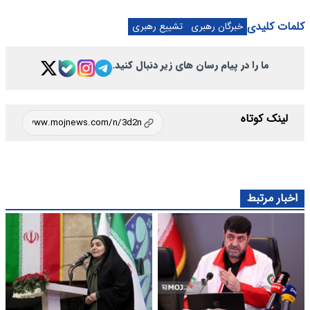
کلمات کلیدی
خبرگان رهبری
تشییع رهبری
ما را در پیام رسان های زیر دنبال کنید.
لینک کوتاه
اخبار مرتبط