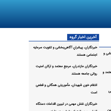
آخرین اخبار گروه
خبرنگاران، پیشرانِ آگاهی‌بخشی و تقویت سرمایه
خشی و
اجتماعی هستند
خبرنگاران مازندران، مرجعِ معتمد و ارکان امنیت
عتمد و
روانی جامعه هستند
انتقام خون شهیدان، مأموریتی همگانی و قطعی
ی
است
خبرنگاران نقش مهمی در تبیین اقدامات دستگاه
ین