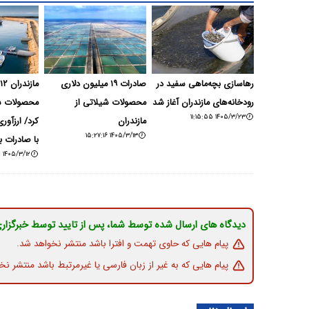
رهاسازی بچه‌ماهی سفید در
صادرات ۱۹ میلیون دلاری
رودخانه‌های مازندران آغاز شد
محصولات شیلاتی از
محصولات شی
۱۴۰۵/۳/۲۳ ۱۱:۱۵:۵۵
مازندران
۱۴۰۵/۳/۱۳ ۱۵:۲۷:۱۶
با صادرات ب
۱۴۰۵/۳/۱۲ ۱۰:۲۳:۴۲
دیدگاه های ارسال شده توسط شما، پس از تایید توسط خبرگزار
پیام هایی که حاوی تهمت و افترا باشد منتشر نخواهد شد.
پیام هایی که به غیر از زبان فارسی یا غیرمرتبط باشد منتشر نخ