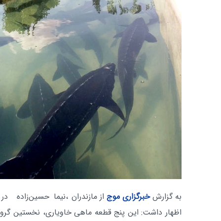
به گزارش
خبرگزاری موج
از مازندران
،نیما حسین‌زاده در
اظهار داشت: این پنج قطعه ماهی خاویاری، نخستین گروه