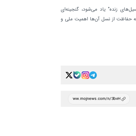
ل‌های زنده" یاد می‌شود، گنجینه‌ای
که حفاظت از نسل آن‌ها اهمیت ملی و