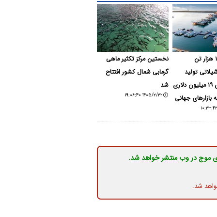
مازندران ۱۱۲ هزار تن
نخستین مرکز تکثیر ماهی
لاتی تولید
گرمابی شمال کشور افتتاح
کرد/ ارزآوری ۱۹ میلیون دلاری
شد
۱۴۰۵/۲/۲۲ ۱۹:۰۶:۴۰
ه بازارهای جهانی
ی موج در وب منتشر خواهد شد.
واهد شد.