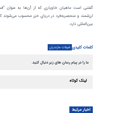
گفتنی است ماهیان خاویاری که از آن‌ها به عنوان "فسی
ارزشمند و منحصر‌به‌فرد در دریای خزر محسوب می‌شوند 
بین‌المللی دارد.
کلمات کلیدی
شیلات مازندران
ما را در پیام رسان های زیر دنبال کنید.
لینک کوتاه
اخبار مرتبط