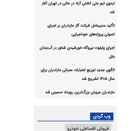
اردوی تیم ملی کشتی آزاد در حالی در تهران آغاز
شد
تأکید مدیرعامل شرکت گاز مازندران بر اجرای
اصولی پروژه‌های خوداجرایی
اجرای پایلوت نیروگاه خورشیدی شناور در آب‌بندان
بابل
الگوی جدید توزیع اعتبارات عمرانی مازندران برای
سال ۱۴۰۵ تشریح شد
مازندران میزبان بزرگ‌ترین رویداد حسینی شد
وب گردی
فروش اقساطی خودرو