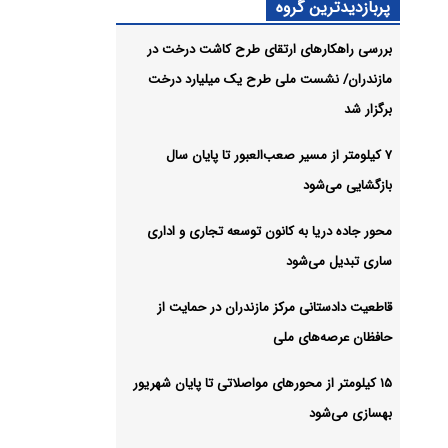
ونی
پربازدیدترین گروه
بررسی راهکارهای ارتقای طرح کاشت درخت در
شیو
مازندران/ نشست ملی طرح یک میلیارد درخت
برگزار شد
۷ کیلومتر از مسیر صعب‌العبور تا پایان سال
بازگشایی می‌شود
محور جاده دریا به کانون توسعه تجاری و اداری
ساری تبدیل می‌شود
قاطعیت دادستانی مرکز مازندران در حمایت از
حافظان عرصه‌های ملی
۱۵ کیلومتر از محورهای مواصلاتی تا پایان شهریور
بهسازی می‌شود