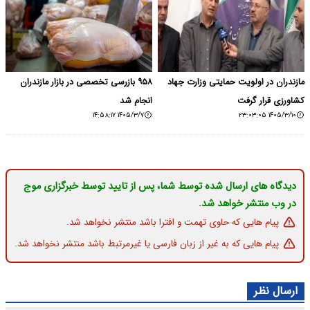
مازندران در اولویت حمایتی وزارت جهاد
۹۵۸ بازرسی تخصصی در بازار مازندران
کشاورزی قرار گرفت
انجام شد
۱۴۰۵/۳/۷ ۱۴:۵۸:۱۷
۱۴۰۵/۳/۱۰ ۲۳:۰۳:۰۵
دیدگاه های ارسال شده توسط شما، پس از تایید توسط خبرگزاری موج
در وب منتشر خواهد شد.
پیام هایی که حاوی تهمت و افترا باشد منتشر نخواهد شد.
پیام هایی که به غیر از زبان فارسی یا غیرمرتبط باشد منتشر نخواهد شد.
ارسال نظر