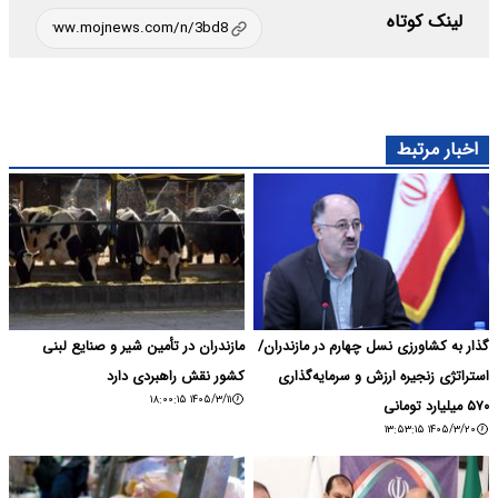
لینک کوتاه
اخبار مرتبط
گذار به کشاورزی نسل چهارم در مازندران/
مازندران در تأمین شیر و صنایع لبنی
استراتژی زنجیره ارزش و سرمایه‌گذاری
کشور نقش راهبردی دارد
۱۴۰۵/۳/۱۱ ۱۸:۰۰:۱۵
۵۷۰ میلیارد تومانی
۱۴۰۵/۳/۲۰ ۱۳:۵۳:۱۵