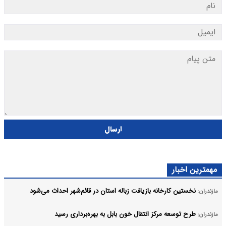
ارسال
مهمترین اخبار
نخستین کارخانه بازیافت زباله استان در قائم‌شهر احداث می‌شود
مازندران:
طرح توسعه مرکز انتقال خون بابل به بهره‌برداری رسید
مازندران: