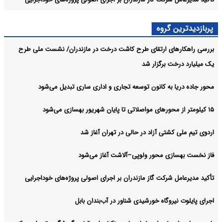
پربازدیدترین گروه
بررسی راهکارهای ارتقای طرح کاشت درخت در مازندران/ نشست ملی طرح
یک میلیارد درخت برگزار شد
محور جاده دریا به کانون توسعه تجاری و اداری ساری تبدیل می‌شود
۱۵ کیلومتر از محورهای مواصلاتی تا پایان شهریور بهسازی می‌شود
اردوی تیم ملی کشتی آزاد در حالی در تهران آغاز شد
فاز نخست بهسازی محور ولوپی–آلاشت آغاز می‌شود
تأکید مدیرعامل شرکت گاز مازندران بر اجرای اصولی پروژه‌های خوداجرایی
اجرای پایلوت نیروگاه خورشیدی شناور در آب‌بندان بابل