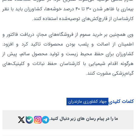
بیماری یا ظاهر شدن ۳۰ تا ۴۰ درصد خوشه‌ها، کشاورزان باید با نظر
کارشناسان از قارچ‌کش‌های توصیه‌شده استفاده کنند.
وی همچنین بر خرید سموم از فروشگاه‌های مجاز، دریافت فاکتور و
اطمینان از اصالت و پلمب بودن محصولات تاکید کرد و افزود:
کشاورزان برای حفظ محیط زیست و تولید محصول سالم، پیش از
هرگونه اقدام شیمیایی با کارشناسان حفظ نباتات و کلینیک‌های
گیاه‌پزشکی مشورت کنند.
کلمات کلیدی
جهاد کشاورزی مازندران
ما را در پیام رسان های زیر دنبال کنید.