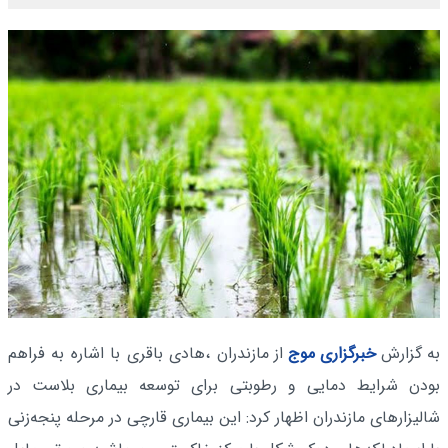
به گزارش
خبرگزاری موج
از مازندران
،هادی باقری با اشاره به فراهم
بودن شرایط دمایی و رطوبتی برای توسعه بیماری بلاست در
شالیزارهای مازندران اظهار کرد: این بیماری قارچی در مرحله پنجه‌زنی