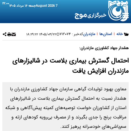
۲۲:۰۰
7 August 2026
جمعه ۱۶ مرداد ۱۴۰۵
خانه
|
استان‌ها
|
مازندران
کدخبر :
۷۱۲۰۷۴
۱۴۰۵/۰۳/۲۲ ۱۸:۲۹:۲۲
هشدار جهاد کشاورزی مازندران:
احتمال گسترش بیماری بلاست در شالیزارهای
مازندران افزایش یافت
معاون بهبود تولیدات گیاهی سازمان جهاد کشاورزی مازندران با
هشدار نسبت به احتمال گسترش بیماری بلاست در شالیزارهای
استان از کشاورزان خواست توصیه‌های کمیته پیش‌آگاهی و شبکه
مراقبت برنج را جدی بگیرند و از مصرف بی‌رویه کودهای ازته و
سم‌پاشی‌های خودسرانه پرهیز کنند.