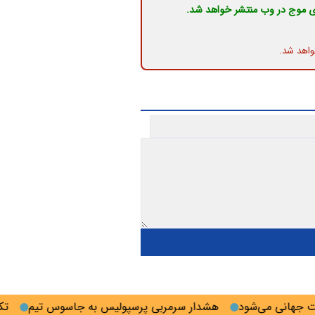
ی موج در وب منتشر خواهد شد.
واهد شد.
هانی می‌شود
هشدار سرمربی پرسپولیس به جاسوس تیم
تکذیب 