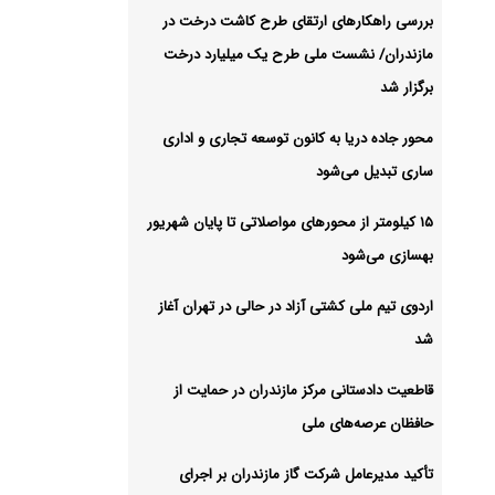
زندران
بررسی راهکارهای ارتقای طرح کاشت درخت در
مازندران/ نشست ملی طرح یک میلیارد درخت
شیو
برگزار شد
محور جاده دریا به کانون توسعه تجاری و اداری
ساری تبدیل می‌شود
۱۵ کیلومتر از محورهای مواصلاتی تا پایان شهریور
بهسازی می‌شود
اردوی تیم ملی کشتی آزاد در حالی در تهران آغاز
شد
قاطعیت دادستانی مرکز مازندران در حمایت از
حافظان عرصه‌های ملی
تأکید مدیرعامل شرکت گاز مازندران بر اجرای