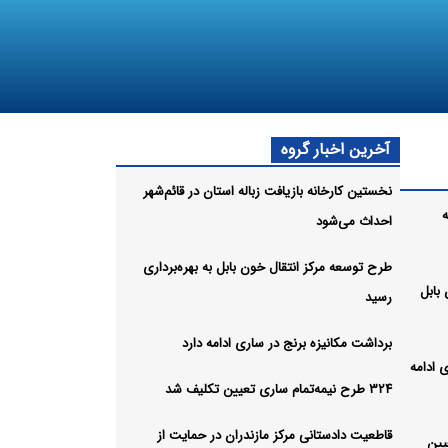
آخرین اخبار گروه
نخستین کارخانه بازیافت زباله استان در قائم‌شهر
ه
احداث می‌شود
طرح توسعه مرکز انتقال خون بابل به بهره‌برداری
بابل
رسید
برداشت مکانیزه برنج در ساری ادامه دارد
 ادامه
۳۲۴ طرح نیمه‌تمام ساری تعیین تکلیف شد
قاطعیت دادستانی مرکز مازندران در حمایت از
یین