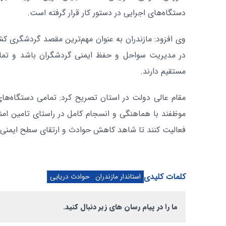
دستگاه‌های اجرایی در دستور کار قرار گرفته است.
وی افزود: مازندران به عنوان مهم‌ترین مقصد گردشگری کش
در مدیریت سواحل و حفظ ایمنی گردشگران باشد و تمام
مستقیم دارند.
مقام عالی دولت در استان تصریح کرد: تمامی دستگاه‌های
موظفند با هماهنگی و انسجام کامل در راستای تامین ام
فعالیت کنند تا شاهد کاهش حوادث و ارتقای سطح ایمنی د
کلمات کلیدی
استاندار مازندران
حوادث دریایی
ما را در پیام رسان های زیر دنبال کنید.