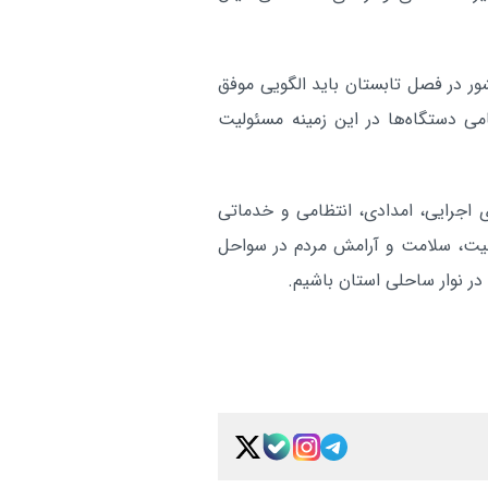
تأکید مدیرعامل شرکت گاز ما
مازندران:
بر اجرای اصولی پروژه‌های خوداجرایی
آر
ور در فصل تابستان باید الگویی موفق
ی دستگاه‌ها در این زمینه مسئولیت
 اجرایی، امدادی، انتظامی و خدماتی
نیت، سلامت و آرامش مردم در سواحل
ر نوار ساحلی استان باشیم.