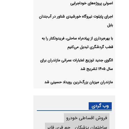
اصولی پروژه‌های خوداجرایی
اجرای پایلوت نیروگاه خورشیدی شناور در آب‌بندان
بابل
با بهره‌برداری از پیاده‌راه ساحلی، فریدونکنار را به
قطب گردشگری تبدیل می‌کنیم
الگوی جدید توزیع اعتبارات عمرانی مازندران برای
سال ۱۴۰۵ تشریح شد
مازندران میزبان بزرگ‌ترین رویداد حسینی شد
وب گردی
فروش اقساطی خودرو
ساختمان پزشکان
جم فری فایر