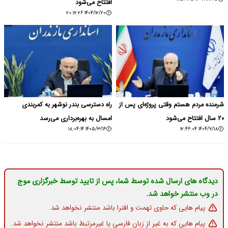
افتتاح می‌شود
۱۴۰۴/۱۲/۲۰ ۲۰:۱۷:۲۶
شرمنده مردم هستم وقتی پروژه‌ای پس از
راه دسترسی بندر نوشهر به کمربندی
۲۰ سال افتتاح می‌شود
امسال به بهره‌برداری می‌رسد
۱۴۰۵/۳/۱۶ ۱۸:۰۴:۱۴
۱۴۰۴/۷/۱۸ ۱۲:۴۶:۰۴
دیدگاه های ارسال شده توسط شما، پس از تایید توسط خبرگزاری موج
در وب منتشر خواهد شد.
پیام هایی که حاوی تهمت و افترا باشد منتشر نخواهد شد.
پیام هایی که به غیر از زبان فارسی یا غیرمرتبط باشد منتشر نخواهد شد.