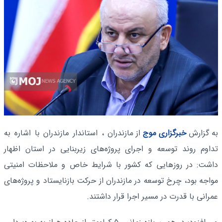
به گزارش
خبرگزاری موج
از مازندران
، استاندار مازندران با اشاره به
تداوم روند توسعه و اجرای پروژه‌های زیربنایی در استان اظهار
داشت: در روزهایی که کشور با شرایط خاص و ملاحظات امنیتی
مواجه بود، چرخ توسعه در مازندران از حرکت بازنایستاد و پروژه‌های
عمرانی با قدرت در مسیر اجرا قرار داشتند.