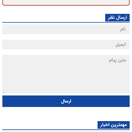
ارسال نظر
ارسال
مهمترین اخبار