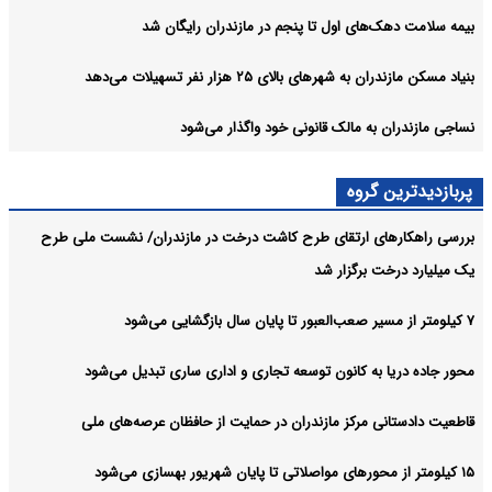
بیمه سلامت دهک‌های اول تا پنجم در مازندران رایگان شد
بنیاد مسکن مازندران به شهرهای بالای ۲۵ هزار نفر تسهیلات می‌دهد
نساجی مازندران به مالک قانونی خود واگذار می‌شود
پربازدیدترین گروه
بررسی راهکارهای ارتقای طرح کاشت درخت در مازندران/ نشست ملی طرح
یک میلیارد درخت برگزار شد
۷ کیلومتر از مسیر صعب‌العبور تا پایان سال بازگشایی می‌شود
محور جاده دریا به کانون توسعه تجاری و اداری ساری تبدیل می‌شود
قاطعیت دادستانی مرکز مازندران در حمایت از حافظان عرصه‌های ملی
۱۵ کیلومتر از محورهای مواصلاتی تا پایان شهریور بهسازی می‌شود