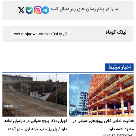
ما را در پیام رسان های زیر دنبال کنید.
لینک کوتاه
اخبار مرتبط
فعالیت تمامی کلان‌ پروژه‌های عمرانی در
اجرای ۱۲۰۰ پروژه عمرانی در مازندران ادامه
مشهد ادامه دارد
دارد / پل پل‌سفید نیمه اول سال آینده
۱۴۰۴/۱۲/۲۵ ۰۹:۵۳:۴۵