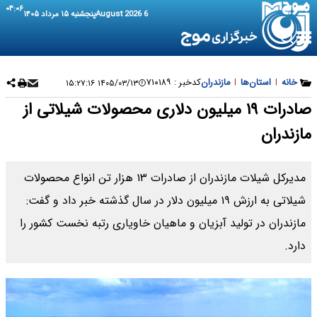
۰۴:۰۶
6 August 2026
پنجشنبه ۱۵ مرداد ۱۴۰۵
خانه
|
استان‌ها
|
مازندران
کدخبر :
۷۱۰۱۸۹
۱۴۰۵/۰۳/۱۳ ۱۵:۲۷:۱۶
صادرات ۱۹ میلیون دلاری محصولات شیلاتی از
مازندران
مدیرکل شیلات مازندران از صادرات ۱۳ هزار تن انواع محصولات
شیلاتی به ارزش ۱۹ میلیون دلار در سال گذشته خبر داد و گفت:
مازندران در تولید آبزیان و ماهیان خاویاری رتبه نخست کشور را
دارد.