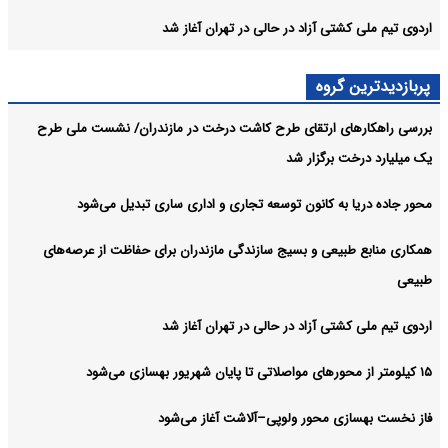
اردوی تیم ملی کشتی آزاد در حالی در تهران آغاز شد
پربازدیدترین گروه
بررسی راهکارهای ارتقای طرح کاشت درخت در مازندران/ نشست ملی طرح
یک میلیارد درخت برگزار شد
محور جاده دریا به کانون توسعه تجاری و اداری ساری تبدیل می‌شود
همکاری منابع طبیعی و بسیج سازندگی مازندران برای حفاظت از عرصه‌های
طبیعی
اردوی تیم ملی کشتی آزاد در حالی در تهران آغاز شد
۱۵ کیلومتر از محورهای مواصلاتی تا پایان شهریور بهسازی می‌شود
فاز نخست بهسازی محور ولوپی–آلاشت آغاز می‌شود