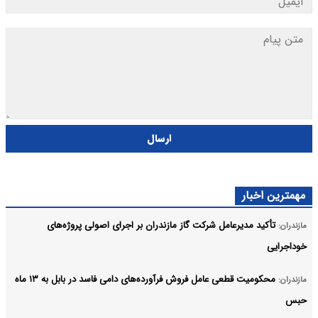
ارسال
مهمترین اخبار
تأکید مدیرعامل شرکت گاز مازندران بر اجرای اصولی پروژه‌های
مازندران:
خوداجرایی
محکومیت قطعی عامل فروش فرآورده‌های دامی فاسد در بابل به ۱۳ ماه
مازندران:
حبس