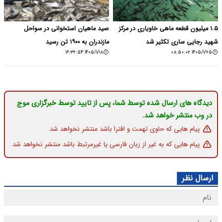
۱.۵ میلیون قطعه ماهی خاویاری در مرکز
صید ماهیان استخوانی در سواحل
شهید رجایی ساری تکثیر شد
مازندران به ۱۹۰۰ تن رسید
۱۴۰۵/۱/۱۸ ۱۶:۳۲:۵۴
۱۴۰۵/۱/۲۵ ۰۸:۵۰:۰۲
دیدگاه های ارسال شده توسط شما، پس از تایید توسط خبرگزاری موج
در وب منتشر خواهد شد.
پیام هایی که حاوی تهمت و افترا باشد منتشر نخواهد شد.
پیام هایی که به غیر از زبان فارسی یا غیرمرتبط باشد منتشر نخواهد شد.
ارسال نظر