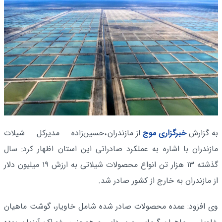
به گزارش
خبرگزاری موج
از مازندران
،حسین‌زاده مدیرکل شیلات
مازندران با اشاره به عملکرد صادراتی این استان اظهار کرد: سال
گذشته ۱۳ هزار تن انواع محصولات شیلاتی به ارزش ۱۹ میلیون دلار
از مازندران به خارج از کشور صادر شد.
وی افزود: عمده محصولات صادر شده شامل خاویار، گوشت ماهیان