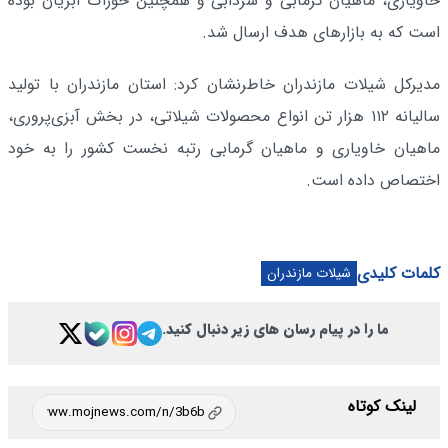
خاویاری، ماهیان گرمابی و سردابی و همچنین خوراک آبزیان بوده
است که به بازارهای هدف ارسال شد.
مدیرکل شیلات مازندران خاطرنشان کرد: استان مازندران با تولید
سالیانه ۱۱۲ هزار تن انواع محصولات شیلاتی، در بخش آبزی‌پروری،
ماهیان خاویاری و ماهیان گرمابی رتبه نخست کشور را به خود
اختصاص داده است.
کلمات کلیدی
شیلات مازندران
ما را در پیام رسان های زیر دنبال کنید.
لینک کوتاه