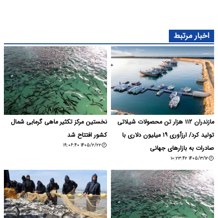
اخبار مرتبط
مازندران ۱۱۲ هزار تن محصولات شیلاتی
نخستین مرکز تکثیر ماهی گرمابی شمال
تولید کرد/ ارزآوری ۱۹ میلیون دلاری با
کشور افتتاح شد
۱۴۰۵/۲/۲۲ ۱۹:۰۶:۴۰
صادرات به بازارهای جهانی
۱۴۰۵/۳/۱۲ ۱۰:۲۳:۴۲