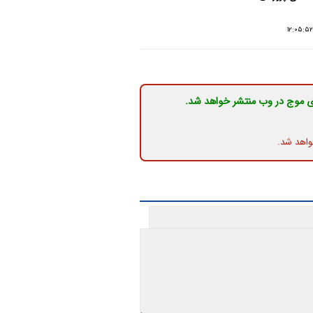
ی موج در وب منتشر خواهد شد.
واهد شد.