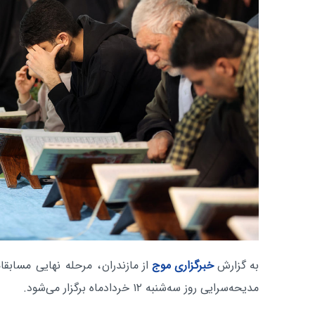
به گزارش
خبرگزاری موج
از مازندران
، مرحله نهایی مسابقا
مدیحه‌سرایی روز سه‌شنبه ۱۲ خردادماه برگزار می‌شود.