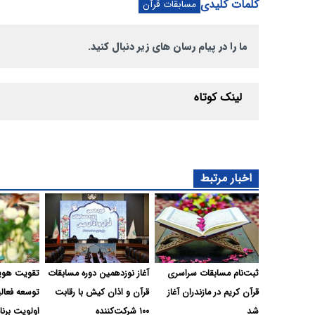
کلمات کلیدی
مسابقات قرآن
ما را در پیام رسان های زیر دنبال کنید.
لینک کوتاه
اخبار مرتبط
ثبت‌نام مسابقات سراسری
آغاز نوزدهمین دوره مسابقات
تقویت هوی
قرآن کریم در مازندران آغاز
قرآن و اذان کیش با رقابت
توسعه فعالی
شد
۱۰۰ شرکت‌کننده
اولویت برنا