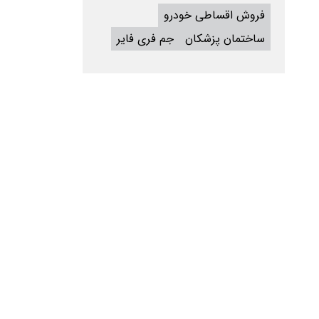
فروش اقساطی خودرو
ساختمان پزشکان
جم فری فایر