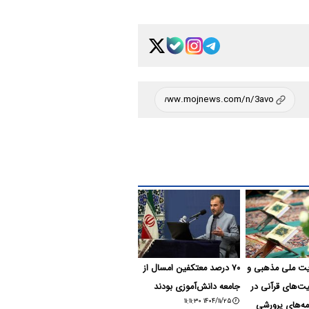
ت ملی‌ مذهبی و
۷۰ درصد معتکفین امسال از
ت‌های قرآنی در
جامعه دانش‌آموزی بودند
۱۴۰۴/۱۱/۲۵ ۱۱:۱۱:۳۰
مه‌های پرورشی