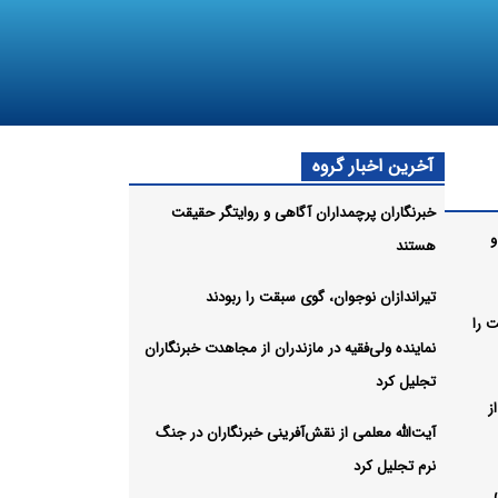
آخرین اخبار گروه
خبرنگاران پرچمداران آگاهی و روایتگر حقیقت
و
هستند
تیراندازان نوجوان، گوی سبقت را ربودند
 را
نماینده ولی‌فقیه در مازندران از مجاهدت خبرنگاران
تجلیل کرد
ز
آیت‌الله معلمی از نقش‌آفرینی خبرنگاران در جنگ
نرم تجلیل کرد