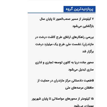
ر تا
پربازدیدترین گروه
۷ کیلومتر از مسیر صعب‌العبور تا پایان سال
شیو
بازگشایی می‌شود
بررسی راهکارهای ارتقای طرح کاشت درخت در
مازندران/ نشست ملی طرح یک میلیارد درخت
برگزار شد
محور جاده دریا به کانون توسعه تجاری و اداری
ساری تبدیل می‌شود
قاطعیت دادستانی مرکز مازندران در حمایت از
حافظان عرصه‌های ملی
۱۵ کیلومتر از محورهای مواصلاتی تا پایان شهریور
بهسازی می‌شود