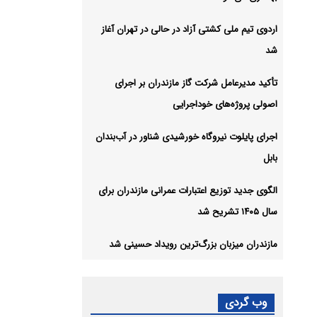
اردوی تیم ملی کشتی آزاد در حالی در تهران آغاز
شد
تأکید مدیرعامل شرکت گاز مازندران بر اجرای
اصولی پروژه‌های خوداجرایی
اجرای پایلوت نیروگاه خورشیدی شناور در آب‌بندان
بابل
الگوی جدید توزیع اعتبارات عمرانی مازندران برای
سال ۱۴۰۵ تشریح شد
مازندران میزبان بزرگ‌ترین رویداد حسینی شد
وب گردی