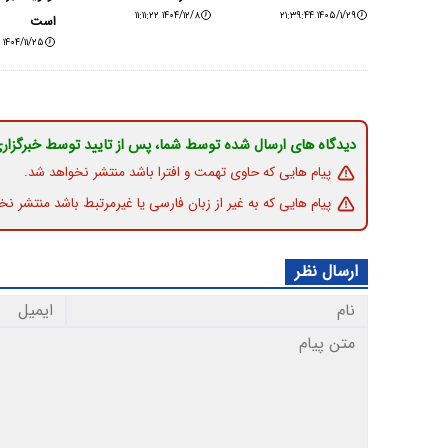
۱۴۰۴/۱۲/۸ ۱۱:۱۱:۲۲
۱۴۰۵/۱/۲۹ ۲۱:۳۹:۴۴
است
۱۴۰۴/۱۱/۲۵ ۱۲:۰۵:۵۲
دیدگاه های ارسال شده توسط شما، پس از تایید توسط خبرگزار
پیام هایی که حاوی تهمت و افترا باشد منتشر نخواهد شد.
پیام هایی که به غیر از زبان فارسی یا غیرمرتبط باشد منتشر نخ
ارسال نظر