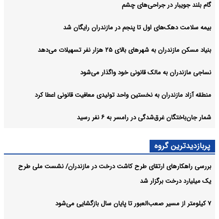
گام بلند جویبار در جراحی‌های چشم
بیمه سلامت دهک‌های اول تا پنجم در مازندران رایگان شد
بنیاد مسکن مازندران به شهرهای بالای ۲۵ هزار نفر تسهیلات می‌دهد
نساجی مازندران به مالک قانونی خود واگذار می‌شود
منطقه آزاد مازندران به نخستین واحد تولیدی معافیت قانونی اعطا کرد
شمار جان‌باختگان غرق‌شدگی در رامسر به ۶ نفر رسید
پربازدیدترین گروه
بررسی راهکارهای ارتقای طرح کاشت درخت در مازندران/ نشست ملی طرح
یک میلیارد درخت برگزار شد
۷ کیلومتر از مسیر صعب‌العبور تا پایان سال بازگشایی می‌شود