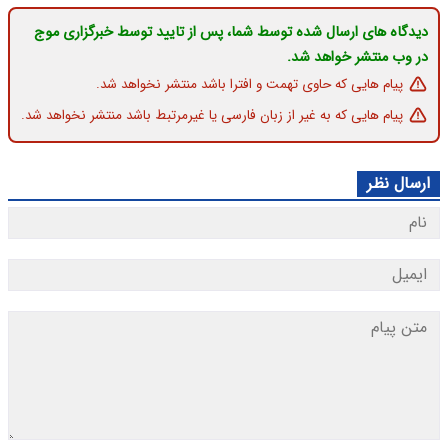
دیدگاه های ارسال شده توسط شما، پس از تایید توسط خبرگزاری موج
در وب منتشر خواهد شد.
پیام هایی که حاوی تهمت و افترا باشد منتشر نخواهد شد.
پیام هایی که به غیر از زبان فارسی یا غیرمرتبط باشد منتشر نخواهد شد.
ارسال نظر