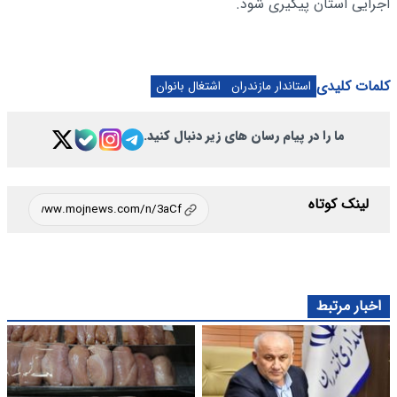
اجرایی استان پیگیری شود.
کلمات کلیدی
استاندار مازندران
اشتغال بانوان
ما را در پیام رسان های زیر دنبال کنید.
لینک کوتاه
اخبار مرتبط