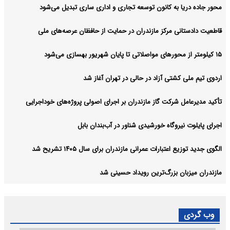
محور جاده دریا به کانون توسعه تجاری و اداری ساری تبدیل می‌شود
قاطعیت دادستانی مرکز مازندران در حمایت از حافظان عرصه‌های ملی
۱۵ کیلومتر از محورهای مواصلاتی تا پایان شهریور بهسازی می‌شود
اردوی تیم ملی کشتی آزاد در حالی در تهران آغاز شد
تأکید مدیرعامل شرکت گاز مازندران بر اجرای اصولی پروژه‌های خوداجرایی
اجرای پایلوت نیروگاه خورشیدی شناور در آب‌بندان بابل
الگوی جدید توزیع اعتبارات عمرانی مازندران برای سال ۱۴۰۵ تشریح شد
مازندران میزبان بزرگ‌ترین رویداد حسینی شد
وب گردی