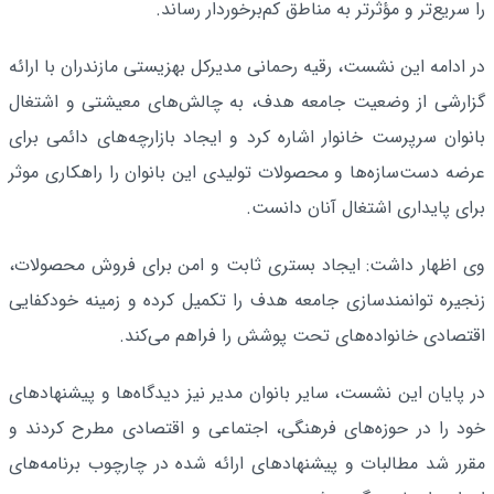
را سریع‌تر و مؤثرتر به مناطق کم‌برخوردار رساند.
در ادامه این نشست، رقیه رحمانی مدیرکل بهزیستی مازندران با ارائه
گزارشی از وضعیت جامعه هدف، به چالش‌های معیشتی و اشتغال
بانوان سرپرست خانوار اشاره کرد و ایجاد بازارچه‌های دائمی برای
عرضه دست‌سازه‌ها و محصولات تولیدی این بانوان را راهکاری موثر
برای پایداری اشتغال آنان دانست.
وی اظهار داشت: ایجاد بستری ثابت و امن برای فروش محصولات،
زنجیره توانمندسازی جامعه هدف را تکمیل کرده و زمینه خودکفایی
اقتصادی خانواده‌های تحت پوشش را فراهم می‌کند.
در پایان این نشست، سایر بانوان مدیر نیز دیدگاه‌ها و پیشنهادهای
خود را در حوزه‌های فرهنگی، اجتماعی و اقتصادی مطرح کردند و
مقرر شد مطالبات و پیشنهادهای ارائه شده در چارچوب برنامه‌های