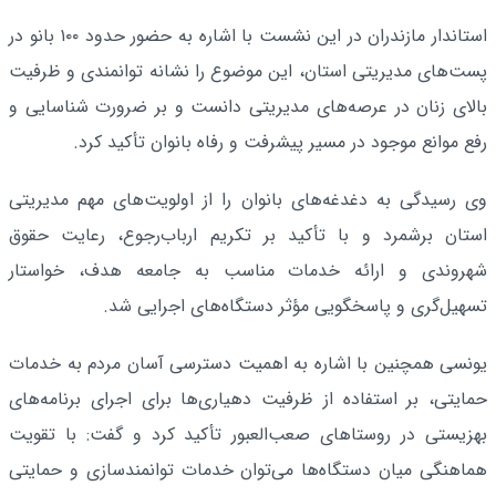
استاندار مازندران در این نشست با اشاره به حضور حدود ۱۰۰ بانو در
پست‌های مدیریتی استان، این موضوع را نشانه توانمندی و ظرفیت
بالای زنان در عرصه‌های مدیریتی دانست و بر ضرورت شناسایی و
رفع موانع موجود در مسیر پیشرفت و رفاه بانوان تأکید کرد.
وی رسیدگی به دغدغه‌های بانوان را از اولویت‌های مهم مدیریتی
استان برشمرد و با تأکید بر تکریم ارباب‌رجوع، رعایت حقوق
شهروندی و ارائه خدمات مناسب به جامعه هدف، خواستار
تسهیل‌گری و پاسخگویی مؤثر دستگاه‌های اجرایی شد.
یونسی همچنین با اشاره به اهمیت دسترسی آسان مردم به خدمات
حمایتی، بر استفاده از ظرفیت دهیاری‌ها برای اجرای برنامه‌های
بهزیستی در روستاهای صعب‌العبور تأکید کرد و گفت: با تقویت
هماهنگی میان دستگاه‌ها می‌توان خدمات توانمندسازی و حمایتی