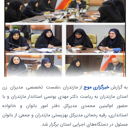
به گزارش
خبرگزاری موج
از مازندران
،نشست تخصصی مدیران زن
استان مازندران به ریاست دکتر مهدی یونسی استاندار مازندران و با
حضور ام‌البنین محمدی مدیرکل دفتر امور بانوان و خانواده
استانداری، رقیه رحمانی مدیرکل بهزیستی مازندران و جمعی از بانوان
مسئول در دستگاه‌های اجرایی استان برگزار شد.