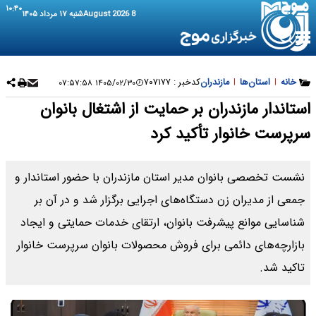
۱۰:۴۰
8 August 2026
شنبه ۱۷ مرداد ۱۴۰۵
خانه
|
استان‌ها
|
مازندران
کدخبر :
۷۰۷۱۷۷
۱۴۰۵/۰۲/۳۰ ۰۷:۵۷:۵۸
استاندار مازندران بر حمایت از اشتغال بانوان
سرپرست خانوار تأکید کرد
نشست تخصصی بانوان مدیر استان مازندران با حضور استاندار و
جمعی از مدیران زن دستگاه‌های اجرایی برگزار شد و در آن بر
شناسایی موانع پیشرفت بانوان، ارتقای خدمات حمایتی و ایجاد
بازارچه‌های دائمی برای فروش محصولات بانوان سرپرست خانوار
تاکید شد.