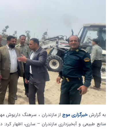
به گزارش
خبرگزاری موج
از مازندران
، سرهنگ داریوش مهدی‌
منابع طبیعی و آبخیزداری مازندران – ساری، اظهار کرد: 