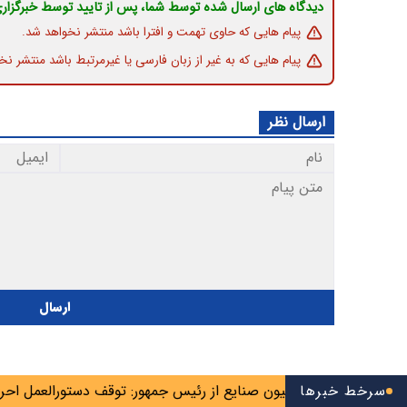
دیدگاه های ارسال شده توسط شما، پس از تایید توسط خبرگزار
پیام هایی که حاوی تهمت و افترا باشد منتشر نخواهد شد.
پیام هایی که به غیر از زبان فارسی یا غیرمرتبط باشد منتشر نخ
ارسال نظر
ارسال
سرخط خبرها
ست رئیس کمیسیون صنایع از رئیس جمهور: توقف دستورالعمل احراز ص