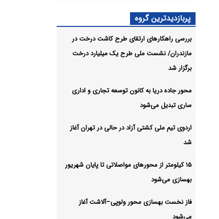
پربازدیدترین گروه
 بیشتر
بررسی راهکارهای ارتقای طرح کاشت درخت در
مازندران/ نشست ملی طرح یک میلیارد درخت
شیو
برگزار شد
محور جاده دریا به کانون توسعه تجاری و اداری
ساری تبدیل می‌شود
اردوی تیم ملی کشتی آزاد در حالی در تهران آغاز
شد
۱۵ کیلومتر از محورهای مواصلاتی تا پایان شهریور
بهسازی می‌شود
فاز نخست بهسازی محور ولوپی–آلاشت آغاز
می‌شود