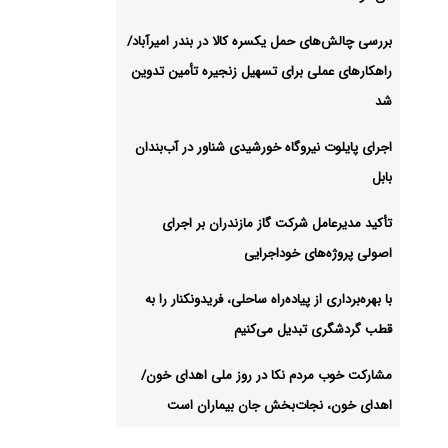
بررسی چالش‌های حمل یکسره کالا در بندر امیرآباد/
راهکارهای عملی برای تسهیل زنجیره تأمین تدوین
شد
اجرای پایلوت نیروگاه خورشیدی شناور در آب‌بندان
بابل
تأکید مدیرعامل شرکت گاز مازندران بر اجرای
اصولی پروژه‌های خوداجرایی
با بهره‌برداری از پیاده‌راه ساحلی، فریدونکنار را به
قطب گردشگری تبدیل می‌کنیم
مشارکت خوب مردم نکا در روز ملی اهدای خون/
اهدای خون، نجات‌بخش جان بیماران است