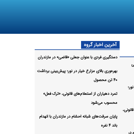
آخرین اخبار گروه
دستگیری فردی با عنوان جعلی «قاضی» در مازندران
ی
بهره‌وری بالای مزارع خیار در نور؛ پیش‌بینی برداشت
۴۰ تن محصول
نور؛
تمرد دهیاران از استعلام‌های قانونی، «ترک فعل»
محسوب می‌شود
قانونی،
پایان سرقت‌های شبانه احشام در مازندران با انهدام
باند ۴ نفره
 در