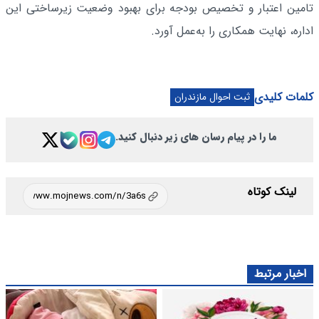
تامین اعتبار و تخصیص بودجه برای بهبود وضعیت زیرساختی این
اداره، نهایت همکاری را به‌عمل آورد.
کلمات کلیدی
ثبت احوال مازندران
ما را در پیام رسان های زیر دنبال کنید.
لینک کوتاه
اخبار مرتبط