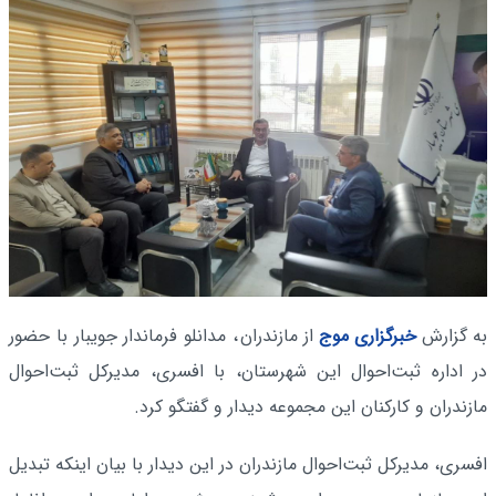
به گزارش
خبرگزاری موج
از مازندران
، مدانلو فرماندار جویبار با حضور
در اداره ثبت‌احوال این شهرستان، با افسری، مدیرکل ثبت‌احوال
مازندران و کارکنان این مجموعه دیدار و گفتگو کرد.
افسری، مدیرکل ثبت‌احوال مازندران در این دیدار با بیان اینکه تبدیل