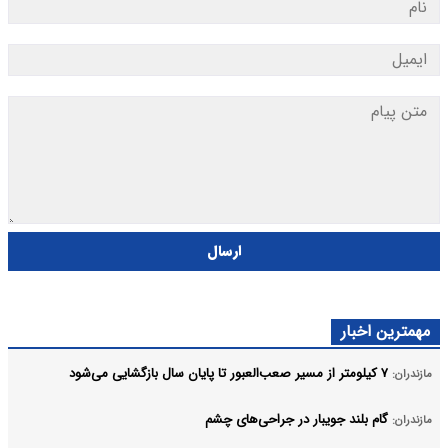
ارسال
مهمترین اخبار
۷ کیلومتر از مسیر صعب‌العبور تا پایان سال بازگشایی می‌شود
مازندران:
گام بلند جویبار در جراحی‌های چشم
مازندران: