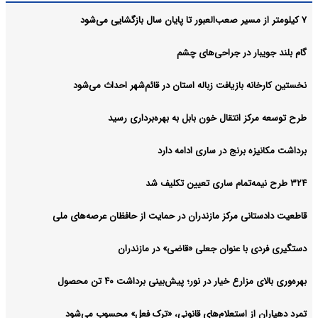
۷ کیلومتر از مسیر صعب‌العبور تا پایان سال بازگشایی می‌شود
گام بلند جویبار در جراحی‌های چشم
نخستین کارخانه بازیافت زباله استان در قائم‌شهر احداث می‌شود
طرح توسعه مرکز انتقال خون بابل به بهره‌برداری رسید
برداشت مکانیزه برنج در ساری ادامه دارد
۳۲۴ طرح نیمه‌تمام ساری تعیین تکلیف شد
قاطعیت دادستانی مرکز مازندران در حمایت از حافظان عرصه‌های ملی
دستگیری فردی با عنوان جعلی «قاضی» در مازندران
بهره‌وری بالای مزارع خیار در نور؛ پیش‌بینی برداشت ۴۰ تن محصول
تمرد دهیاران از استعلام‌های قانونی، «ترک فعل» محسوب می‌شود