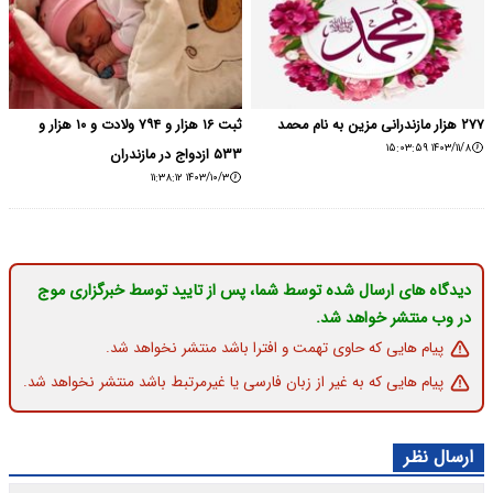
۲۷۷ هزار مازندرانی مزین به نام محمد
ثبت ۱۶ هزار و ۷۹۴ ولادت و ۱۰ هزار و
۱۴۰۳/۱۱/۸ ۱۵:۰۳:۵۹
۵۳۳ ازدواج در مازندران
۱۴۰۳/۱۰/۳ ۱۱:۳۸:۱۲
دیدگاه های ارسال شده توسط شما، پس از تایید توسط خبرگزاری موج
در وب منتشر خواهد شد.
پیام هایی که حاوی تهمت و افترا باشد منتشر نخواهد شد.
پیام هایی که به غیر از زبان فارسی یا غیرمرتبط باشد منتشر نخواهد شد.
ارسال نظر