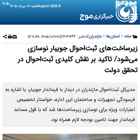
۲۱:۵۰
8 August 2026
شنبه ۱۷ مرداد ۱۴۰۵
خانه
|
استان‌ها
|
مازندران
کدخبر :
۷۰۶۸۴۲
۱۴۰۵/۰۲/۲۸ ۱۴:۱۱:۳۸
زیرساخت‌های ثبت‌احوال جویبار نوسازی
می‌شود/ تاکید بر نقش کلیدی ثبت‌احوال در
تحقق دولت
مدیرکل ثبت‌احوال مازندران در دیدار با فرماندار جویبار، با اشاره به
فرسودگی تجهیزات و ساختمان این اداره، خواستار تخصیص
اعتبارات ویژه برای نوسازی زیرساخت‌ها شد که با قول مساعد
فرماندار جهت تامین بودجه لازم همراه بود.