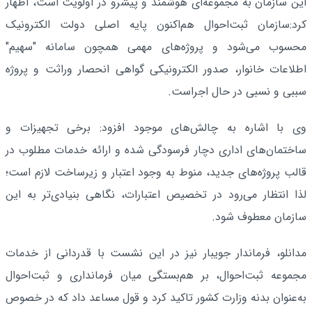
این سازمان به مجموعه‌ای هوشمند و پیشرو در اولویت است، اظهار
کرد:سازمان ثبت‌احوال هم‌اکنون پایه اصلی دولت الکترونیک
محسوب می‌شود و پروژه‌های مهمی همچون سامانه "سهیم"
اطلاعات خانوار، صدور الکترونیکی گواهی انحصار وراثت و پروژه
سببی و نسبی در حال اجراست.
وی با اشاره به چالش‌های موجود افزود: برخی تجهیزات و
ساختمان‌های اداری دچار فرسودگی شده و ارائه خدمات مطلوب در
قالب پروژه‌های جدید، منوط به وجود اعتبار و زیرساخت لازم است؛
لذا انتظار می‌رود در تخصیص اعتبارات، نگاهی بنیادی‌تر به این
سازمان معطوف شود.
مدانلو، فرماندار جویبار نیز در این نشست با قدردانی از خدمات
مجموعه ثبت‌احوال، بر هم‌بستگی میان فرمانداری و ثبت‌احوال
به‌عنوان بدنه وزارت کشور تاکید کرد و قول مساعد داد که در خصوص