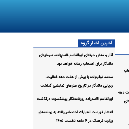
آخرین اخبار گروه
آثار و منش حرفه‌ای ابوالقاسم قاسم‌زاده، سرمایه‌ای
ماندگار برای اصحاب رسانه خواهد بود
حاب
محمد نواب‌زاده با بیش از هفت دهه فعالیت،
ردپایی ماندگار در تاریخ هنرهای نمایشی گذاشت
فت دهه
ابوالقاسم قاسم‌زاده روزنامه‌نگار پیشکسوت درگذشت
های
انتشار فهرست اعتبارات اختصاص‌یافته به برنامه‌های
وزارت فرهنگ در ۴ ماهه نخست ۱۴۰۵