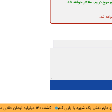
ی موج در وب منتشر خواهد شد.
واهد شد.
رم نقش یک شهید را بازی کنم
کشف ۱۳۰ میلیارد تومان طلای سرقتی در گلستان