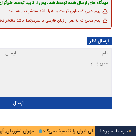
دیدگاه های ارسال شده توسط شما، پس از تایید توسط خبرگزار
پیام هایی که حاوی تهمت و افترا باشد منتشر نخواهد شد.
پیام هایی که به غیر از زبان فارسی یا غیرمرتبط باشد منتشر نخ
ارسال نظر
ارسال
سرخط خبرها
یحه خزر منافع ملی ایران را تضعیف می‌کند
مهران غفوریان: آرزو دا