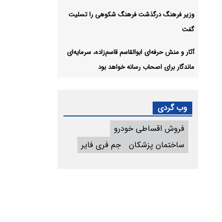
وزیر فرهنگ درگذشت فرهنگ شکوهی را تسلیت
گفت
آثار و منش حرفه‌ای ابوالقاسم قاسم‌زاده، سرمایه‌ای
ماندگار برای اصحاب رسانه خواهد بود
وب گردی
فروش اقساطی خودرو
ساختمان پزشکان
جم فری فایر