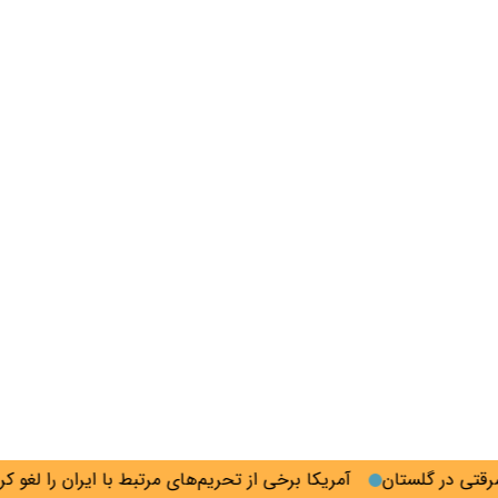
آمریکا برخی از تحریم‌های مرتبط با ایران را لغو کرد