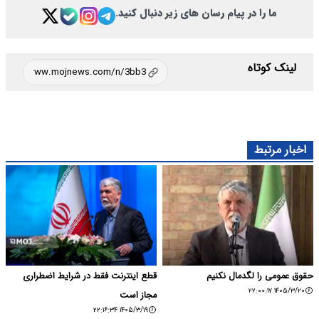
ما را در پیام رسان های زیر دنبال کنید.
لینک کوتاه
اخبار مرتبط
حقوق عمومی را لگدمال نکنیم
قطع اینترنت فقط در شرایط اضطراری
۱۴۰۵/۳/۲۰ ۲۲:۰۰:۱۷
مجاز است
۱۴۰۵/۳/۱۹ ۲۲:۱۶:۳۴