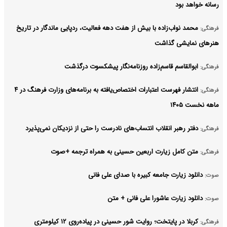
رسانه خواهد بود
محمد نواب‌زاده با بیش از هفت دهه فعالیت، ردپایی ماندگار در تاریخ
فرهنگی:
هنرهای نمایشی گذاشت
ابوالقاسم قاسم‌زاده روزنامه‌نگار پیشکسوت درگذشت
فرهنگی:
انتشار فهرست اعتبارات اختصاص‌یافته به برنامه‌های وزارت فرهنگ در ۴
فرهنگی:
ماهه نخست ۱۴۰۵
دفتر رهبر انقلاب انتساب‌های نادرست را حتی از نزدیکان نمی‌پذیرد
فرهنگی:
متن کامل زیارت اربعین حسینی به همراه ترجمه +صوت
فرهنگی:
دانلود زیارت جامعه کبیره با صدای علی فانی
صوت:
دانلود زیارت عاشورا علی فانی + متن
صوت:
کربلا در پایتخت؛ روایت شور حسینی در پیاده‌روی ۱۲ کیلومتری
فرهنگی: