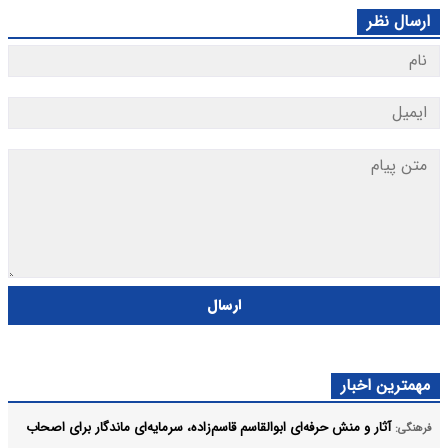
ارسال نظر
ارسال
مهمترین اخبار
آثار و منش حرفه‌ای ابوالقاسم قاسم‌زاده، سرمایه‌ای ماندگار برای اصحاب
فرهنگی: