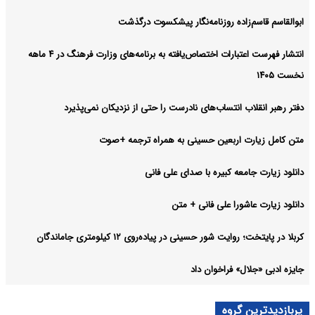
ابوالقاسم قاسم‌زاده روزنامه‌نگار پیشکسوت درگذشت
انتشار فهرست اعتبارات اختصاص‌یافته به برنامه‌های وزارت فرهنگ در ۴ ماهه
نخست ۱۴۰۵
دفتر رهبر انقلاب انتساب‌های نادرست را حتی از نزدیکان نمی‌پذیرد
متن کامل زیارت اربعین حسینی به همراه ترجمه +صوت
دانلود زیارت جامعه کبیره با صدای علی فانی
دانلود زیارت عاشورا علی فانی + متن
کربلا در پایتخت؛ روایت شور حسینی در پیاده‌روی ۱۲ کیلومتری جاماندگان
جایزه ادبی «جلال» فراخوان داد
پربازدیدترین گروه