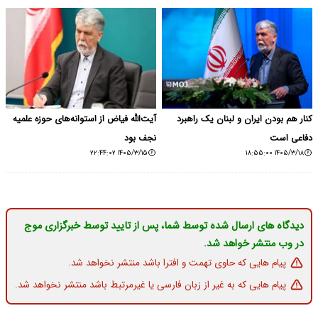
کنار هم بودن ایران و لبنان یک راهبرد
آیت‌الله فیاض از استوانه‌های حوزه علمیه
دفاعی است
نجف بود
۱۴۰۵/۳/۱۵ ۲۲:۴۴:۰۲
۱۴۰۵/۳/۱۸ ۱۸:۵۵:۰۰
دیدگاه های ارسال شده توسط شما، پس از تایید توسط خبرگزاری موج
در وب منتشر خواهد شد.
پیام هایی که حاوی تهمت و افترا باشد منتشر نخواهد شد.
پیام هایی که به غیر از زبان فارسی یا غیرمرتبط باشد منتشر نخواهد شد.