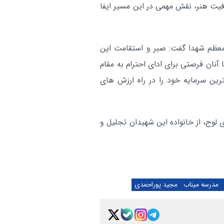
فیت هنر، نقش مهمی در این مسیر ایفا
 معظم شهدا گفت: صبر و استقامت این
 آنان فرصتی برای ادای احترام به مقام
رین سرمایه خود را در راه ارزش های
ی لوح، از خانواده این شهیدان تجلیل و
مدرسه میناب
مجید پوراحمدی