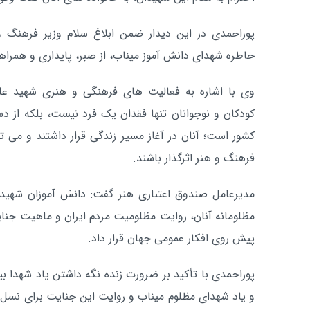
پوراحمدی در این دیدار ضمن ابلاغ سلام وزیر فرهنگ و 
خاطره شهدای دانش آموز میناب، از صبر، پایداری و همراهی
وی با اشاره به فعالیت های فرهنگی و هنری شهید عل
کودکان و نوجوانان تنها فقدان یک فرد نیست، بلکه از 
کشور است؛ آنان در آغاز مسیر زندگی قرار داشتند و می 
فرهنگ و هنر اثرگذار باشند.
مدیرعامل صندوق اعتباری هنر گفت: دانش آموزان شهید م
مظلومانه آنان، روایت مظلومیت مردم ایران و ماهیت جنایت
پیش روی افکار عمومی جهان قرار داد.
پوراحمدی با تأکید بر ضرورت زنده نگه داشتن یاد شهدا بی
و یاد شهدای مظلوم میناب و روایت این جنایت برای نسل