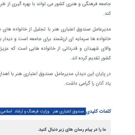
جامعه فرهنگی و هنری کشور می تواند با بهره گیری از ظر
کند.
مدیرعامل صندوق اعتباری هنر با تجلیل از خانواده های
خانواده ها سرمایه ای ارزشمند برای جامعه است و دیدار با
والای شهیدان و قدردانی از خانواده هایی است که عزیزت
کشور تقدیم کرده اند.
در پایان این دیدار، مدیرعامل صندوق اعتباری هنر با اهدا
یاد آنان را گرامی داشت.
کلمات کلیدی
صندوق اعتباری هنر
وزارت فرهنگ و ارشاد اسلامی
ما را در پیام رسان های زیر دنبال کنید.