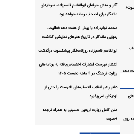
آثار و منش حرفه‌ای ابوالقاسم قاسم‌زاده، سرمایه‌ای
سوت/
ماندگار برای اصحاب رسانه خواهد بود
محمد نواب‌زاده با بیش از هفت دهه فعالیت،
ردپایی ماندگار در تاریخ هنرهای نمایشی گذاشت
حاب
ابوالقاسم قاسم‌زاده روزنامه‌نگار پیشکسوت درگذشت
انتشار فهرست اعتبارات اختصاص‌یافته به برنامه‌های
فت دهه
وزارت فرهنگ در ۴ ماهه نخست ۱۴۰۵
های
دفتر رهبر انقلاب انتساب‌های نادرست را حتی از
های
نزدیکان نمی‌پذیرد
متن کامل زیارت اربعین حسینی به همراه ترجمه
ر پیاده روی
+صوت