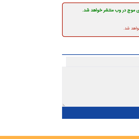
ی موج در وب منتشر خواهد شد.
واهد شد.