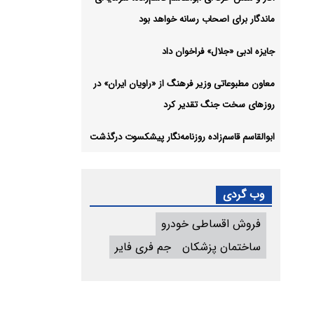
ماندگار برای اصحاب رسانه خواهد بود
جایزه ادبی «جلال» فراخوان داد
معاون مطبوعاتی وزیر فرهنگ از «راویان ایران» در
روزهای سخت جنگ تقدیر کرد
ابوالقاسم قاسم‌زاده روزنامه‌نگار پیشکسوت درگذشت
وب گردی
فروش اقساطی خودرو
ساختمان پزشکان
جم فری فایر