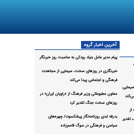
آخرین اخبار گروه
پیام مدیر عامل بنیاد رودکی به مناسبت روز خبرنگار
خبرنگاری در روزهای سخت، سیمایی از مجاهدت
فرهنگی و اجتماعی پیدا می‌کند
سیمایی
معاون مطبوعاتی وزیر فرهنگ از «راویان ایران» در
ی‌کند
روزهای سخت جنگ تقدیر کرد
از
بدرقه ابدی روزنامه‌نگار پیشکسوت/ چهره‌های
 تقدیر
سیاسی و فرهنگی در سوگ قاسم‌زاده