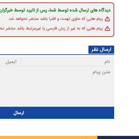
دیدگاه های ارسال شده توسط شما، پس از تایید توسط خبرگزار
پیام هایی که حاوی تهمت و افترا باشد منتشر نخواهد شد.
پیام هایی که به غیر از زبان فارسی یا غیرمرتبط باشد منتشر نخ
ارسال نظر
ارسال