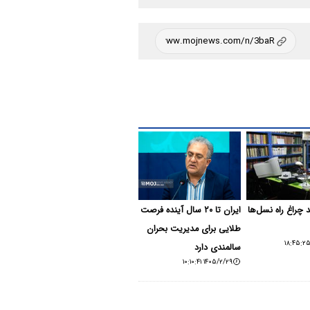
 چراغ راه نسل‌ها
ایران تا ۲۰ سال آینده فرصت
طلایی برای مدیریت بحران
سالمندی دارد
۱۴۰۵/۲/۲۹ ۱۰:۱۰:۴۱