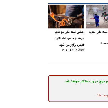
ثبت ملی تعزیه
جشن ثبت ملی دو شهر‌
میمند و حسن آباد اقلید
فارس برگزار می شود
۱۴۰۴/۳/۱۹ ۱۶:۰۵:۰۵
ی موج در وب منتشر خواهد شد.
واهد شد.