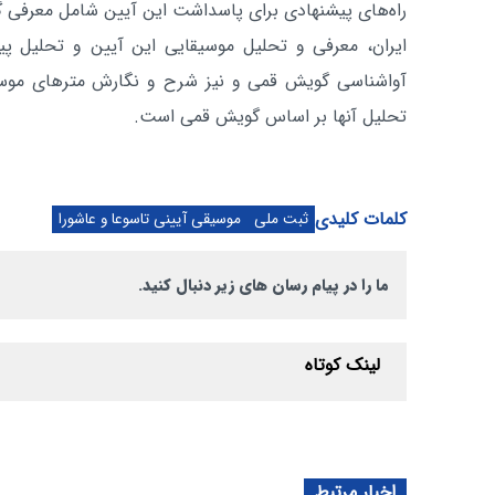
راه‌های پیشنهادی برای پاسداشت این آیین شامل معرفی 
ایران، معرفی و تحلیل موسیقایی این آیین و تحلیل پ
آواشناسی گویش قمی و نیز شرح و نگارش مترهای موسی
تحلیل آنها بر اساس گویش قمی است.
کلمات کلیدی
ثبت ملی
موسیقی آیینی تاسوعا و عاشورا
ما را در پیام رسان های زیر دنبال کنید.
لینک کوتاه
اخبار مرتبط