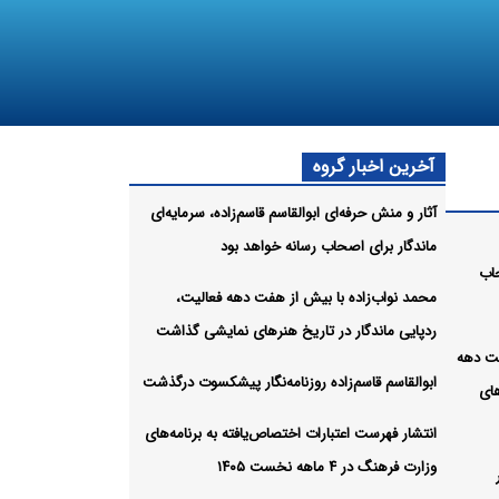
آخرین اخبار گروه
آثار و منش حرفه‌ای ابوالقاسم قاسم‌زاده، سرمایه‌ای
ماندگار برای اصحاب رسانه خواهد بود
حاب
محمد نواب‌زاده با بیش از هفت دهه فعالیت،
ردپایی ماندگار در تاریخ هنرهای نمایشی گذاشت
فت دهه
ابوالقاسم قاسم‌زاده روزنامه‌نگار پیشکسوت درگذشت
های
انتشار فهرست اعتبارات اختصاص‌یافته به برنامه‌های
وزارت فرهنگ در ۴ ماهه نخست ۱۴۰۵