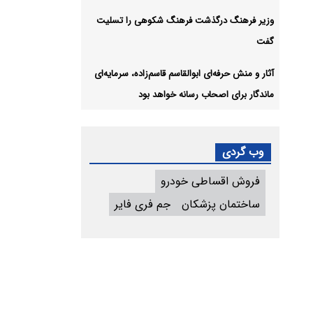
وزیر فرهنگ درگذشت فرهنگ شکوهی را تسلیت
گفت
آثار و منش حرفه‌ای ابوالقاسم قاسم‌زاده، سرمایه‌ای
ماندگار برای اصحاب رسانه خواهد بود
وب گردی
فروش اقساطی خودرو
ساختمان پزشکان
جم فری فایر