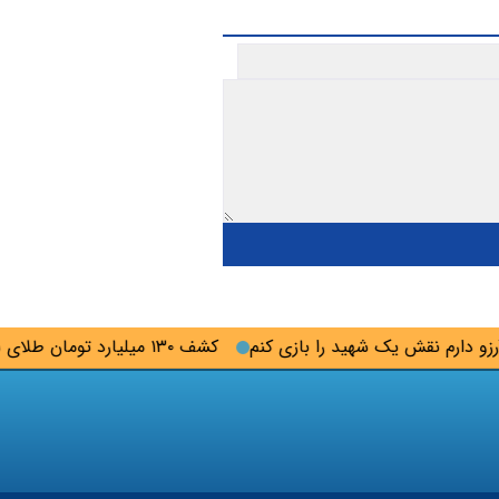
دارم نقش یک شهید را بازی کنم
کشف ۱۳۰ میلیارد تومان طلای سرقتی در گلستان