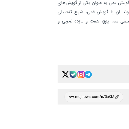
گویش قمی به عنوان یکی از گویش‌های
یوند آن با گویش قمی، شرح تفصیلی
قی سه، پنج، هفت و یازده ضربی و