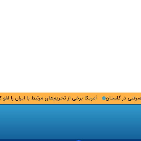
آمریکا برخی از تحریم‌های مرتبط با ایران را لغو کرد