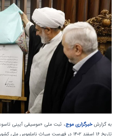
به گزارش
خبرگزاری موج
تاریخ ۱۶ اسفند ۱۴۰۲ در فهرست میراث ناملموس ملی کشور ثبت شده است.