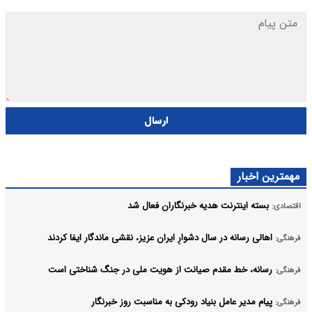
ارسال
مهمترین اخبار
بسته اینترنت هدیه خبرنگاران فعال شد
اقتصادی:
اهالی رسانه در سال دشوارِ ایران عزیز، نقشی ماندگار ایفا کردند
فرهنگی:
رسانه، خط مقدم صیانت از هویت ملی در جنگ شناختی است
فرهنگی:
پیام مدیر عامل بنیاد رودکی به مناسبت روز خبرنگار
فرهنگی: