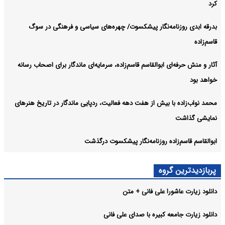
کرد
بدرقه ابدی روزنامه‌نگار پیشکسوت/ چهره‌های سیاسی و فرهنگی در سوگ
قاسم‌زاده
آثار و منش حرفه‌ای ابوالقاسم قاسم‌زاده، سرمایه‌ای ماندگار برای اصحاب رسانه
خواهد بود
محمد نواب‌زاده با بیش از هفت دهه فعالیت، ردپایی ماندگار در تاریخ هنرهای
نمایشی گذاشت
ابوالقاسم قاسم‌زاده روزنامه‌نگار پیشکسوت درگذشت
پربازدیدترین گروه
دانلود زیارت عاشورا علی فانی + متن
دانلود زیارت جامعه کبیره با صدای علی فانی