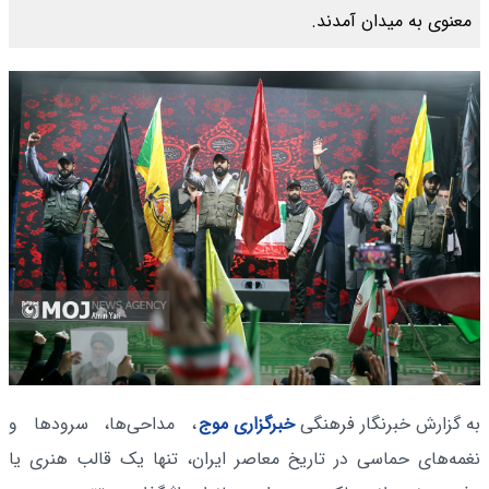
معنوی به میدان آمدند.
به گزارش خبرنگار فرهنگی
خبرگزاری موج
، مداحی‌ها، سرودها و
نغمه‌های حماسی در تاریخ معاصر ایران، تنها یک قالب هنری یا