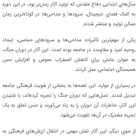
سال‌های ابتدایی دفاع مقدس که تولید آثار زمان‌بر بود، در این دوره
به کمک فضای دیجیتال، سرودها و مداحی‌ها در کوتاه‌ترین زمان
ممکن تولید و منتشر شدند.
یکی از مهم‌ترین تأثیرات مداحی‌ها و سرودهای حماسی، ایجاد
روحیه امید و مقاومت در جامعه بوده است. این آثار در دوران جنگ،
به عنوان عاملی برای کاهش اضطراب عمومی و افزایش حس
همبستگی اجتماعی عمل کردند.
در بسیاری از موارد، این نغمه‌ها به بخشی از هویت فرهنگی جامعه
تبدیل شدند. نسل‌هایی که دوران جنگ را تجربه کرده‌اند، با شنیدن
این آثار، خاطرات آن دوران را به یاد می‌آورند و حس تعلق به یک
تجربه مشترک در آن‌ها تقویت می‌شود.
از سوی دیگر، این آثار نقش مهمی در انتقال ارزش‌های فرهنگی به