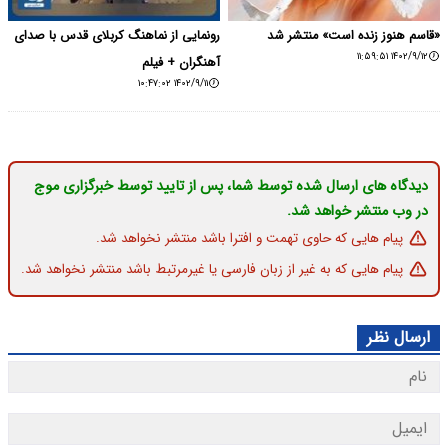
«قاسم هنوز زنده است» منتشر شد
رونمایی از نماهنگ کربلای قدس با صدای
۱۴۰۲/۹/۱۲ ۱۱:۵۹:۵۱
آهنگران + فیلم
۱۴۰۲/۹/۱۱ ۱۰:۴۷:۰۲
دیدگاه های ارسال شده توسط شما، پس از تایید توسط خبرگزاری موج
در وب منتشر خواهد شد.
پیام هایی که حاوی تهمت و افترا باشد منتشر نخواهد شد.
پیام هایی که به غیر از زبان فارسی یا غیرمرتبط باشد منتشر نخواهد شد.
ارسال نظر