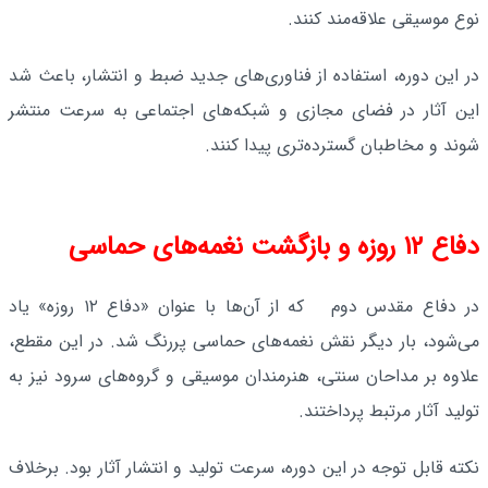
نوع موسیقی علاقه‌مند کنند.
در این دوره، استفاده از فناوری‌های جدید ضبط و انتشار، باعث شد
این آثار در فضای مجازی و شبکه‌های اجتماعی به سرعت منتشر
شوند و مخاطبان گسترده‌تری پیدا کنند.
دفاع ۱۲ روزه و بازگشت نغمه‌های حماسی
در دفاع مقدس دوم که از آن‌ها با عنوان «دفاع ۱۲ روزه» یاد
می‌شود، بار دیگر نقش نغمه‌های حماسی پررنگ شد. در این مقطع،
علاوه بر مداحان سنتی، هنرمندان موسیقی و گروه‌های سرود نیز به
تولید آثار مرتبط پرداختند.
نکته قابل توجه در این دوره، سرعت تولید و انتشار آثار بود. برخلاف