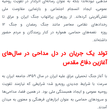
مذهبی نبوده‌اند؛ بلکه به عنوان رسانه‌ای اثرگذار در تقویت روحیه
عمومی، ایجاد انسجام اجتماعی و بازنمایی مقاومت ملی
نقش‌آفرینی کرده‌اند. از روزهای پرالتهاب جنگ ایران و عراق تا
رخدادهای نظامی معاصر مانند جنگ رمضان و جنگ ۱۲
روزه نغمه‌های حماسی همواره در کنار رزمندگان و مردم حضور
داشته‌اند.
تولد یک جریان در دل مداحی در سال‌های
آغازین دفاع مقدس
با آغاز جنگ تحمیلی عراق علیه ایران در سال ۱۳۵۹، جامعه ایران به
سرعت با شرایط جدیدی روبه‌رو شد؛ شرایطی که نیازمند تقویت
روحیه عمومی و ایجاد همبستگی ملی بود. در همین فضا، مداحی‌ها
و سرودهای حماسی به عنوان ابزارهای فرهنگی و معنوی به میدان
آمدند.