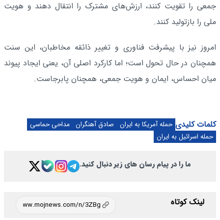
جمعی را تقویت کنند، ارزش‌های مشترک را انتقال دهند و هویت
ملی را بازتولید کنند.
امروز نیز با پیشرفت فناوری و تغییر ذائقه مخاطبان، این سنت
همچنان در حال تحول است؛ اما کارکرد اصلی آن، یعنی ایجاد پیوند
میان احساس، ایمان و هویت جمعی، همچنان پابرجاست.
کلمات کلیدی
حمله آمریکا به ایران
صادق آهنگران
مداحی حماسی
حمله اسرائیل به ایران
ما را در پیام رسان های زیر دنبال کنید.
لینک کوتاه