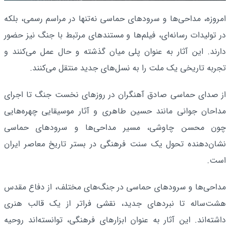
امروزه، مداحی‌ها و سرودهای حماسی نه‌تنها در مراسم رسمی، بلکه
در تولیدات رسانه‌ای، فیلم‌ها و مستندهای مرتبط با جنگ نیز حضور
دارند. این آثار به عنوان پلی میان گذشته و حال عمل می‌کنند و
تجربه تاریخی یک ملت را به نسل‌های جدید منتقل می‌کنند.
از صدای حماسی صادق آهنگران در روزهای نخست جنگ تا اجرای
مداحان جوانی مانند حسین طاهری و آثار موسیقایی چهره‌هایی
چون محسن چاوشی، مسیر مداحی‌ها و سرودهای حماسی
نشان‌دهنده تحول یک سنت فرهنگی در بستر تاریخ معاصر ایران
است.
مداحی‌ها و سرودهای حماسی در جنگ‌های مختلف، از دفاع مقدس
هشت‌ساله تا نبردهای جدید، نقشی فراتر از یک قالب هنری
داشته‌اند. این آثار به عنوان ابزارهای فرهنگی، توانسته‌اند روحیه