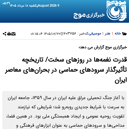
۰۵:۴۹
9 August 2026
یکشنبه ۱۸ مرداد ۱۴۰۵
خانه
|
هنر
|
موسیقی
کدخبر :
۷۰۳۷۵۶
۱۴۰۵/۰۲/۲۲ ۰۸:۱۵:۰۴
خبرگزاری موج گزارش می دهد؛
قدرت نغمه‌ها در روزهای سخت/ تاریخچه
تأثیرگذار سرودهای حماسی در بحران‌های معاصر
ایران
با آغاز جنگ تحمیلی عراق علیه ایران در سال ۱۳۵۹، جامعه ایران
به سرعت با شرایط جدیدی روبه‌رو شد؛ شرایطی که نیازمند
تقویت روحیه عمومی و ایجاد همبستگی ملی بود. در همین فضا،
مداحی‌ها و سرودهای حماسی به عنوان ابزارهای فرهنگی و