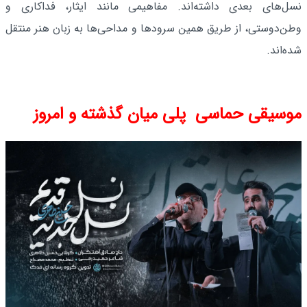
نسل‌های بعدی داشته‌اند. مفاهیمی مانند ایثار، فداکاری و
وطن‌دوستی، از طریق همین سرودها و مداحی‌ها به زبان هنر منتقل
شده‌اند.
موسیقی حماسی پلی میان گذشته و امروز