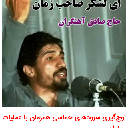
اوج‌گیری سرودهای حماسی همزمان با عملیات