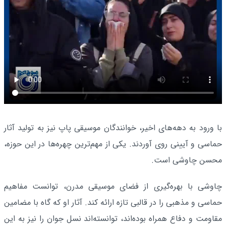
با ورود به دهه‌های اخیر، خوانندگان موسیقی پاپ نیز به تولید آثار
حماسی و آیینی روی آوردند. یکی از مهم‌ترین چهره‌ها در این حوزه،
محسن چاوشی است.
چاوشی با بهره‌گیری از فضای موسیقی مدرن، توانست مفاهیم
حماسی و مذهبی را در قالبی تازه ارائه کند. آثار او که گاه با مضامین
مقاومت و دفاع همراه بوده‌اند، توانسته‌اند نسل جوان را نیز به این