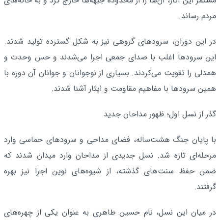
مستمر این آثار، آن‌ها را از محدوده جبهه‌ها خارج کرد و به خانه‌های
مردم رساند.
در این دوران، سرودهای گروهی نیز به شکل گسترده تولید شدند.
این سرودها اغلب با صدای جمعی اجرا می‌شدند و حس وحدت و
همدلی را تقویت می‌کردند. بسیاری از نوجوانان و جوانان آن دوره با
همین سرودها با مفاهیم مقاومت و ایثار آشنا شدند.
گذر از نسل اول؛ ظهور مداحان جدید
با پایان جنگ هشت‌ساله، فضای مداحی و سرودهای حماسی وارد
مرحله‌ای تازه شد. نسل جدیدی از مداحان وارد میدان شدند که
ضمن حفظ سنت‌های گذشته، از شیوه‌های نوین اجرا نیز بهره
گرفتند.
در میان این نسل، نام حسین طاهری به عنوان یکی از چهره‌های