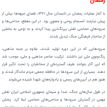
رمضان
با آغاز عملیات رمضان در تابستان سال ۱۳۶۱، فضای جبهه‌ها بیش از
پیش نیازمند انسجام روحی و معنوی بود. در این مقطع، مداحی‌ها و
سرودهای حماسی نقش پررنگ‌تری پیدا کردند و به نوعی به بخشی
از ساختار فرهنگی جنگ تبدیل شدند.
سرودهایی که در این دوره تولید شدند، علاوه بر جنبه مذهبی،
رنگ‌وبوی ملی نیز داشتند. ترکیب عناصر مذهبی و ملی، موجب شد
که این آثار بتوانند طیف گسترده‌ای از مخاطبان را تحت تأثیر قرار
دهند. بسیاری از این سرودها در حافظه جمعی مردم ماندگار شدند و
هنوز هم در آیین‌های رسمی و یادواره‌های شهدا شنیده می‌شوند.
در طول سال‌های جنگ، صدا و سیمای جمهوری اسلامی ایران نقش
مهمی در گسترش سرودها و مداحی‌های حماسی ایفا کرد. پخش