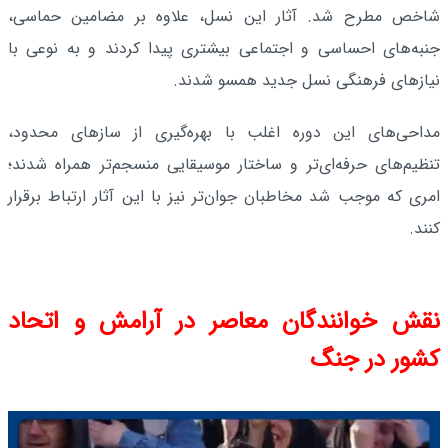
شاخص مطرح شد. آثار این نسل، علاوه بر مضامین حماسی،
جنبه‌های احساسی و اجتماعی بیشتری پیدا کردند و به نوعی با
نیازهای فرهنگی نسل جدید همسو شدند.
مداحی‌های این دوره اغلب با بهره‌گیری از سازهای محدود،
تنظیم‌های حرفه‌ای‌تر و ساختار موسیقایی منسجم‌تر همراه شدند؛
امری که موجب شد مخاطبان جوان‌تر نیز با این آثار ارتباط برقرار
کنند.
نقش خوانندگان معاصر در آرامش و اتحاد
کشور در جنگ