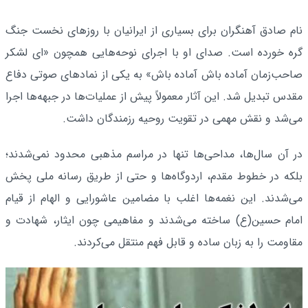
نام صادق آهنگران برای بسیاری از ایرانیان با روزهای نخست جنگ
گره خورده است. صدای او با اجرای نوحه‌هایی همچون «ای لشکر
صاحب‌زمان آماده باش آماده باش» به یکی از نمادهای صوتی دفاع
مقدس تبدیل شد. این آثار معمولاً پیش از عملیات‌ها در جبهه‌ها اجرا
می‌شد و نقش مهمی در تقویت روحیه رزمندگان داشت.
در آن سال‌ها، مداحی‌ها تنها در مراسم مذهبی محدود نمی‌شدند؛
بلکه در خطوط مقدم، اردوگاه‌ها و حتی از طریق رسانه ملی پخش
می‌شدند. این نغمه‌ها اغلب با مضامین عاشورایی و الهام از قیام
امام حسین(ع) ساخته می‌شدند و مفاهیمی چون ایثار، شهادت و
مقاومت را به زبان ساده و قابل فهم منتقل می‌کردند.