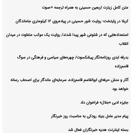
متن کامل زیارت اربعین حسینی به همراه ترجمه +صوت
کربلا در پایتخت؛ روایت شور حسینی در پیاده‌روی ۱۲ کیلومتری جاماندگان
استعدادهایی که در شلوغی شهر پیدا شدند/ روایت یک موکب متفاوت در میدان
انقلاب
بدرقه ابدی روزنامه‌نگار پیشکسوت/ چهره‌های سیاسی و فرهنگی در سوگ
قاسم‌زاده
آثار و منش حرفه‌ای ابوالقاسم قاسم‌زاده، سرمایه‌ای ماندگار برای اصحاب رسانه
خواهد بود
جایزه ادبی «جلال» فراخوان داد
پیام مدیر عامل بنیاد رودکی به مناسبت روز خبرنگار
بسته اینترنت هدیه خبرنگاران فعال شد