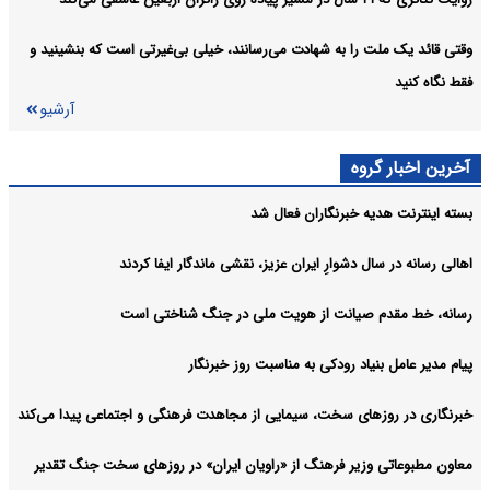
وقتی قائد یک ملت را به شهادت می‌رسانند، خیلی بی‌غیرتی است که بنشینید و
فقط نگاه کنید
آرشیو
آخرین اخبار گروه
بسته اینترنت هدیه خبرنگاران فعال شد
اهالی رسانه در سال دشوارِ ایران عزیز، نقشی ماندگار ایفا کردند
رسانه، خط مقدم صیانت از هویت ملی در جنگ شناختی است
پیام مدیر عامل بنیاد رودکی به مناسبت روز خبرنگار
خبرنگاری در روزهای سخت، سیمایی از مجاهدت فرهنگی و اجتماعی پیدا می‌کند
معاون مطبوعاتی وزیر فرهنگ از «راویان ایران» در روزهای سخت جنگ تقدیر