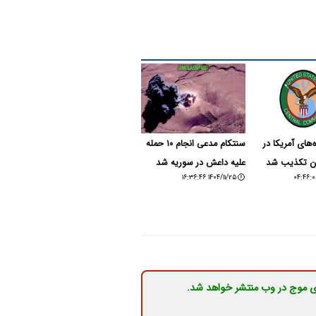
‌های آمریکا در
سنتکام مدعی انجام ۱۰ حمله
ین تکذیب شد
علیه داعش در سوریه شد
۱۴۰۴/۱۱/۲۵ ۱۶:۳۶:۴۶
ی موج در وب منتشر خواهد شد.