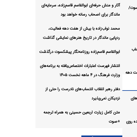
آثار و منش حرفه‌ای ابوالقاسم قاسم‌زاده، سرمایه‌ای
سوت/
ماندگار برای اصحاب رسانه خواهد بود
محمد نواب‌زاده با بیش از هفت دهه فعالیت،
ردپایی ماندگار در تاریخ هنرهای نمایشی گذاشت
حاب
ابوالقاسم قاسم‌زاده روزنامه‌نگار پیشکسوت درگذشت
انتشار فهرست اعتبارات اختصاص‌یافته به برنامه‌های
فت دهه
وزارت فرهنگ در ۴ ماهه نخست ۱۴۰۵
های
دفتر رهبر انقلاب انتساب‌های نادرست را حتی از
های
نزدیکان نمی‌پذیرد
متن کامل زیارت اربعین حسینی به همراه ترجمه
ر پیاده روی
+صوت