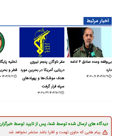
اخبار مرتبط
بی‌وقفه وعده صادق ۴ ادامه
مقر ناوگان پنجم نیروی
تخلیه پایگاه
دارد
دریایی آمریکا در بحرین مورد
قطر و بحر
۱۴۰۴/۱۲/۲ ۰۴:۴۶:۰۰
۱۴۰۴/۱۲/۹ ۱۴:۳۰:۱۹
هدف موشک‌ها و پهپادهای
سپاه قرار گرفت
۱۴۰۴/۱۲/۹ ۱۳:۳۸:۴۹
دیدگاه های ارسال شده توسط شما، پس از تایید توسط خبرگزار
پیام هایی که حاوی تهمت و افترا باشد منتشر نخواهد شد.