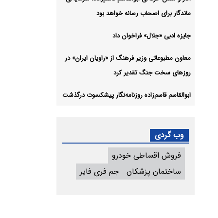
ماندگار برای اصحاب رسانه خواهد بود
جایزه ادبی «جلال» فراخوان داد
معاون مطبوعاتی وزیر فرهنگ از «راویان ایران» در
روزهای سخت جنگ تقدیر کرد
ابوالقاسم قاسم‌زاده روزنامه‌نگار پیشکسوت درگذشت
وب گردی
فروش اقساطی خودرو
ساختمان پزشکان
جم فری فایر