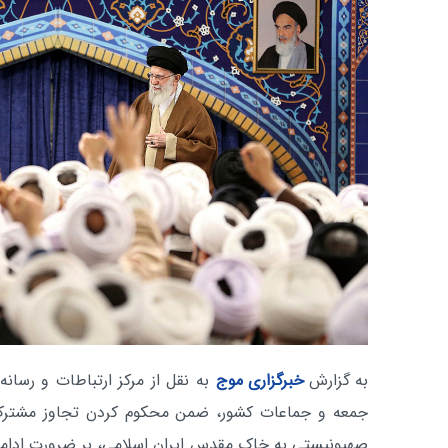
به گزارش
خبرگزاری موج
به نقل از مرکز ارتباطات و رسانه 
جمعه و جماعات کشور، ضمن محکوم کردن تجاوز مشترک 
صهیونیستی به خاک مقدس ایران اسلامی، بر ضرورت ادامه 