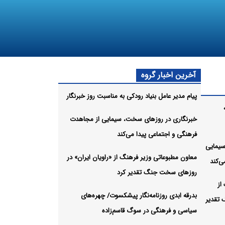
آخرین اخبار گروه
پیام مدیر عامل بنیاد رودکی به مناسبت روز خبرنگار
خبرنگاری در روزهای سخت، سیمایی از مجاهدت
فرهنگی و اجتماعی پیدا می‌کند
سیمایی
معاون مطبوعاتی وزیر فرهنگ از «راویان ایران» در
ی‌کند
روزهای سخت جنگ تقدیر کرد
از
بدرقه ابدی روزنامه‌نگار پیشکسوت/ چهره‌های
 تقدیر
سیاسی و فرهنگی در سوگ قاسم‌زاده