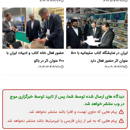
۱۴۰۴/۹/۴ ۱۶:۲۲:۰۴
۱۴۰۴/۹/۱۰ ۱۶:۴۶:۵۱
ایران در نمایشگاه کتاب سلیمانیه با ۵۰۰
حضور فعال خانه کتاب و ادبیات ایران با
عنوان اثر حضور فعال دارد
۴۰۰ عنوان اثر در باکو
۱۴۰۴/۷/۱۰ ۰۹:۲۴:۲۳
۱۴۰۴/۷/۱۱ ۱۹:۱۰:۴۰
دیدگاه های ارسال شده توسط شما، پس از تایید توسط خبرگزاری موج
در وب منتشر خواهد شد.
پیام هایی که حاوی تهمت و افترا باشد منتشر نخواهد شد.
پیام هایی که به غیر از زبان فارسی یا غیرمرتبط باشد منتشر نخواهد شد.