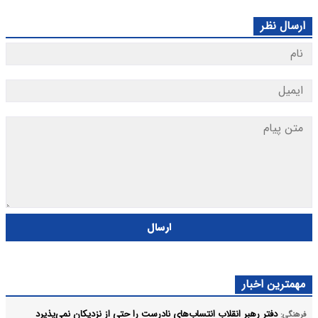
ارسال نظر
ارسال
مهمترین اخبار
دفتر رهبر انقلاب انتساب‌های نادرست را حتی از نزدیکان نمی‌پذیرد
فرهنگی: