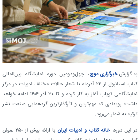
به گزارش
خبرگزاری موج
، چهل‌ودومین دوره نمایشگاه بین‌المللی
کتاب استانبول از ۲۲ آذرماه با شعار حالات مختلف ادبیات در مرکز
نمایشگاهی تویاپ آغاز به کار کرده و تا ۳۰ آذر ۱۴۰۴ ادامه خواهد
داشت؛ رویدادی که مهم‌ترین و اثرگذارترین گردهمایی صنعت نشر
ترکیه به شمار می‌رود.
در این دوره،
خانه کتاب و ادبیات ایران
با ارائه بیش از ۲۵۰ عنوان