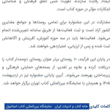
ایجاد رقابت سازنده، تقویت حس تعلق فرهنگی و شناسایی
ابتکارات مؤثر در حوزه کتاب است.
مشارکت در این جشنواره برای تمامی روستاها و جوامع عشایری
کشور آزاد است و ثبت فعالیت‌ها از طریق سامانه تعیین‌شده انجام
می‌شود. فعالیت‌ها باید در سه حوزه آموزش، آفرینش و آگاهانش
ثبت شده و پس از ارزیابی، امتیازدهی خواهند شد.
در پایان این فرآیند، ۱۰ روستای برتر عنوان روستای دوستدار کتاب را
دریافت کرده و علاوه بر تقدیر، از بسته‌های حمایتی فرهنگی و
زیرساختی بهره‌مند می‌شوند. آیین پایانی جشنواره نیز در اردیبهشت
۱۴۰۵ و همزمان با نمایشگاه بین‌المللی کتاب تهران برگزار خواهد شد.
کلمات کلیدی
خانه کتاب و ادبیات ایران
نمایشگاه بین‌المللی کتاب استانبول