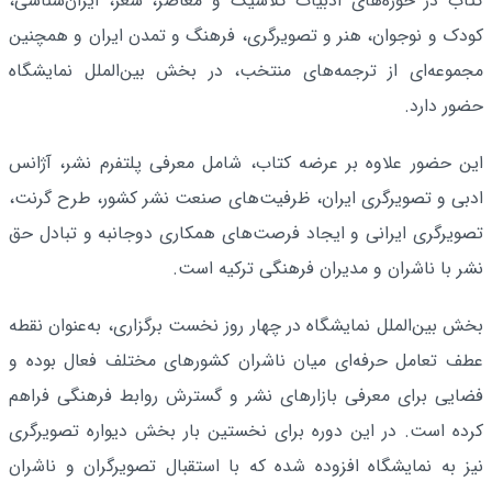
کتاب در حوزه‌های ادبیات کلاسیک و معاصر، شعر، ایران‌شناسی،
کودک و نوجوان، هنر و تصویرگری، فرهنگ و تمدن ایران و همچنین
مجموعه‌ای از ترجمه‌های منتخب، در بخش بین‌الملل نمایشگاه
حضور دارد.
این حضور علاوه بر عرضه کتاب، شامل معرفی پلتفرم نشر، آژانس
ادبی و تصویرگری ایران، ظرفیت‌های صنعت نشر کشور، طرح گرنت،
تصویرگری ایرانی و ایجاد فرصت‌های همکاری دوجانبه و تبادل حق
نشر با ناشران و مدیران فرهنگی ترکیه است.
بخش بین‌الملل نمایشگاه در چهار روز نخست برگزاری، به‌عنوان نقطه
عطف تعامل حرفه‌ای میان ناشران کشورهای مختلف فعال بوده و
فضایی برای معرفی بازارهای نشر و گسترش روابط فرهنگی فراهم
کرده است. در این دوره برای نخستین بار بخش دیواره تصویرگری
نیز به نمایشگاه افزوده شده که با استقبال تصویرگران و ناشران