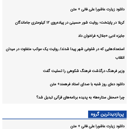
دانلود زیارت عاشورا علی فانی + متن
کربلا در پایتخت؛ روایت شور حسینی در پیاده‌روی ۱۲ کیلومتری جاماندگان
جایزه ادبی «جلال» فراخوان داد
استعدادهایی که در شلوغی شهر پیدا شدند/ روایت یک موکب متفاوت در میدان
انقلاب
وزیر فرهنگ درگذشت فرهنگ شکوهی را تسلیت گفت
دانلود دعای روز شنبه با صدای استاد فرهمند+ متن
چرا «محفل ستاره‌ها» به پدیده برنامه‌های قرآنی تبدیل شد؟
پربازدیدترین گروه
دانلود زیارت عاشورا علی فانی + متن