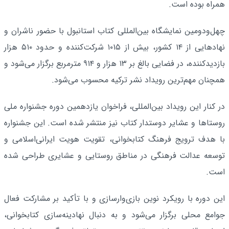
همراه بوده است.
چهل‌ودومین نمایشگاه بین‌المللی کتاب استانبول با حضور ناشران و
نهادهایی از ۱۴ کشور، بیش از ۱۰۱۵ شرکت‌کننده و حدود ۵۱۰ هزار
بازدیدکننده، در فضایی بالغ بر ۱۳ هزار و ۹۱۴ مترمربع برگزار می‌شود و
همچنان مهم‌ترین رویداد نشر ترکیه محسوب می‌شود.
در کنار این رویداد بین‌المللی، فراخوان یازدهمین دوره جشنواره ملی
روستاها و عشایر دوستدار کتاب نیز منتشر شده است. این جشنواره
با هدف ترویج فرهنگ کتابخوانی، تقویت هویت ایرانی‌اسلامی و
توسعه عدالت فرهنگی در مناطق روستایی و عشایری طراحی شده
است.
این دوره با رویکرد نوین بازی‌وارسازی و با تأکید بر مشارکت فعال
جوامع محلی برگزار می‌شود و به دنبال نهادینه‌سازی کتابخوانی،