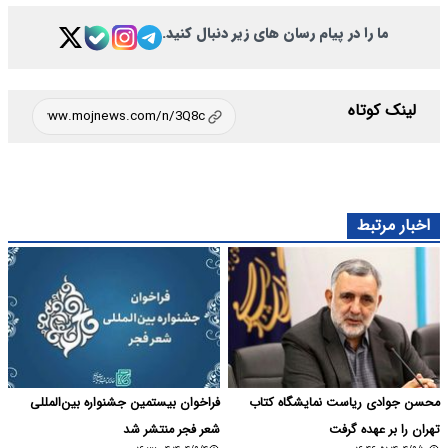
ما را در پیام رسان های زیر دنبال کنید.
لینک کوتاه
اخبار مرتبط
محسن جوادی ریاست نمایشگاه کتاب
فراخوان بیستمین جشنواره بین‌المللی
تهران را بر عهده گرفت
شعر فجر منتشر شد