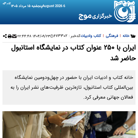
۰۳:۰۷
6 August 2026
پنجشنبه ۱۵ مرداد ۱۴۰۵
خانه
|
فرهنگی
|
کتاب وادبیات
کدخبر :
۶۷۳۳۰۲
۱۴۰۴/۰۹/۲۳ ۲۲:۴۴:۴۸
ایران با ۲۵۰ عنوان کتاب در نمایشگاه استانبول
حاضر شد
خانه کتاب و ادبیات ایران با حضور در چهل‌ودومین نمایشگاه
بین‌المللی کتاب استانبول، تازه‌ترین ظرفیت‌های نشر ایران را به
فعالان جهانی معرفی کرد.