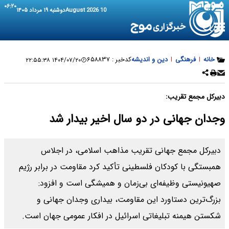
۰۶:۲۰
10 August 2026
دوشنبه ۱۹ مرداد ۱۴۰۵
خانه
|
فرهنگی
|
دین و اندیشه
کدخبر :
۶۵۸۸۳۷
۱۴۰۴/۰۷/۲۰ ۲۲:۵۵:۳۸
دبیرکل مجمع تقریب:
وجدان جهانی در دو سال اخیر بیدار شد
دبیرکل مجمع جهانی تقریب مذاهب اسلامی، در اجلاس
همبستگی با کودکان فلسطینی تأکید کرد مقاومت در برابر رژیم
صهیونیستی وظیفه‌ای بی‌زمان و همیشگی است و افزود:
بزرگ‌ترین دستاورد این مقاومت، بیداری وجدان جهانی و
شکستن هیمنه تبلیغاتی اسرائیل در افکار عمومی جهان است.