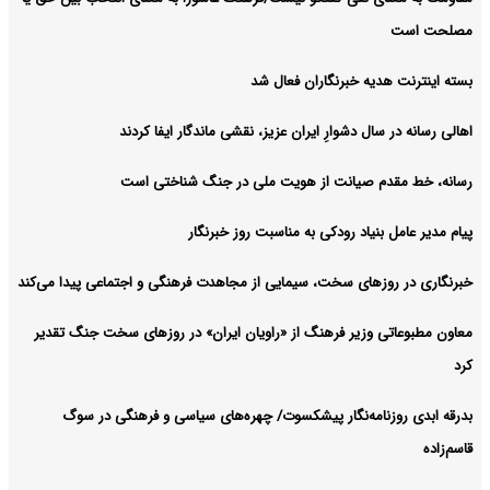
مصلحت است
بسته اینترنت هدیه خبرنگاران فعال شد
اهالی رسانه در سال دشوارِ ایران عزیز، نقشی ماندگار ایفا کردند
رسانه، خط مقدم صیانت از هویت ملی در جنگ شناختی است
پیام مدیر عامل بنیاد رودکی به مناسبت روز خبرنگار
خبرنگاری در روزهای سخت، سیمایی از مجاهدت فرهنگی و اجتماعی پیدا می‌کند
معاون مطبوعاتی وزیر فرهنگ از «راویان ایران» در روزهای سخت جنگ تقدیر
کرد
بدرقه ابدی روزنامه‌نگار پیشکسوت/ چهره‌های سیاسی و فرهنگی در سوگ
قاسم‌زاده