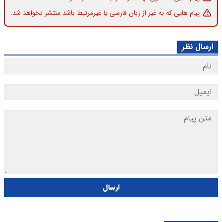
پیام هایی که به غیر از زبان فارسی یا غیرمرتبط باشد منتشر نخواهد شد.
ارسال نظر
ارسال