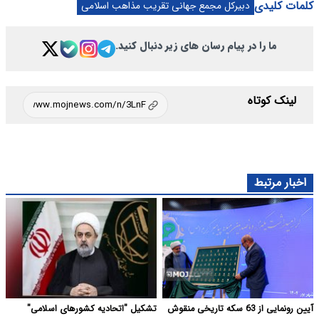
کلمات کلیدی
دبیرکل مجمع جهانی تقریب مذاهب اسلامی
ما را در پیام رسان های زیر دنبال کنید.
لینک کوتاه
اخبار مرتبط
آیین رونمایی از 63 سکه تاریخی منقوش
تشکیل "اتحادیه کشورهای اسلامی"