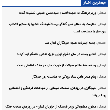
مهمترین اخبار
وزیر فرهنگ به حجت‌الاسلام سیدحسن خمینی تسلیت گفت
فرهنگی:
مقاومت به معنای نفی گفتگو نیست/فرهنگ عاشورا به معنای انتخاب
فرهنگی:
بین حق یا مصلحت است
بسته اینترنت هدیه خبرنگاران فعال شد
اقتصادی:
اهالی رسانه در سال دشوارِ ایران عزیز، نقشی ماندگار ایفا کردند
فرهنگی:
رسانه، خط مقدم صیانت از هویت ملی در جنگ شناختی است
فرهنگی:
پیام مدیر عامل بنیاد رودکی به مناسبت روز خبرنگار
فرهنگی:
خبرنگاری در روزهای سخت، سیمایی از مجاهدت فرهنگی و اجتماعی
فرهنگی:
پیدا می‌کند
معاون مطبوعاتی وزیر فرهنگ از «راویان ایران» در روزهای سخت جنگ
فرهنگی: