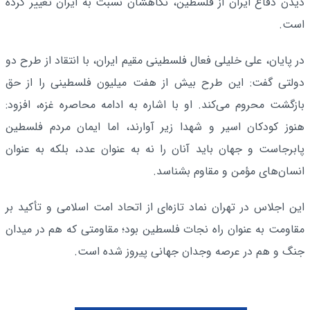
دیدن دفاع ایران از فلسطین، نگاهشان نسبت به ایران تغییر کرده
است.
در پایان، علی خلیلی فعال فلسطینی مقیم ایران، با انتقاد از طرح دو
دولتی گفت: این طرح بیش از هفت میلیون فلسطینی را از حق
بازگشت محروم می‌کند. او با اشاره به ادامه محاصره غزه، افزود:
هنوز کودکان اسیر و شهدا زیر آوارند، اما ایمان مردم فلسطین
پابرجاست و جهان باید آنان را نه به عنوان عدد، بلکه به عنوان
انسان‌های مؤمن و مقاوم بشناسد.
این اجلاس در تهران نماد تازه‌ای از اتحاد امت اسلامی و تأکید بر
مقاومت به عنوان راه نجات فلسطین بود؛ مقاومتی که هم در میدان
جنگ و هم در عرصه وجدان جهانی پیروز شده است.