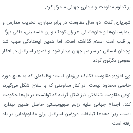
بر تداوم مقاومت و بیداری جهانی متمرکز کرد.
شهریاری گفت: دو سال مقاومت در برابر بمباران، تخریب مدارس و
بیمارستان‌ها و جان‌فشانی هزاران کودک و زن فلسطینی، داغی بزرگ
بر قلب امت اسلام گذاشته است، اما همین ایستادگی سبب شد
وجدان انسانی در سراسر جهان بیدار شود و تصویر اسرائیل در افکار
عمومی دگرگون گردد.
وی افزود: مقاومت تکلیف بی‌زمان است؛ وظیفه‌ای که به هیچ دوره
خاصی محدود نیست. در کنار مقاومتی که با سلاح شکل می‌گیرد،
نوعی مقاومت شناختی نیز شکل گرفته که توانست بر دل‌ها حکومت
کند. اجماع جهانی علیه رژیم صهیونیستی حاصل همین بیداری
است، زیرا دهه‌ها تبلیغات دروغین اسرائیل برای مظلوم‌نمایی بر باد
رفته است.