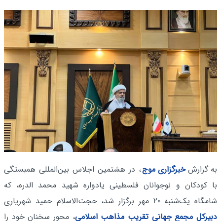
به گزارش
خبرگزاری موج
، در هشتمین اجلاس بین‌المللی همبستگی
با کودکان و نوجوانان فلسطینی یادواره شهید محمد الدره، که
شامگاه یک‌شنبه ۲۰ مهر برگزار شد، حجت‌الاسلام حمید شهریاری
دبیرکل مجمع جهانی تقریب مذاهب اسلامی
، محور سخنان خود را