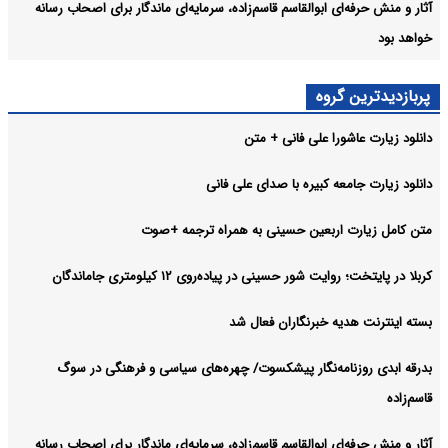
آثار و منش حرفه‌ای ابوالقاسم قاسم‌زاده، سرمایه‌ای ماندگار برای اصحاب رسانه
خواهد بود
پربازدیدترین گروه
دانلود زیارت عاشورا علی فانی + متن
دانلود زیارت جامعه کبیره با صدای علی فانی
متن کامل زیارت اربعین حسینی به همراه ترجمه +صوت
کربلا در پایتخت؛ روایت شور حسینی در پیاده‌روی ۱۲ کیلومتری جاماندگان
بسته اینترنت هدیه خبرنگاران فعال شد
بدرقه ابدی روزنامه‌نگار پیشکسوت/ چهره‌های سیاسی و فرهنگی در سوگ
قاسم‌زاده
آثار و منش حرفه‌ای ابوالقاسم قاسم‌زاده، سرمایه‌ای ماندگار برای اصحاب رسانه