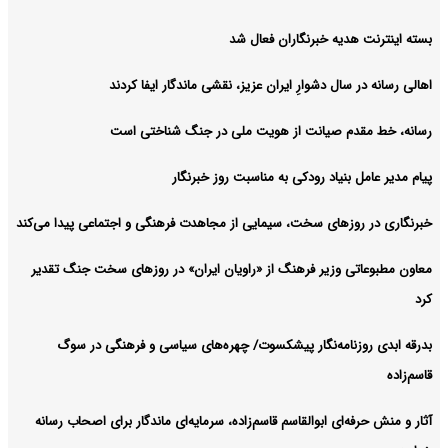
بسته اینترنت هدیه خبرنگاران فعال شد
اهالی رسانه در سال دشوارِ ایران عزیز، نقشی ماندگار ایفا کردند
رسانه، خط مقدم صیانت از هویت ملی در جنگ شناختی است
پیام مدیر عامل بنیاد رودکی به مناسبت روز خبرنگار
خبرنگاری در روزهای سخت، سیمایی از مجاهدت فرهنگی و اجتماعی پیدا می‌کند
معاون مطبوعاتی وزیر فرهنگ از «راویان ایران» در روزهای سخت جنگ تقدیر
کرد
بدرقه ابدی روزنامه‌نگار پیشکسوت/ چهره‌های سیاسی و فرهنگی در سوگ
قاسم‌زاده
آثار و منش حرفه‌ای ابوالقاسم قاسم‌زاده، سرمایه‌ای ماندگار برای اصحاب رسانه