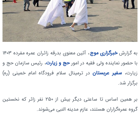
به گزارش
خبرگزاری موج
، آئین معنوی بدرقه زائران عمره مفرده ۱۴۰۳
با حضور نماینده ولی فقیه در امور
حج و زیارت
، رئیس سازمان حج و
زیارت،
سفیر عربستان
در ترمینال سلام فرودگاه امام خمینی (ره)
برگزار شد.
بر همین اساس تا ساعتی دیگر بیش از ۲۵۰ نفر زائر که نخستین
گروه عمره‌گزاران هستند، عازم مدینه النبی می‌شوند.