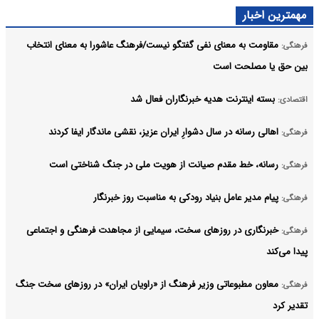
مهمترین اخبار
مقاومت به معنای نفی گفتگو نیست/فرهنگ عاشورا به معنای انتخاب
فرهنگی:
بین حق یا مصلحت است
بسته اینترنت هدیه خبرنگاران فعال شد
اقتصادی:
اهالی رسانه در سال دشوارِ ایران عزیز، نقشی ماندگار ایفا کردند
فرهنگی:
رسانه، خط مقدم صیانت از هویت ملی در جنگ شناختی است
فرهنگی:
پیام مدیر عامل بنیاد رودکی به مناسبت روز خبرنگار
فرهنگی:
خبرنگاری در روزهای سخت، سیمایی از مجاهدت فرهنگی و اجتماعی
فرهنگی:
پیدا می‌کند
معاون مطبوعاتی وزیر فرهنگ از «راویان ایران» در روزهای سخت جنگ
فرهنگی:
تقدیر کرد