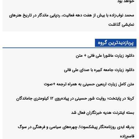
خواهد بود
محمد نواب‌زاده با بیش از هفت دهه فعالیت، ردپایی ماندگار در تاریخ هنرهای
نمایشی گذاشت
پربازدیدترین گروه
دانلود زیارت عاشورا علی فانی + متن
دانلود زیارت جامعه کبیره با صدای علی فانی
متن کامل زیارت اربعین حسینی به همراه ترجمه +صوت
کربلا در پایتخت؛ روایت شور حسینی در پیاده‌روی ۱۲ کیلومتری جاماندگان
بسته اینترنت هدیه خبرنگاران فعال شد
بدرقه ابدی روزنامه‌نگار پیشکسوت/ چهره‌های سیاسی و فرهنگی در سوگ
قاسم‌زاده