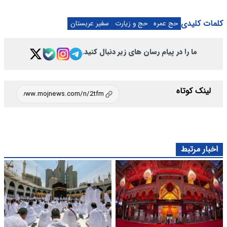
کلمات کلیدی
حج عمره
حج و زیارت
سفیر عربستان
ما را در پیام رسان های زیر دنبال کنید.
لینک کوتاه
اخبار مرتبط