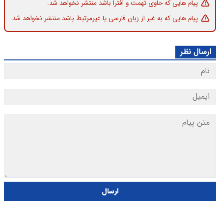
پیام هایی که حاوی تهمت و افترا باشد منتشر نخواهد شد.
پیام هایی که به غیر از زبان فارسی یا غیرمرتبط باشد منتشر نخواهد شد.
ارسال نظر
ارسال