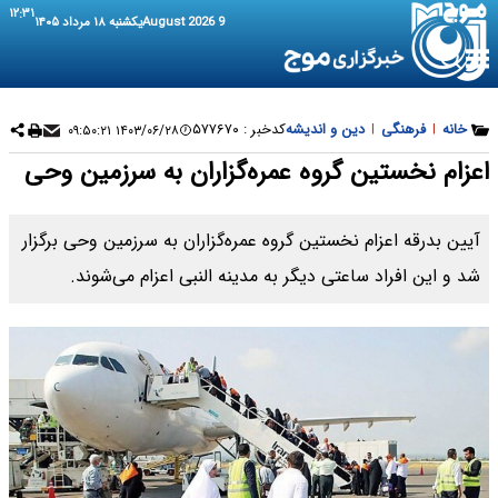
۱۲:۳۱
9 August 2026
یکشنبه ۱۸ مرداد ۱۴۰۵
خانه
|
فرهنگی
|
دین و اندیشه
کدخبر :
۵۷۷۶۷۰
۱۴۰۳/۰۶/۲۸ ۰۹:۵۰:۲۱
اعزام نخستین گروه عمره‌گزاران به سرزمین وحی
آیین بدرقه اعزام نخستین گروه عمره‌گزاران به سرزمین وحی برگزار
شد و این افراد ساعتی دیگر به مدینه النبی اعزام می‌شوند.