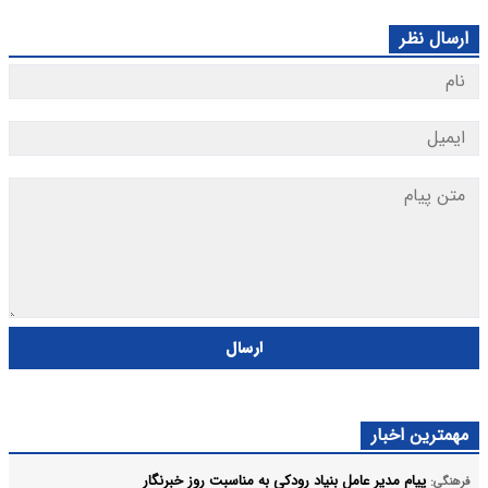
ارسال نظر
ارسال
مهمترین اخبار
پیام مدیر عامل بنیاد رودکی به مناسبت روز خبرنگار
فرهنگی: