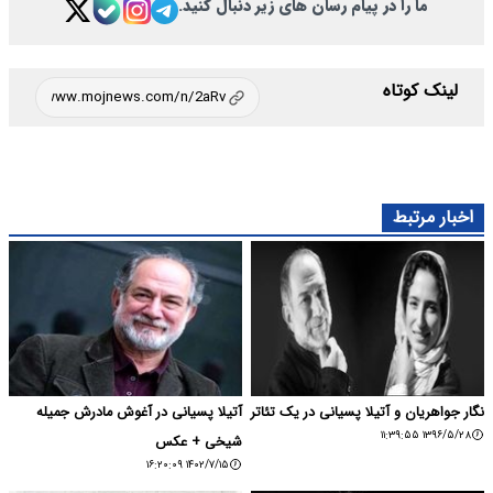
ما را در پیام رسان های زیر دنبال کنید.
لینک کوتاه
اخبار مرتبط
نگار جواهریان و آتیلا پسیانی در یک تئاتر
آتیلا پسیانی در آغوش مادرش جمیله
۱۳۹۶/۵/۲۸ ۱۱:۳۹:۵۵
شیخی + عکس
۱۴۰۲/۷/۱۵ ۱۶:۲۰:۰۹