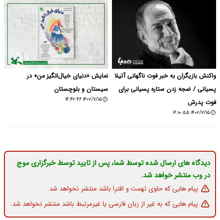
واکنش بازیگران به خبر فوت ناگهانی آتیلا
نمایش «دنیای خیال‌انگیز من» در
پسیانی / ضجه زدن ستاره پسیانی برای
سیستان و بلوچستان
۱۴۰۲/۷/۱۵ ۱۴:۴۲:۴۶
فوت پدرش
۱۴۰۲/۷/۱۵ ۱۶:۱۰:۵۵
دیدگاه های ارسال شده توسط شما، پس از تایید توسط خبرگزاری موج
در وب منتشر خواهد شد.
پیام هایی که حاوی تهمت و افترا باشد منتشر نخواهد شد.
پیام هایی که به غیر از زبان فارسی یا غیرمرتبط باشد منتشر نخواهد شد.