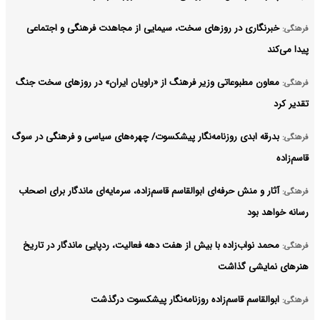
خبرنگاری در روزهای سخت، سیمایی از مجاهدت فرهنگی و اجتماعی
فرهنگی:
پیدا می‌کند
معاون مطبوعاتی وزیر فرهنگ از «راویان ایران» در روزهای سخت جنگ
فرهنگی:
تقدیر کرد
بدرقه ابدی روزنامه‌نگار پیشکسوت/ چهره‌های سیاسی و فرهنگی در سوگ
فرهنگی:
قاسم‌زاده
آثار و منش حرفه‌ای ابوالقاسم قاسم‌زاده، سرمایه‌ای ماندگار برای اصحاب
فرهنگی:
رسانه خواهد بود
محمد نواب‌زاده با بیش از هفت دهه فعالیت، ردپایی ماندگار در تاریخ
فرهنگی:
هنرهای نمایشی گذاشت
ابوالقاسم قاسم‌زاده روزنامه‌نگار پیشکسوت درگذشت
فرهنگی: