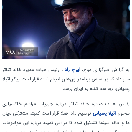
به گزارش خبرگزاری موج،
ایرج راد
، رئیس هیات مدیره خانه تئاتر
خبر داد که بر اساس برنامه‌ریزی‌های انجام شده قرار است پیکر آتیلا
پسیانی، روز سه شنبه به ایران برسد.
رئیس هیات مدیره خانه تئاتر درباره جزییات مراسم خاکسپاری
مرحوم
آتیلا پسیانی
توضیح داد: فعلا قرار است کمیته مشترکی میان
ما و خانه سینما تشکیل شود تا در این کمیته درباره این موضوعات