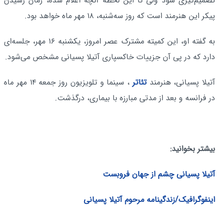
تصمیم‌گیری شود ولی تا این لحظه آنچه اعلام شده، زمان رسیدن
پیکر این هنرمند است که روز سه‌شنبه، ۱۸ مهر ماه خواهد بود.
به گفته او، این کمیته مشترک عصر امروز، یکشنبه ۱۶ مهر، جلسه‌ای
دارد که در پی آن جزییات خاکسپاری آتیلا پسیانی مشخص می‌شود.
آتیلا پسیانی، هنرمند
تئاتر
، سینما و تلویزیون روز جمعه ۱۴ مهر ماه
در فرانسه و بعد از مدتی مبارزه با بیماری، درگذشت.
بیشتر بخوانید:
آتیلا پسیانی چشم از جهان فروبست
اینفوگرافیک/زندگینامه مرحوم آتیلا پسیانی