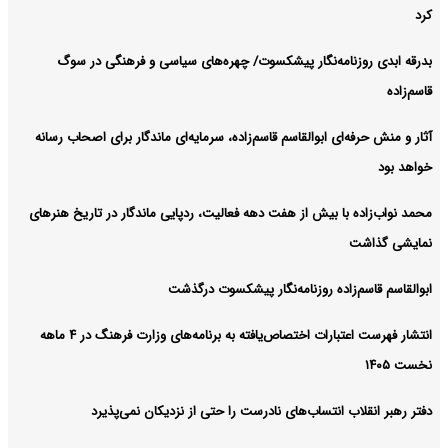
کرد
بدرقه ابدی روزنامه‌نگار پیشکسوت/ چهره‌های سیاسی و فرهنگی در سوگ
قاسم‌زاده
آثار و منش حرفه‌ای ابوالقاسم قاسم‌زاده، سرمایه‌ای ماندگار برای اصحاب رسانه
خواهد بود
محمد نواب‌زاده با بیش از هفت دهه فعالیت، ردپایی ماندگار در تاریخ هنرهای
نمایشی گذاشت
ابوالقاسم قاسم‌زاده روزنامه‌نگار پیشکسوت درگذشت
انتشار فهرست اعتبارات اختصاص‌یافته به برنامه‌های وزارت فرهنگ در ۴ ماهه
نخست ۱۴۰۵
دفتر رهبر انقلاب انتساب‌های نادرست را حتی از نزدیکان نمی‌پذیرد