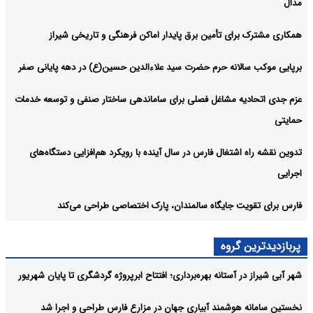
مدال
همکاری مشترک برای تأمین برق پایدار اماکن فرهنگی و تاریخی شیراز
برپایی موکب سالانه حرم حضرت سید علاءالدین حسین(ع) در دهه پایانی صفر
عزم جدی اتحادیه مشاغل فصلی برای ساماندهی ساختار صنفی و توسعه خدمات
حمایتی
تدوین نقشه راه اشتغال فارس در سال آینده با رویکرد هم‌افزایی دستگاه‌های
اجرایی
فارس برای تقویت جایگاه سالمندان، پارک اختصاصی طراحی می‌کند
پربازدیدترین گروه
شهر آبی شیراز در آستانه بهره‌برداری؛ افتتاح ابرپروژه گردشگری تا پایان شهریور
نخستین سامانه هوشمند آبیاری جهان در مزارع فارس طراحی و اجرا شد