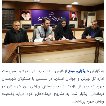
به گزارش
خبرگزاری موج
از فارس
،عبدالمجید دوراندیش، سرپرست
اداره کل ورزش و جوانان استان، در نشستی با مسئولان شهرستان
جهرم که پس از بازدید از مجموعه‌های ورزشی این شهرستان در
فرمانداری برگزار شد، به تشریح دیدگاه‌های خود درباره وضعیت
ورزش جهرم پرداخت.