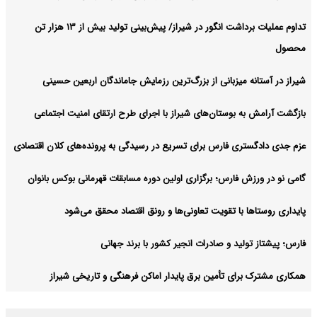
تداوم عملیات برداشت انگور در شیراز/ پیش‌بینی تولید بیش از ۱۳ هزار تن
محصول
شیراز در آستانه میزبانی از بزرگ‌ترین رزمایش جاماندگان اربعین حسینی
بازگشت آرامش به بوستان‌های شیراز با اجرای طرح ارتقای امنیت اجتماعی
عزم جدی دادگستری فارس برای تسریع در رسیدگی به پرونده‌های کلان اقتصادی
گامی نو در ورزش فارس؛ برگزاری اولین دوره مسابقات قهرمانی بوکس بانوان
پایداری روستاها با تقویت تعاونی‌ها و رونق اقتصاد محقق می‌شود
فارس؛ پیشتاز تولید و صادرات انجیر کشور با برند جهانی
همکاری مشترک برای تأمین برق پایدار اماکن فرهنگی و تاریخی شیراز