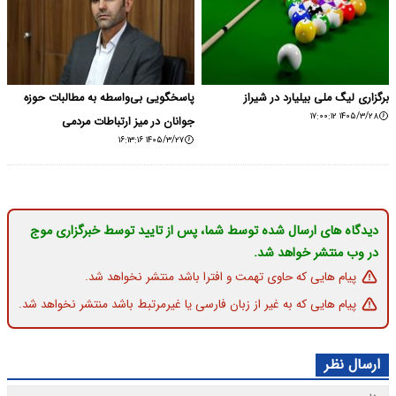
برگزاری لیگ ملی بیلیارد در شیراز
پاسخگویی بی‌واسطه به مطالبات حوزه
۱۴۰۵/۳/۲۸ ۱۷:۰۰:۱۲
جوانان در میز ارتباطات مردمی
۱۴۰۵/۳/۲۷ ۱۶:۱۳:۱۶
دیدگاه های ارسال شده توسط شما، پس از تایید توسط خبرگزاری موج
در وب منتشر خواهد شد.
پیام هایی که حاوی تهمت و افترا باشد منتشر نخواهد شد.
پیام هایی که به غیر از زبان فارسی یا غیرمرتبط باشد منتشر نخواهد شد.
ارسال نظر