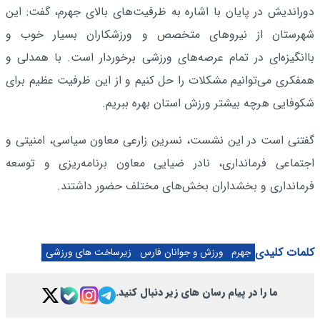
دوراندیش در پایان با اشاره به ظرفیت‌های بالای جهرم، گفت: این
شهرستان از نیروهای متخصص و ورزشکاران بسیار خوب و
باانگیزه‌ای در تمام عرصه‌های ورزشی برخوردار است. با همدلی و
همفکری می‌توانیم مشکلات را حل کنیم و از این ظرفیت عظیم برای
شکوفایی هرچه بیشتر ورزش استان بهره ببریم.
گفتنی است در این نشست، نسرین زارعی معاون سیاسی، امنیتی و
اجتماعی فرمانداری، نادر ضیایی معاون برنامه‌ریزی و توسعه
فرمانداری و بخشداران بخش‌های مختلف حضور داشتند.
کلمات کلیدی
جهرم
ورزش و جوانان فارس
زیرساخت های ورزشی
ما را در پیام رسان های زیر دنبال کنید.