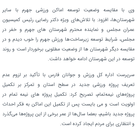
وی با مقایسه وضعیت توسعه اماکن ورزشی جهرم با سایر
شهرستان‌ها، افزود: با تلاش‌های ویژه دکتر رضایی رئیس کمیسیون
عمران مجلس و نماینده محترم شهرستان های جهرم و خفر در
مجلس، شرایط توسعه زیرساخت‌ها ورزش جهرم را خوب دیدم و در
مقایسه دیگر شهرستان ها از وضعیت مطلوبی برخوردار است و روند
توسعه در این شهرستان ادامه خواهد داشت.
سرپرست اداره کل ورزش و جوانان فارس با تأکید بر لزوم عدم
تعریف پروژه ورزشی جدید در سطح استان و تمرکز بر تکمیل
پروژه‌های نیمه‌تمام، تصریح کرد: تکمیل پروژه های نیمه تمام در
اولویت است و می بایست پس از تکمیل این اماکن به فکر احداث
پروژه جدید باشیم، بعضا سال‌ها از عمر برخی از این پروژه‌ها می‌گذرد
و انتظاری برای مردم ایجاد کرده است.