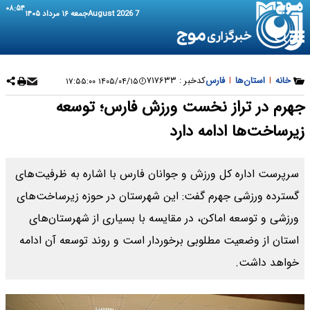
۰۸:۵۴
7 August 2026
جمعه ۱۶ مرداد ۱۴۰۵
خانه
|
استان‌ها
|
فارس
کدخبر :
۷۱۷۶۳۳
۱۴۰۵/۰۴/۱۵ ۱۷:۵۵:۰۰
جهرم در تراز نخست ورزش فارس؛ توسعه
زیرساخت‌ها ادامه دارد
سرپرست اداره کل ورزش و جوانان فارس با اشاره به ظرفیت‌های
گسترده ورزشی جهرم گفت: این شهرستان در حوزه زیرساخت‌های
ورزشی و توسعه اماکن، در مقایسه با بسیاری از شهرستان‌های
استان از وضعیت مطلوبی برخوردار است و روند توسعه آن ادامه
خواهد داشت.