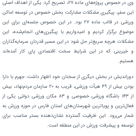
وی در خصوص پروژه‌های ماده ۲۷، تصریح کرد: یکی از اهداف اصلی
این سفر، پیگیری مشکلات مشارکت بخش خصوص در توسعه اماکن
ورزشی در قالب ماده ۲۷ بود. در این خصوص جلسه‌ای برای این
موضوع برگزار کردیم و امیدواریم با پیگیری‌های انجام‌شده، این
مشکلات هرچه سریع‌تر حل شود در این مسیر قدردان سرمایه‌گذاران
و خیرینی که در این شرایط سخت اقتصادی پای کار آمده‌اند
هستیم.
دوراندیش در بخش دیگری از سخنان خود اظهار داشت: جهرم با دارا
بودن بیش از ۴۹ هیأت ورزشی، قریب به ۲۰ سازمان مردم‌نهاد، بیش
از ۱۴۳ باشگاه ورزشی خصوصی و ۸۳ مکان ورزشی دولتی یکی از
فعال‌ترین و پویاترین شهرستان‌های استان فارس در حوزه ورزش به
شمار می‌رود. این ظرفیت گسترده نشان‌دهنده بستر مناسب برای
توسعه و پیشرفت ورزش در این منطقه است.