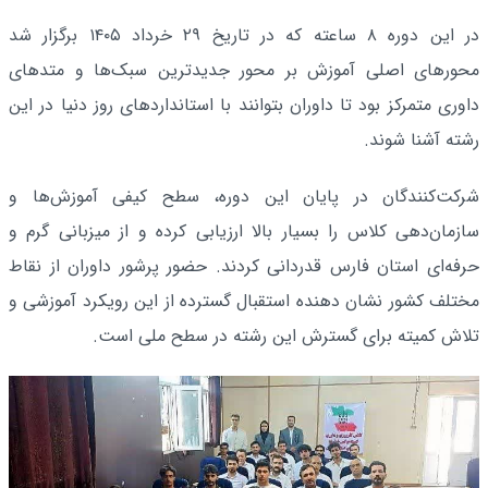
در این دوره ۸ ساعته که در تاریخ ۲۹ خرداد ۱۴۰۵ برگزار شد
محورهای اصلی آموزش بر محور جدیدترین سبک‌ها و متدهای
داوری متمرکز بود تا داوران بتوانند با استانداردهای روز دنیا در این
رشته آشنا شوند.
شرکت‌کنندگان در پایان این دوره، سطح کیفی آموزش‌ها و
سازمان‌دهی کلاس را بسیار بالا ارزیابی کرده و از میزبانی گرم و
حرفه‌ای استان فارس قدردانی کردند. حضور پرشور داوران از نقاط
مختلف کشور نشان‌ دهنده استقبال گسترده از این رویکرد آموزشی و
تلاش کمیته برای گسترش این رشته در سطح ملی است.