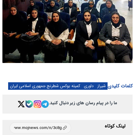
کلمات کلیدی
شیراز
داوری
کمیته بوکس شطرنج جمهوری اسلامی ایران
ما را در پیام رسان های زیر دنبال کنید.
لینک کوتاه