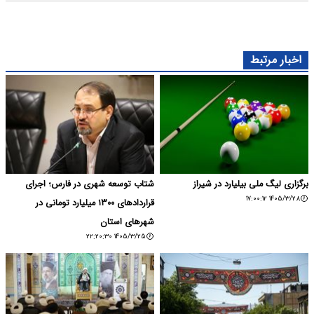
اخبار مرتبط
برگزاری لیگ ملی بیلیارد در شیراز
شتاب توسعه شهری در فارس؛ اجرای
۱۴۰۵/۳/۲۸ ۱۷:۰۰:۱۲
قراردادهای ۱۳۰۰ میلیارد تومانی در
شهرهای استان
۱۴۰۵/۳/۲۵ ۲۲:۲۰:۳۰