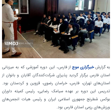
به گزارش
خبرگزاری موج
از فارس
، این دوره آموزشی که به میزبانی
استان فارس برگزار گردید پذیرای شرکت‌کنندگان آقایان و بانوان از
استان‌های تهران، فارس، خراسان رضوی، قزوین و کردستان بود.
تدریس این دوره بر عهده سیامک رضایی، رئیس کمیته داوران
بوکس شطرنج جمهوری اسلامی ایران و رئیس هیات انجمن‌های
ورزش‌های رزمی استان فارس بود.