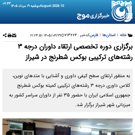
۰۷:۴۳
10 August 2026
دوشنبه ۱۹ مرداد ۱۴۰۵
خانه
|
استان‌ها
|
فارس
کدخبر :
۷۱۳۶۷۴
۱۴۰۵/۰۳/۲۹ ۲۱:۲۴:۵۱
برگزاری دوره تخصصی ارتقاء داوران درجه ۳
رشته‌های ترکیبی بوکس شطرنج در شیراز
به منظور ارتقای سطح کیفی داوری و آشنایی با متدهای نوین،
کلاس داوری درجه ۳ رشته‌های ترکیبی کمیته بوکس شطرنج
جمهوری اسلامی ایران با حضور ۳۵ نفر از داوران سراسر کشور به
میزبانی شهر شیراز برگزار شد.