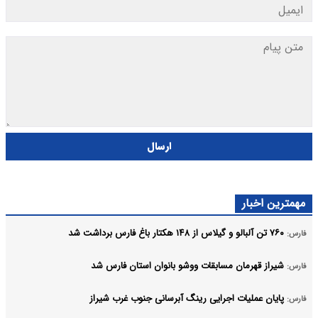
ارسال
مهمترین اخبار
۷۶۰ تن آلبالو و گیلاس از ۱۴۸ هکتار باغ فارس برداشت شد
فارس:
شیراز قهرمان مسابقات ووشو بانوان استان فارس شد
فارس:
پایان عملیات اجرایی رینگ آبرسانی جنوب غرب شیراز
فارس: