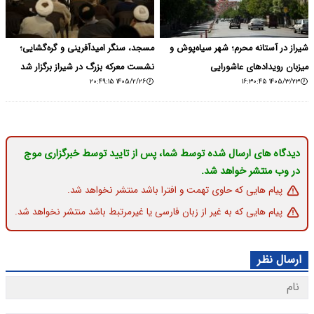
شیراز در آستانه محرم؛ شهر سیاه‌پوش و
مسجد، سنگر امیدآفرینی و گره‌گشایی؛
میزبان رویدادهای عاشورایی
نشست معرکه بزرگ در شیراز برگزار شد
۱۴۰۵/۲/۲۶ ۲۰:۴۹:۱۵
۱۴۰۵/۳/۲۳ ۱۶:۳۰:۴۵
دیدگاه های ارسال شده توسط شما، پس از تایید توسط خبرگزاری موج
در وب منتشر خواهد شد.
پیام هایی که حاوی تهمت و افترا باشد منتشر نخواهد شد.
پیام هایی که به غیر از زبان فارسی یا غیرمرتبط باشد منتشر نخواهد شد.
ارسال نظر