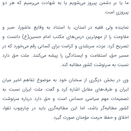
ما یا بر دشمن پیروز می‌شویم یا به شهادت می‌رسیم که هر دو
پیروزی است.
نماینده ولی فقیه در استان، با استناد به وقایع عاشورا، صبر و
مقاومت را از مهم‌ترین درس‌های مکتب امام حسین(ع) دانست و
تصریح کرد: عزت، سربلندی و کرامت برای کسانی رقم می‌خورد که در
مسیر حق، استقامت و ایستادگی را پیشه می‌کنند. ملت حق دارد
نسبت‌ به سرنوشت کشور مطالبه کند.
وی در بخش دیگری از سخنان خود به موضوع تفاهم اخیر میان
ایران و طرف‌های مقابل اشاره کرد و گفت: ملت ایران نسبت به
تصمیمات مهم سیاسی حساس است و حق دارد درباره سرنوشت
کشور مطالبه‌گر باشد، اما این مطالبه‌گری باید در چارچوب تقوا،
اخلاق و حفظ حرمت مؤمنان صورت گیرد.