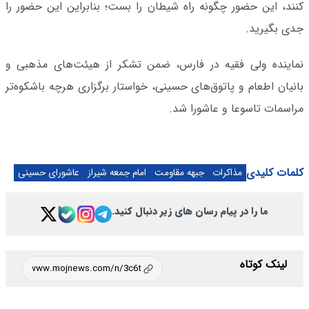
کنند، این حضور چگونه راه شیطان را بست؛ بنابراین این حضور را
جدی بگیرید.
نماینده ولی فقیه در فارس، ضمن تشکر از هیئت‌های مذهبی و
بانیان اطعام و پاتوق‌های حسینی، خواستار برگزاری هرچه باشکوه‌تر
مراسمات تاسوعا و عاشورا شد.
کلمات کلیدی
مذاکرات
جبهه مقاومت
امام جمعه شیراز
عاشورای حسینی
ما را در پیام رسان های زیر دنبال کنید.
لینک کوتاه