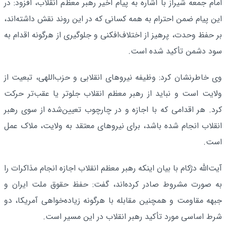
امام جمعه شیراز با اشاره به پیام اخیر رهبر معظم انقلاب، افزود: در
این پیام ضمن احترام به همه کسانی که در این روند نقش داشته‌اند،
بر حفظ وحدت، پرهیز از اختلاف‌افکنی و جلوگیری از هرگونه اقدام به
سود دشمن تأکید شده است.
وی خاطرنشان کرد: وظیفه نیروهای انقلابی و حزب‌اللهی، تبعیت از
ولایت است و نباید از رهبر معظم انقلاب جلوتر یا عقب‌تر حرکت
کرد. هر اقدامی که با اجازه و در چارچوب تعیین‌شده از سوی رهبر
انقلاب انجام شده باشد، برای نیروهای معتقد به ولایت، ملاک عمل
است.
آیت‌الله دژکام با بیان اینکه رهبر معظم انقلاب اجازه انجام مذاکرات را
به صورت مشروط صادر کرده‌اند، گفت: حفظ حقوق ملت ایران و
جبهه مقاومت و همچنین مقابله با هرگونه زیاده‌خواهی آمریکا، دو
شرط اساسی مورد تأکید رهبر انقلاب در این مسیر است.