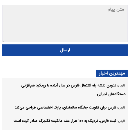
ارسال
مهمترین اخبار
تدوین نقشه راه اشتغال فارس در سال آینده با رویکرد هم‌افزایی
فارس:
دستگاه‌های اجرایی
فارس برای تقویت جایگاه سالمندان، پارک اختصاصی طراحی می‌کند
فارس:
ثبت فارس، نزدیک به ۱۰۰ هزار سند مالکیت تک‌برگ صادر کرده است
فارس: