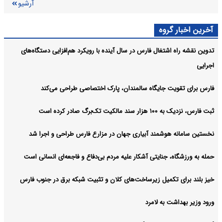
آرشیو
آخرین اخبار گروه
تدوین نقشه راه اشتغال فارس در سال آینده با رویکرد هم‌افزایی دستگاه‌های
اجرایی
فارس برای تقویت جایگاه سالمندان، پارک اختصاصی طراحی می‌کند
ثبت فارس، نزدیک به ۱۰۰ هزار سند مالکیت تک‌برگ صادر کرده است
نخستین سامانه هوشمند آبیاری جهان در مزارع فارس طراحی و اجرا شد
حمله به ورزشگاه، جنایتی آشکار علیه مردم بی‌دفاع و فاجعه‌ای انسانی است
خیز بلند برای تکمیل زیرساخت‌های کلان و تثبیت شبکه برق در جنوب فارس
ورود وزیر بهداشت به لامرد