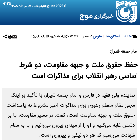
۰۳:۲۵
6 August 2026
پنجشنبه ۱۵ مرداد ۱۴۰۵
خانه
|
استان‌ها
|
فارس
کدخبر :
۷۱۳۵۷۱
۱۴۰۵/۰۳/۲۹ ۱۵:۰۶:۳۸
امام جمعه شیراز:
حفظ حقوق ملت و جبهه مقاومت، دو شرط
اساسی رهبر انقلاب برای مذاکرات است
نماینده ولی فقیه در فارس و امام جمعه شیراز، با تأکید بر اینکه
مجوز مقام معظم رهبری برای مذاکرات اخیر مشروط به پاسداشت
حقوق ملت و جبهه مقاومت است، گفت: در مسیر مقاومت، یا بر
دشمن غلبه می‌کنیم و او را از میدان بیرون می‌رانیم و یا به مقام
شهادت می‌رسیم که هر دو نیکی و پیروزی است.