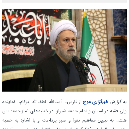
به گزارش
خبرگزاری موج
از فارس
، آیت‌الله لطف‌الله دژکام، نماینده
ولی فقیه در استان و امام جمعه شیراز، در خطبه‌های نماز جمعه این
هفته، به تبیین مفاهیم تقوا و صبر پرداخت و با اشاره به خطبه