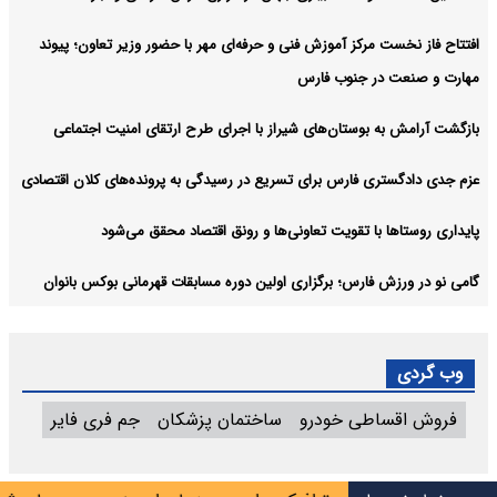
افتتاح فاز نخست مرکز آموزش فنی و حرفه‌ای مهر با حضور وزیر تعاون؛ پیوند
مهارت و صنعت در جنوب فارس
بازگشت آرامش به بوستان‌های شیراز با اجرای طرح ارتقای امنیت اجتماعی
عزم جدی دادگستری فارس برای تسریع در رسیدگی به پرونده‌های کلان اقتصادی
پایداری روستاها با تقویت تعاونی‌ها و رونق اقتصاد محقق می‌شود
گامی نو در ورزش فارس؛ برگزاری اولین دوره مسابقات قهرمانی بوکس بانوان
وب گردی
فروش اقساطی خودرو
ساختمان پزشکان
جم فری فایر