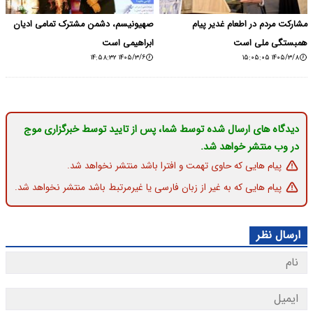
مشارکت مردم در اطعام غدیر پیام
صهیونیسم، دشمن مشترک تمامی ادیان
همبستگی ملی است
ابراهیمی است
۱۴۰۵/۳/۶ ۱۴:۵۸:۳۲
۱۴۰۵/۳/۸ ۱۵:۰۵:۰۵
دیدگاه های ارسال شده توسط شما، پس از تایید توسط خبرگزاری موج
در وب منتشر خواهد شد.
پیام هایی که حاوی تهمت و افترا باشد منتشر نخواهد شد.
پیام هایی که به غیر از زبان فارسی یا غیرمرتبط باشد منتشر نخواهد شد.
ارسال نظر