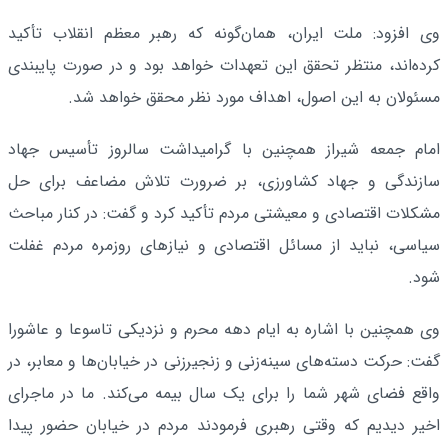
وی افزود: ملت ایران، همان‌گونه که رهبر معظم انقلاب تأکید
کرده‌اند، منتظر تحقق این تعهدات خواهد بود و در صورت پایبندی
مسئولان به این اصول، اهداف مورد نظر محقق خواهد شد.
امام جمعه شیراز همچنین با گرامیداشت سالروز تأسیس جهاد
سازندگی و جهاد کشاورزی، بر ضرورت تلاش مضاعف برای حل
مشکلات اقتصادی و معیشتی مردم تأکید کرد و گفت: در کنار مباحث
سیاسی، نباید از مسائل اقتصادی و نیازهای روزمره مردم غفلت
شود.
وی همچنین با اشاره به ایام دهه محرم و نزدیکی تاسوعا و عاشورا
گفت: حرکت دسته‌های سینه‌زنی و زنجیرزنی در خیابان‌ها و معابر، در
واقع فضای شهر شما را برای یک سال بیمه می‌کند. ما در ماجرای
اخیر دیدیم که وقتی رهبری فرمودند مردم در خیابان حضور پیدا