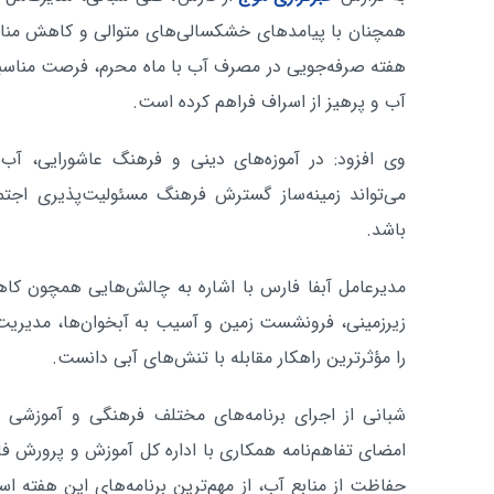
همچنان با پیامدهای خشکسالی‌های متوالی و کاهش منابع
هفته صرفه‌جویی در مصرف آب با ماه محرم، فرصت مناسب
آب و پرهیز از اسراف فراهم کرده است.
وی افزود: در آموزه‌های دینی و فرهنگ عاشورایی، آب ج
می‌تواند زمینه‌ساز گسترش فرهنگ مسئولیت‌پذیری اجت
باشد.
مدیرعامل آبفا فارس با اشاره به چالش‌هایی همچون کاهش
زیرزمینی، فرونشست زمین و آسیب به آبخوان‌ها، مدیریت
را مؤثرترین راهکار مقابله با تنش‌های آبی دانست.
شبانی از اجرای برنامه‌های مختلف فرهنگی و آموزشی 
امضای تفاهم‌نامه همکاری با اداره کل آموزش و پرورش فا
حفاظت از منابع آب، از مهم‌ترین برنامه‌های این هفته