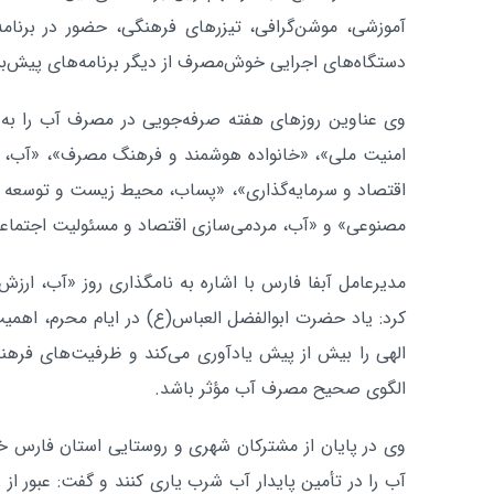
آموزشی، موشن‌گرافی، تیزرهای فرهنگی، حضور در برنامه‌
دستگاه‌های اجرایی خوش‌مصرف از دیگر برنامه‌های پیش‌
وی عناوین روزهای هفته صرفه‌جویی در مصرف آب را به ا
امنیت ملی»، «خانواده هوشمند و فرهنگ مصرف»، «آب، ار
اقتصاد و سرمایه‌گذاری»، «پساب، محیط زیست و توسعه پا
مصنوعی» و «آب، مردمی‌سازی اقتصاد و مسئولیت اجتماع
مدیرعامل آبفا فارس با اشاره به نامگذاری روز «آب، ارز
کرد: یاد حضرت ابوالفضل العباس(ع) در ایام محرم، اهم
الهی را بیش از پیش یادآوری می‌کند و ظرفیت‌های فرهنگ
الگوی صحیح مصرف آب مؤثر باشد.
وی در پایان از مشترکان شهری و روستایی استان فارس
آب را در تأمین پایدار آب شرب یاری کنند و گفت: عبور از