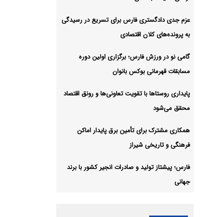
عزم جدی دادگستری فارس برای تسریع در رسیدگی
به پرونده‌های کلان اقتصادی
گامی نو در ورزش فارس؛ برگزاری اولین دوره
مسابقات قهرمانی بوکس بانوان
پایداری روستاها با تقویت تعاونی‌ها و رونق اقتصاد
محقق می‌شود
همکاری مشترک برای تأمین برق پایدار اماکن
فرهنگی و تاریخی شیراز
فارس؛ پیشتاز تولید و صادرات انجیر کشور با برند
جهانی