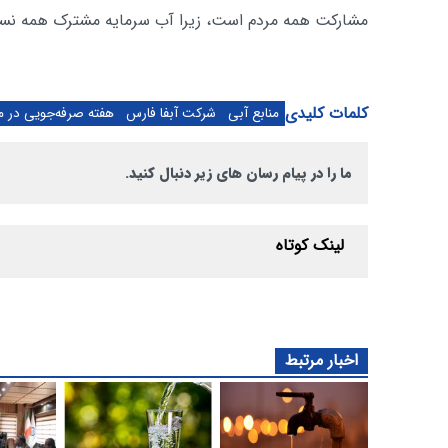
مشارکت همه مردم است، زیرا آب سرمایه مشترک همه نس
کلمات کلیدی
منابع آبی
شرکت آبفا فارس
هفته صرفه‌جویی در 
ما را در پیام رسان های زیر دنبال کنید.
لینک کوتاه
اخبار مرتبط