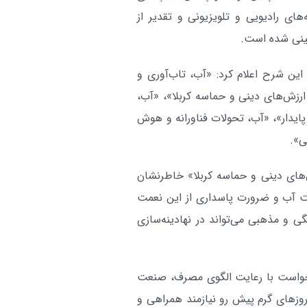
های رادیویی و تلویزیونی و تقدیر از
بینی شده است.
ین شرح اعلام کرد: «آب، تاب‌آوری و
زش‌های دینی و حماسه کربلا»، «آب،
یدار»، «آب، تحولات فناورانه و هوش
ی».
ش‌های دینی و حماسه کربلا» خاطرنشان
یت آب و ضرورت پاسداری از این نعمت
ی و مذهبی می‌تواند در نهادینه‌سازی
 خواست با رعایت الگوی مصرف، صنعت
 روزهای گرم پیش رو نیازمند همراهی و