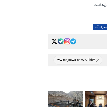
ل‌هاست.
مصرف آب