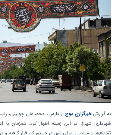
به گزارش
خبرگزاری موج
از فارس
، محمدعلی چوبینی، رئی
شهرداری شیراز، در این زمینه اظهار کرد: همزمان با آغ