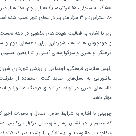
۸۰ استرابورد و ۳ هزار متر بنر در سطح شهر نصب شده است.
وی با اشاره به فعالیت هیئت‌های مذهبی در دهه نخست مح
و خودجوش هیئت‌ها، شهرداری برای دهه‌های دوم و سوم
فرهنگی و هنری و سوگواره‌های آیینی را تا اربعین حسینی
رئیس سازمان فرهنگی، اجتماعی و ورزشی شهرداری شیراز با
عاشورایی به نسل‌های جدید گفت: استفاده از ظرفی
قالب‌های هنری می‌تواند در ترویج فرهنگ عاشورا و انتقا
مؤثر باشد.
چوبینی با اشاره به شرایط خاص امسال و تحولات اخیر
که محرم را در فقدان رهبر شهیدمان برگزار می‌کنیم. هم
متفاوت از مقاومت و ایستادگی را پشت سر گذاشته‌ا