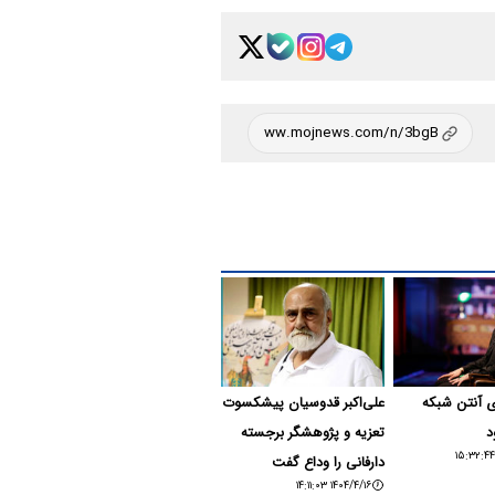
 آنتن شبکه
علی‌اکبر قدوسیان پیشکسوت
د
تعزیه و پژوهشگر برجسته
دارفانی را وداع گفت
۱۴۰۴/۴/۱۶ ۱۴:۱۱:۰۳