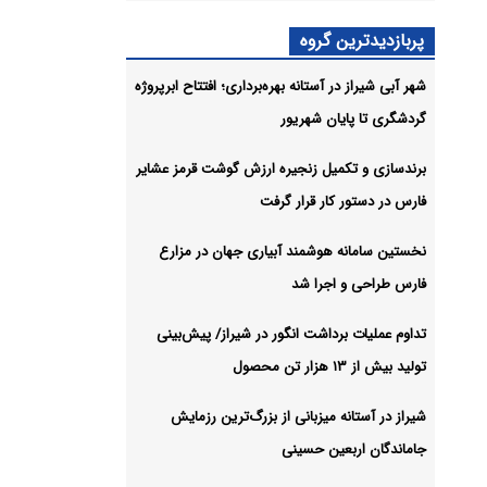
ی
نوان
پربازدیدترین گروه
شیو
شهر آبی شیراز در آستانه بهره‌برداری؛ افتتاح ابرپروژه
گردشگری تا پایان شهریور
برندسازی و تکمیل زنجیره ارزش گوشت قرمز عشایر
فارس در دستور کار قرار گرفت
نخستین سامانه هوشمند آبیاری جهان در مزارع
فارس طراحی و اجرا شد
تداوم عملیات برداشت انگور در شیراز/ پیش‌بینی
تولید بیش از ۱۳ هزار تن محصول
شیراز در آستانه میزبانی از بزرگ‌ترین رزمایش
جاماندگان اربعین حسینی