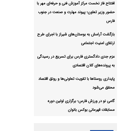
افتتاح فاز نخست مرکز آموزش فنی و حرفه‌ای مهر با
حضور وزیر تعاون؛ پیوند مهارت و صنعت در جنوب
فارس
بازگشت آرامش به بوستان‌های شیراز با اجرای طرح
ارتقای امنیت اجتماعی
عزم جدی دادگستری فارس برای تسریع در رسیدگی
به پرونده‌های کلان اقتصادی
پایداری روستاها با تقویت تعاونی‌ها و رونق اقتصاد
محقق می‌شود
گامی نو در ورزش فارس؛ برگزاری اولین دوره
مسابقات قهرمانی بوکس بانوان