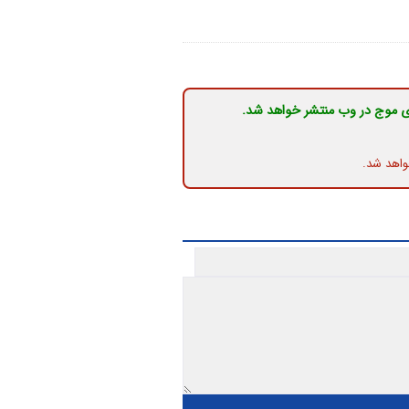
ی موج در وب منتشر خواهد شد.
واهد شد.