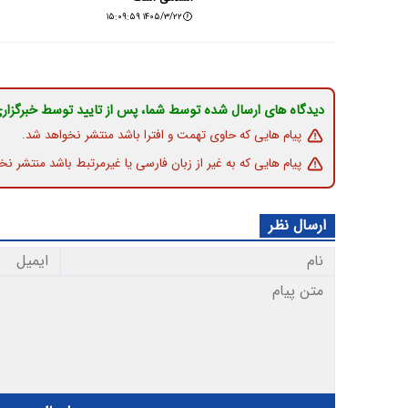
۱۴۰۵/۳/۲۲ ۱۵:۰۹:۵۹
دیدگاه های ارسال شده توسط شما، پس از تایید توسط خبرگزار
پیام هایی که حاوی تهمت و افترا باشد منتشر نخواهد شد.
پیام هایی که به غیر از زبان فارسی یا غیرمرتبط باشد منتشر نخ
ارسال نظر