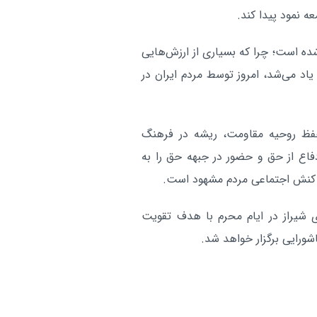
 نمود پیدا کند.
شده است؛ چرا که بسیاری از ارزش‌هایی
اد می‌شد، امروز توسط مردم ایران در
 حفظ روحیه مقاومت، ریشه در فرهنگ
فاع از حق و حضور در جبهه حق را به
 و کنش اجتماعی مردم مشهود است.
 شیراز در ایام محرم با هدف تقویت
ورایی برگزار خواهد شد.