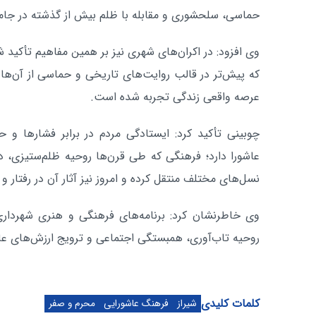
حماسی، سلحشوری و مقابله با ظلم بیش از گذشته در جامعه
وی افزود: در اکران‌های شهری نیز بر همین مفاهیم تأکید 
که پیش‌تر در قالب روایت‌های تاریخی و حماسی از آن‌ها ی
عرصه واقعی زندگی تجربه شده است.
چوبینی تأکید کرد: ایستادگی مردم در برابر فشارها و
عاشورا دارد؛ فرهنگی که طی قرن‌ها روحیه ظلم‌ستیزی، د
نسل‌های مختلف منتقل کرده و امروز نیز آثار آن در رفتار
وی خاطرنشان کرد: برنامه‌های فرهنگی و هنری شهرداری
روحیه تاب‌آوری، همبستگی اجتماعی و ترویج ارزش‌های عاش
کلمات کلیدی
شیراز
فرهنگ عاشورایی
محرم و صفر