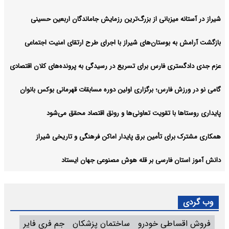
شیراز در آستانه میزبانی از بزرگ‌ترین رزمایش جاماندگان اربعین حسینی
بازگشت آرامش به بوستان‌های شیراز با اجرای طرح ارتقای امنیت اجتماعی
عزم جدی دادگستری فارس برای تسریع در رسیدگی به پرونده‌های کلان اقتصادی
گامی نو در ورزش فارس؛ برگزاری اولین دوره مسابقات قهرمانی بوکس بانوان
پایداری روستاها با تقویت تعاونی‌ها و رونق اقتصاد محقق می‌شود
همکاری مشترک برای تأمین برق پایدار اماکن فرهنگی و تاریخی شیراز
دانش آموز استان فارسی بر قله هوش مصنوعی جهان ایستاد
وب گردی
فروش اقساطی خودرو
ساختمان پزشکان
جم فری فایر