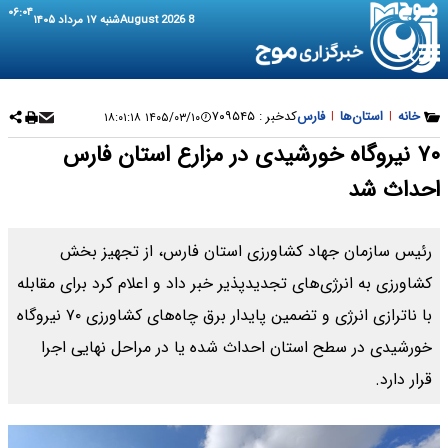
۰۶:۰۴
8 August 2026
شنبه ۱۷ مرداد ۱۴۰۵
خانه
|
استان‌ها
|
فارس
کدخبر :
۷۰۹۵۴۵
۱۴۰۵/۰۳/۱۰ ۱۸:۰۱:۱۸
۷۰ نیروگاه خورشیدی در مزارع استان فارس
احداث شد
رئیس سازمان جهاد کشاورزی استان فارس، از تجهیز بخش
کشاورزی به انرژی‌های تجدیدپذیر خبر داد و اعلام کرد برای مقابله
با ناترازی انرژی و تضمین پایدار برق چاه‌های کشاورزی ۷۰ نیروگاه
خورشیدی در سطح استان احداث شده یا در مراحل نهایی اجرا
قرار دارد.