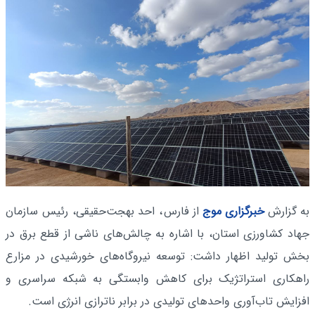
به گزارش
خبرگزاری موج
از فارس
، احد بهجت‌حقیقی، رئیس سازمان
جهاد کشاورزی استان، با اشاره به چالش‌های ناشی از قطع برق در
بخش تولید اظهار داشت: توسعه نیروگاه‌های خورشیدی در مزارع
راهکاری استراتژیک برای کاهش وابستگی به شبکه سراسری و
افزایش تاب‌آوری واحدهای تولیدی در برابر ناترازی انرژی است.