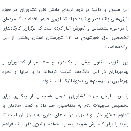
این مسول با تاکید بر لزوم ارتقای دانش فنی کشاورزان در حوزه
انرژی‌های پاک تصریح کرد: جهاد کشاورزی فارس اقدامات گسترده‌ای
را در حوزه پشتیبانی و آموزش آغاز کرده است که برگزاری کارگاه‌های
تخصصی برق خورشیدی در ۲۳ شهرستان استان بخشی از این
برنامه‌هاست.
وی افزود: تاکنون بیش از یک‌هزار و ۲۰۰ نفر از کشاورزان و
بهره‌برداران در این کارگاه‌ها شرکت کرده‌اند تا با مزایا و نحوه
بهره‌گیری از سیستم‌های فتوولتائیک آشنا شوند.
رئیس سازمان جهاد کشاورزی فارس همچنین از پیگیری برای
تخصیص تسهیلات لازم به متقاضیان خبر داد و گفت: سازمان با
تداوم اطلاع‌رسانی و تسهیل فرآیندهای اداری به دنبال آن است تا
زمینه را برای گسترش هرچه بیشتر استفاده از انرژی‌های پاک فراهم