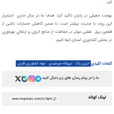
کند.
بهجت حقیقی در پایان تاکید کرد: هدف ما در سال جاری استمرار
این روند با جدیت بیشتر است تا ضمن کاهش خسارات ناشی از
قطعی برق نقشی موثر در حفاظت از منابع انرژی و ارتقای بهره‌وری
در بخش کشاورزی استان ایفا کنیم.
کلمات کلیدی
انرژی پاک
نیروگاه خورشیدی
جهاد کشاورزی فارس
ما را در پیام رسان های زیر دنبال کنید.
لینک کوتاه