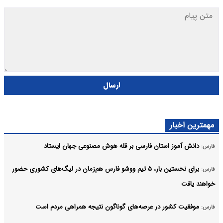
ارسال
مهمترین اخبار
دانش آموز استان فارسی بر قله هوش مصنوعی جهان ایستاد
فارس:
برای نخستین‌ بار، ۵ تیم ووشو فارس هم‌زمان در لیگ‌های کشوری حضور
فارس:
خواهند یافت
موفقیت کشور در عرصه‌های گوناگون نتیجه همراهی مردم است
فارس: