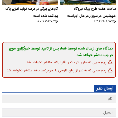
ساخت هفت طرح بزرگ نیروگاه
گام‌های بزرگی در عرصه تولید انرژی پاک
خورشیدی در سبزوار در حال اجراست
برداشته شده است
۱۴۰۴/۱۲/۴ ۲۱:۰۳:۱۱
۱۴۰۵/۱/۲۷ ۱۱:۲۹:۴۹
دیدگاه های ارسال شده توسط شما، پس از تایید توسط خبرگزاری موج
در وب منتشر خواهد شد.
پیام هایی که حاوی تهمت و افترا باشد منتشر نخواهد شد.
پیام هایی که به غیر از زبان فارسی یا غیرمرتبط باشد منتشر نخواهد شد.
ارسال نظر