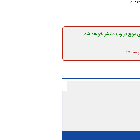
ی موج در وب منتشر خواهد شد.
واهد شد.