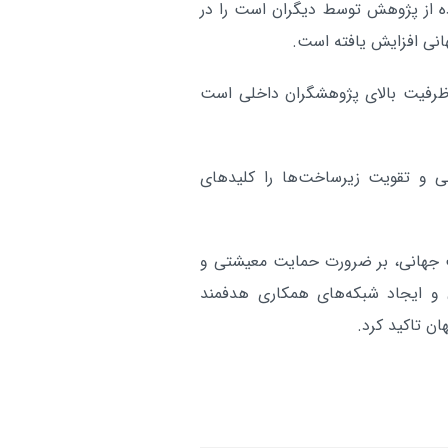
ه از پژوهش توسط دیگران است را در
جهانی افزایش یافته است.
 ظرفیت بالای پژوهشگران داخلی است
لی و تقویت زیرساخت‌ها را کلیدهای
 و رقابت جهانی، بر ضرورت حمایت معیشتی و
و ایجاد شبکه‌های همکاری هدفمند
ان تاکید کرد.