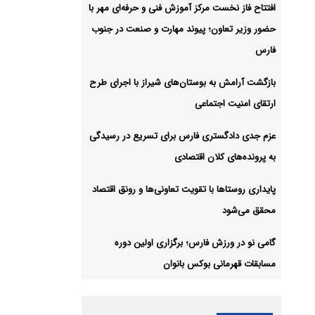
افتتاح فاز نخست مرکز آموزش فنی و حرفه‌ای مهر با
حضور وزیر تعاون؛ پیوند مهارت و صنعت در جنوب
فارس
بازگشت آرامش به بوستان‌های شیراز با اجرای طرح
ارتقای امنیت اجتماعی
عزم جدی دادگستری فارس برای تسریع در رسیدگی
به پرونده‌های کلان اقتصادی
پایداری روستاها با تقویت تعاونی‌ها و رونق اقتصاد
محقق می‌شود
گامی نو در ورزش فارس؛ برگزاری اولین دوره
مسابقات قهرمانی بوکس بانوان