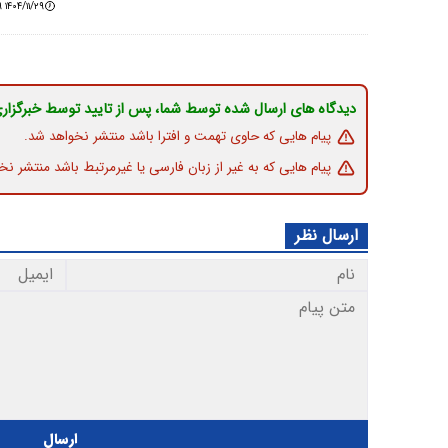
۱۴۰۴/۱۱/۲۹ ۱۶:۲۸:۳۹
دیدگاه های ارسال شده توسط شما، پس از تایید توسط خبرگزار
پیام هایی که حاوی تهمت و افترا باشد منتشر نخواهد شد.
پیام هایی که به غیر از زبان فارسی یا غیرمرتبط باشد منتشر نخ
ارسال نظر
ارسال