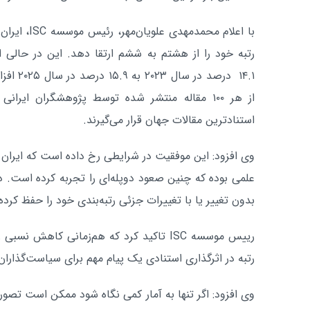
رتبه خود را از هشتم به ششم ارتقا دهد. این در حالی ا
۱۴.۱ درصد
استنادترین مقالات جهان قرار می‌گیرند.
علمی بوده که چنین صعود دوپله‌ای را تجربه کرده است. 
بدون تغییر یا با تغییرات جزئی رتبه‌بندی خود را حفظ کرده‌
رییس موسسه ISC تاکید کرد که هم‌زمانی کاهش ن
رتبه در اثرگذاری استنادی یک پیام مهم برای سیاست‌گذاران 
وی افزود: اگر تنها به آمار کمی نگاه شود ممکن است تص