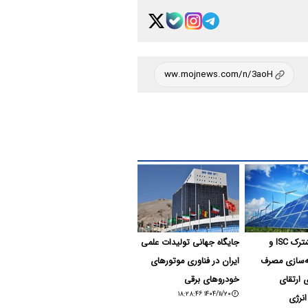
همکاری مشترک ISC و
جایگاه جهانی تولیدات علمی
ه‌سازی مصرف
ایران در فناوری موتورهای
ارتقای
خودروهای برقی
۱۴۰۴/۱۱/۲۰ ۱۸:۲۸:۴۶
انرژی