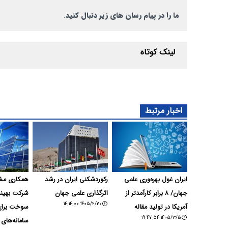
ما را در پیام رسان های زیر دنبال کنید.
لینک کوتاه
اخبار مرتبط
ایران غول بهره‌وری علمی
رکوردشکنی ایران در رشد
جهان/ ۸ برابر کارآمدتر از
اثرگذاری علمی جهان
شرکت بهین
۱۴۰۵/۲/۲۰ ۱۴:۱۴:۰۰
آمریکا در تولید مقاله
سوخت برای 
۱۴۰۵/۳/۵ ۱۹:۴۷:۵۴
سامانه‌های 