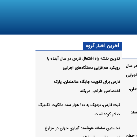
آخرین اخبار گروه
تدوین نقشه راه اشتغال فارس در سال آینده با
در سال
رویکرد هم‌افزایی دستگاه‌های اجرایی
اجرایی
فارس برای تقویت جایگاه سالمندان، پارک
دان،
اختصاصی طراحی می‌کند
ثبت فارس، نزدیک به ۱۰۰ هزار سند مالکیت تک‌برگ
۱۰۰ هزار سند
صادر کرده است
نخستین سامانه هوشمند آبیاری جهان در مزارع
 جهان