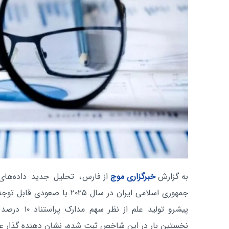
به گزارش
خبرگزاری موج
از فارس
، تحلیل جدید داده‌ها
پیشرو تولید عل
نخستین بار در این شاخص ثبت شده، نشان‌ دهنده گذار عل