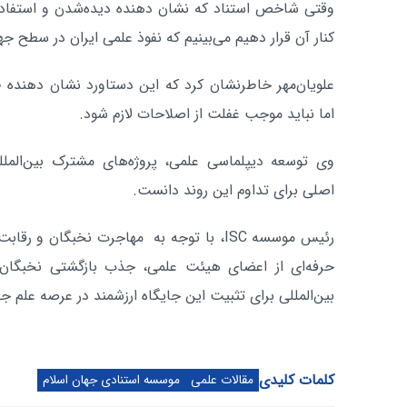
وقتی شاخص استناد که نشان‌ دهنده دیده‌شدن و استفاد
کنار آن قرار دهیم می‌بینیم که نفوذ علمی ایران در سطح 
علویان‌مهر خاطرنشان کرد که این دستاورد نشان‌ دهنده
اما نباید موجب غفلت از اصلاحات لازم شود.
وی توسعه دیپلماسی علمی، پروژه‌های مشترک بین‌المل
اصلی برای تداوم این روند دانست.
رئیس موسسه ISC، با توجه به مهاجرت نخبگان
حرفه‌ای از اعضای هیئت علمی، جذب بازگشتی نخبگان 
بین‌المللی برای تثبیت این جایگاه ارزشمند در عرصه علم جه
کلمات کلیدی
مقالات علمی
موسسه استنادی جهان اسلام