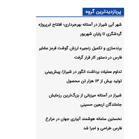
ژی
شیو
پربازدیدترین گروه
شهر آبی شیراز در آستانه بهره‌برداری؛ افتتاح ابرپروژه
گردشگری تا پایان شهریور
برندسازی و تکمیل زنجیره ارزش گوشت قرمز عشایر
فارس در دستور کار قرار گرفت
تداوم عملیات برداشت انگور در شیراز/ پیش‌بینی
تولید بیش از ۱۳ هزار تن محصول
شیراز در آستانه میزبانی از بزرگ‌ترین رزمایش
جاماندگان اربعین حسینی
نخستین سامانه هوشمند آبیاری جهان در مزارع
فارس طراحی و اجرا شد