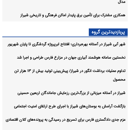
مدال
همکاری مشترک برای تأمین برق پایدار اماکن فرهنگی و تاریخی شیراز
پربازدیدترین گروه
شهر آبی شیراز در آستانه بهره‌برداری؛ افتتاح ابرپروژه گردشگری تا پایان شهریور
نخستین سامانه هوشمند آبیاری جهان در مزارع فارس طراحی و اجرا شد
تداوم عملیات برداشت انگور در شیراز/ پیش‌بینی تولید بیش از ۱۳ هزار تن
محصول
شیراز در آستانه میزبانی از بزرگ‌ترین رزمایش جاماندگان اربعین حسینی
بازگشت آرامش به بوستان‌های شیراز با اجرای طرح ارتقای امنیت اجتماعی
عزم جدی دادگستری فارس برای تسریع در رسیدگی به پرونده‌های کلان اقتصادی