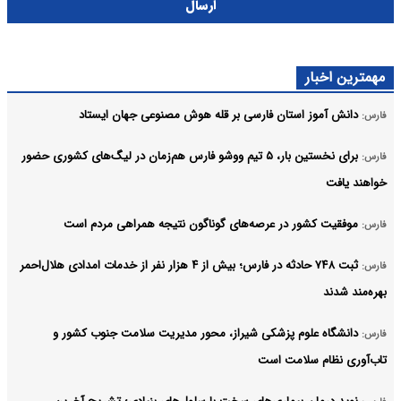
ارسال
مهمترین اخبار
دانش آموز استان فارسی بر قله هوش مصنوعی جهان ایستاد
فارس:
برای نخستین‌ بار، ۵ تیم ووشو فارس هم‌زمان در لیگ‌های کشوری حضور
فارس:
خواهند یافت
موفقیت کشور در عرصه‌های گوناگون نتیجه همراهی مردم است
فارس:
ثبت ۷۴۸ حادثه در فارس؛ بیش از ۴ هزار نفر از خدمات امدادی هلال‌احمر
فارس:
بهره‌مند شدند
دانشگاه علوم پزشکی شیراز، محور مدیریت سلامت جنوب کشور و
فارس:
تاب‌آوری نظام سلامت است