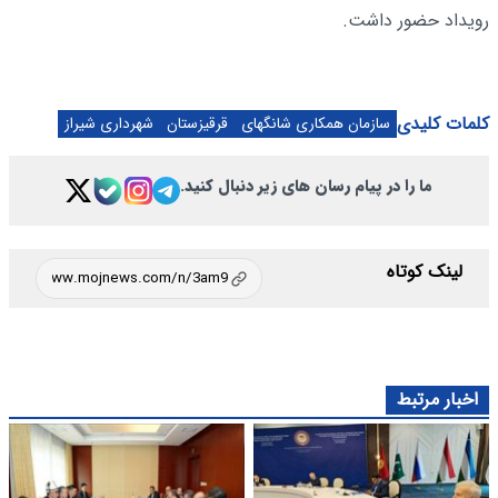
رویداد حضور داشت.
کلمات کلیدی
سازمان همکاری شانگهای
قرقیزستان
شهرداری شیراز
ما را در پیام رسان های زیر دنبال کنید.
لینک کوتاه
اخبار مرتبط