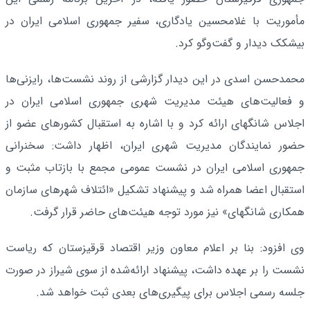
مأموریت با غلامحسین یادگاری، سفیر جمهوری اسلامی ایران در
بیشکک دیدار و گفت‌وگو کرد.
محمدحسن اسدی در این دیدار گزارشی از روند نشست‌ها، رایزنی‌ها
و فعالیت‌های هیئت مدیریت شهری جمهوری اسلامی ایران در
اجلاس شانگهای ارائه کرد و با اشاره به استقبال کشورهای عضو از
حضور نمایندگان مدیریت شهری ایران، اظهار داشت: سخنرانی
جمهوری اسلامی ایران در نشست عمومی مجمع با بازتاب مثبت و
استقبال اعضا همراه شد و پیشنهاد تشکیل «ائتلاف شهرهای سازمان
همکاری شانگهای» نیز مورد توجه هیئت‌های حاضر قرار گرفت.
وی افزود: بنا بر اعلام معاون وزیر اقتصاد قرقیزستان که ریاست
نشست را بر عهده داشت، پیشنهاد ارائه‌شده از سوی شیراز در صورت
جلسه رسمی اجلاس برای پیگیری‌های بعدی ثبت خواهد شد.