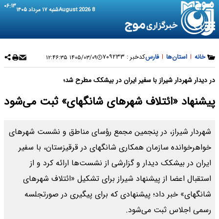
۰۶:۱۳
8 August 2026
شنبه ۱۷ مرداد ۱۴۰۵
خانه
|
استان‌ها
|
فارس
کدخبر :
۷۰۹۲۳۳
۱۴۰۵/۰۳/۰۹ ۱۲:۴۶:۳۵
در دیدار شهردار شیراز با سفیر ایران در بیشکک مطرح شد؛
پیشنهاد «ائتلاف شهرهای شانگهای» ثبت می‌شود
شهردار شیراز، در پنجمین مجمع رؤسای مناطق و نشست شهرهای
خواهرخوانده سازمان همکاری شانگهای در قرقیزستان، با سفیر
ایران در بیشکک دیدار و گزارشی از نشست‌ها ارائه کرد و از
استقبال اعضا از پیشنهاد شیراز برای تشکیل «ائتلاف شهرهای
شانگهای» خبر داد؛ پیشنهادی که برای پیگیری در صورتجلسه
رسمی اجلاس ثبت می‌شود.