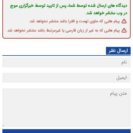
دیدگاه های ارسال شده توسط شما، پس از تایید توسط خبرگزاری موج
در وب منتشر خواهد شد.
پیام هایی که حاوی تهمت و افترا باشد منتشر نخواهد شد.
پیام هایی که به غیر از زبان فارسی یا غیرمرتبط باشد منتشر نخواهد شد.
ارسال نظر