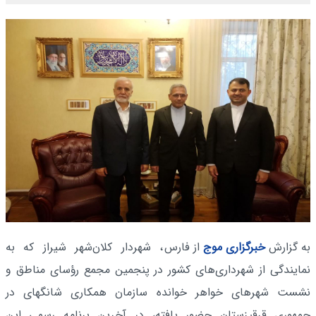
به گزارش
خبرگزاری موج
از فارس
، شهردار کلان‌شهر شیراز که به
نمایندگی از شهرداری‌های کشور در پنجمین مجمع رؤسای مناطق و
نشست شهرهای خواهر خوانده سازمان همکاری شانگهای در
جمهوری قرقیزستان حضور یافته، در آخرین برنامه رسمی این