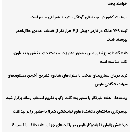
خواهند یافت
موفقیت کشور در عرصه‌های گوناگون نتیجه همراهی مردم است
ثبت ۷۴۸ حادثه در فارس؛ بیش از ۴ هزار نفر از خدمات امدادی هلال‌احمر
بهره‌مند شدند
دانشگاه علوم پزشکی شیراز، محور مدیریت سلامت جنوب کشور و تاب‌آوری
نظام سلامت است
نوید درمان بیماری‌های سخت با سلول‌های بنیادی؛ تشریح آخرین دستاوردهای
جهاددانشگاهی فارس
برنامه‌های هفته خبرنگار با محوریت گفت وگو و تکریم اصحاب رسانه برگزار شود
بهره‌برداری ساختمان دانشکده علوم توانبخشی شیراز با حضور وزیر بهداشت
درخشش بانوان تکواندوکار فارس در رقابت‌های جهانی هانمادانگ‌ با کسب ۶