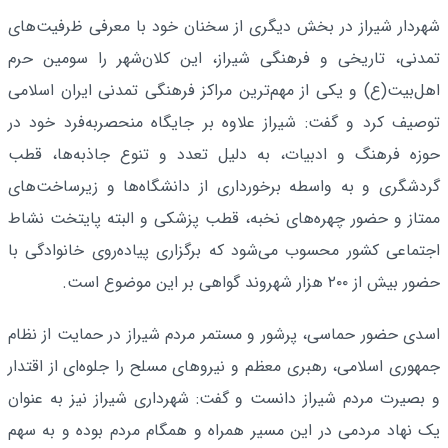
شهردار شیراز در بخش دیگری از سخنان خود با معرفی ظرفیت‌های
تمدنی، تاریخی و فرهنگی شیراز، این کلان‌شهر را سومین حرم
اهل‌بیت(ع) و یکی از مهم‌ترین مراکز فرهنگی تمدنی ایران اسلامی
توصیف کرد و گفت: شیراز علاوه بر جایگاه منحصربه‌فرد خود در
حوزه فرهنگ و ادبیات، به دلیل تعدد و تنوع جاذبه‌ها، قطب
گردشگری و به‌ واسطه برخورداری از دانشگاه‌ها و زیرساخت‌های
ممتاز و حضور چهره‌های نخبه، قطب پزشکی و البته پایتخت نشاط
اجتماعی کشور محسوب می‌شود که برگزاری پیاده‌روی خانوادگی با
حضور بیش از ۲۰۰ هزار شهروند گواهی بر این موضوع است.
اسدی حضور حماسی، پرشور و مستمر مردم شیراز در حمایت از نظام
جمهوری اسلامی، رهبری معظم و نیروهای مسلح را جلوه‌ای از اقتدار
و بصیرت مردم شیراز دانست و گفت: شهرداری شیراز نیز به عنوان
یک نهاد مردمی در این مسیر همراه و همگام مردم بوده و به سهم