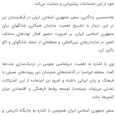
خود از این اجتماعات پشتیبانی و حمایت می‌کند.
غلامحسین یادگاری، سفیر جمهوری اسلامی ایران در قرقیزستان نیز
در این دیدار با تشریح اهمیت سازمان همکاری شانگهای برای
جمهوری اسلامی ایران، بر ضرورت حضور فعال نهادهای مختلف
کشور در سازمان‌های بین‌المللی و منطقه‌ای از جمله شانگهای و اکو
تأکید کرد.
وی با اشاره به اهمیت دیپلماسی عمومی در نزدیک‌سازی ملت‌ها
گفت: منطقه اوراسیا در گذشته‌های نه‌چندان دور پیوندهای عمیقی با
فرهنگ و زبان ایرانی داشته و امروز نیز استفاده از این اشتراکات
تمدنی می‌تواند زمینه‌ساز توسعه روابط فرهنگی و اقتصادی میان
کشورها باشد.
سفیر جمهوری اسلامی ایران همچنین با اشاره به جایگاه تاریخی و