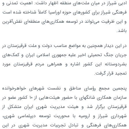
ادبی شیراز در میان ملت‌های منطقه اظهار داشت: اهمیت تمدنی و
فرهنگی شیراز برای کشورهای حوزه اوراسیا کاملاً شناخته‌ شده است
و این ظرفیت می‌تواند در توسعه همکاری‌های منطقه‌ای نقش‌آفرین
باشد.
در این دیدار همچنین به مواضع مناسب دولت و ملت قرقیزستان در
جریان جنگ تحمیلی اخیر علیه جمهوری اسلامی ایران و کمک‌های
بشردوستانه این کشور اشاره و همراهی مردم قرقیزستان مورد
تمجید قرار گرفت.
پنجمین مجمع رؤسای مناطق و نشست شهرهای خواهرخوانده
سازمان همکاری شانگهای با حضور هیئت‌هایی از ۱۰ کشور عضو در
قرقیزستان برگزار شد و هیئت مدیریت شهری ایران متشکل از
شهرداری شیراز و ارومیه با محوریت توسعه دیپلماسی شهری،
همکاری‌های فرهنگی و تبادل تجربیات مدیریت شهری در این