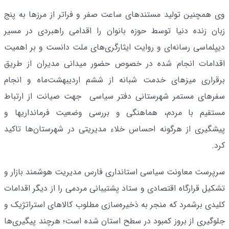
وی همچنین تولید مستندهای ساعت صفر و فراتر از مرزها به پنج
زبان زنده دنیا توسط حوزه بانوان را اقدامی راهبردی در مسیر
دیپلماسی رسانه‌ای و روایت ایثارگری‌های ملت دانست و بر اهمیت
اقدامات انجام شده در خصوص حضور میدانی مدیران از طریق
برقراری میزهای خدمت شبانه از ششم اردیبهشت‌ماه و انجام
سفرهای مستمر شهرستانی دفتر سیاسی جهت صیانت از ارتباط
مستقیم با مردم، هماهنگی و بررسی وضعیت فرمانداریها و
پیشگیری از هرگونه احساس خلاء مدیریتی در شهرستان‌ها تاکید
کرد.
سرپرست معاونت سیاسی استانداری فارس مدیریت هوشمند بازار و
تشکیل قرارگاه اقتصادی و ستاد پشتیبانی مردمی را از دیگر اقدامات
کلیدی برشمرد که منجر به ذخیره‌سازی مطلوب کالاهای استراتژیک و
جلوگیری از بروز کمبود در سطح استان شده است؛ هرچند پیگیری‌ها