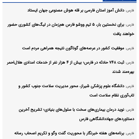
دانش آموز استان فارسی بر قله هوش مصنوعی جهان ایستاد
فارس:
برای نخستین‌ بار، ۵ تیم ووشو فارس هم‌زمان در لیگ‌های کشوری حضور
فارس:
خواهند یافت
موفقیت کشور در عرصه‌های گوناگون نتیجه همراهی مردم است
فارس:
ثبت ۷۴۸ حادثه در فارس؛ بیش از ۴ هزار نفر از خدمات امدادی هلال‌احمر
فارس:
بهره‌مند شدند
دانشگاه علوم پزشکی شیراز، محور مدیریت سلامت جنوب کشور و
فارس:
تاب‌آوری نظام سلامت است
نوید درمان بیماری‌های سخت با سلول‌های بنیادی؛ تشریح آخرین
فارس:
دستاوردهای جهاددانشگاهی فارس
برنامه‌های هفته خبرنگار با محوریت گفت وگو و تکریم اصحاب رسانه
فارس: