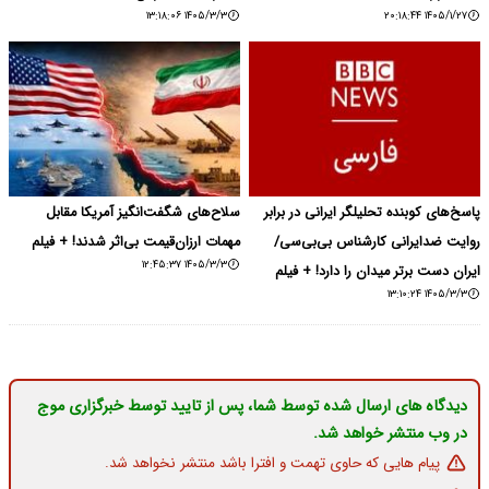
۱۴۰۵/۳/۳ ۱۳:۱۸:۰۶
۱۴۰۵/۱/۲۷ ۲۰:۱۸:۴۴
پاسخ‌های کوبنده تحلیلگر ایرانی در برابر
سلاح‌های شگفت‌انگیز آمریکا مقابل
روایت ضدایرانی کارشناس بی‌بی‌سی/
مهمات ارزان‌قیمت بی‌اثر شدند! + فیلم
۱۴۰۵/۳/۳ ۱۲:۴۵:۳۷
ایران دست برتر میدان را دارد! + فیلم
۱۴۰۵/۳/۳ ۱۳:۱۰:۲۴
دیدگاه های ارسال شده توسط شما، پس از تایید توسط خبرگزاری موج
در وب منتشر خواهد شد.
پیام هایی که حاوی تهمت و افترا باشد منتشر نخواهد شد.