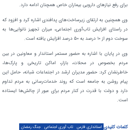
برای رفع نیازهای دارویی بیماران خاص همچنان ادامه دارد.
وی همچنین به ارتقای زیرساخت‌های پدافندی اشاره کرد و افزود که
در راستای افزایش تاب‌آوری اجتماعی، میزان تجهیز نانوایی‌ها به
سوخت دوم از ۱۰ درصد به ۵۰ درصد افزایش یافته است.
وی در پایان با اشاره به حضور مستمر استاندار و معاونین در بین
مردم بخصوص در محلات، بازار، اماکن تاریخی و پارک‌ها،
خاطرنشان کرد: حضور مدیران ارشد در اجتماعات شبانه، حامل این
پیام روشن به جامعه است که روند خدمات‌رسانی به مردم تداوم
دارد و دولت با قدرت در کنار مردم برای عبور از چالش‌ها ایستاده
است.
کلمات کلیدی
استانداری فارس
تاب آوری اجتماعی
جنگ رمضان