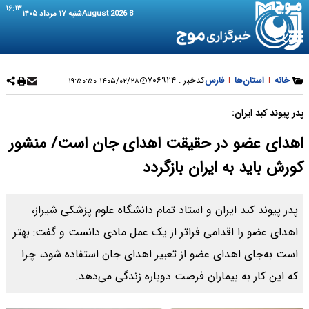
۱۶:۱۳
8 August 2026
شنبه ۱۷ مرداد ۱۴۰۵
خانه
|
استان‌ها
|
فارس
کدخبر :
۷۰۶۹۲۴
۱۴۰۵/۰۲/۲۸ ۱۹:۵۰:۵۰
پدر پیوند کبد ایران:
اهدای عضو در حقیقت اهدای جان است/ منشور
کورش باید به ایران بازگردد
پدر پیوند کبد ایران و استاد تمام دانشگاه علوم پزشکی شیراز،
اهدای عضو را اقدامی فراتر از یک عمل مادی دانست و گفت: بهتر
است به‌جای اهدای عضو از تعبیر اهدای جان استفاده شود، چرا
که این کار به بیماران فرصت دوباره زندگی می‌دهد.