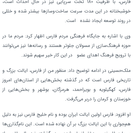
فارس، با ظرفیت ۱۸۰ تخت سرپایی نیز در حال احداث است،
خوشبختانه در این مدت سرعت ساخت‌وسازها بیشتر شده و خللی
در روند توسعه ایجاد ‌نشده است.
وی با اشاره به جایگاه فرهنگی مردم فارس اظهار کرد: مردم ما در
حوزه فرهنگ‌سازی از مسولان جلوتر هستند و رسانه‌ها نیز می‌توانند
با ترویج فرهنگ اهدای عضو در این کار خیر سهیم شوند.
ملک‌حسینی در ادامه توضیح داد‌: منظور من از فارس، ایالت بزرگ و
تاریخی فارس است که در گذشته بخش‌هایی از استان‌های امروز
فارس، کهگیلویه و بویراحمد، هرمزگان، بوشهر و بخش‌هایی از
خوزستان و کرمان را دربر می‌گرفت.
او افزود: فارس اولین ایالت ایران بوده و نام خلیج فارس نیز به دلیل
هم‌جواری با این ایالت بزرگ بر آن نهاده شده است. این نام‌گذاری‌ها