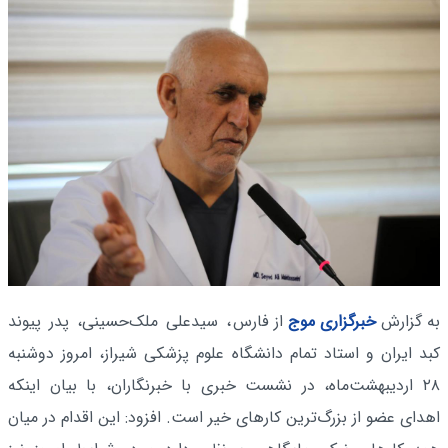
به گزارش
خبرگزاری موج
از فارس
، سیدعلی ملک‌حسینی، پدر پیوند
کبد ایران و استاد تمام دانشگاه علوم پزشکی شیراز، امروز دوشنبه
۲۸ اردیبهشت‌ماه، در نشست خبری با خبرنگاران، با بیان اینکه
اهدای عضو از بزرگ‌ترین کارهای خیر است. افزود: این اقدام در میان