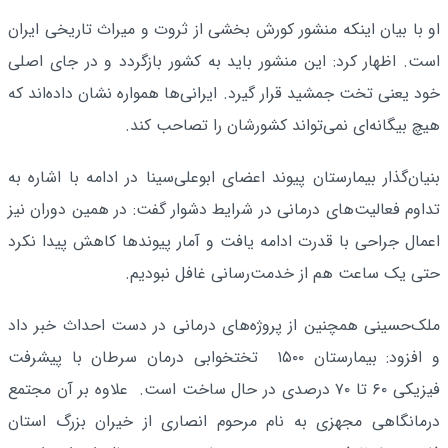
او با بیان اینکه منشور کورش بخشی از ثروت و میراث تاریخی ایران
است. اظهار کرد: این منشور باید به کشور بازگردد و در جای اصلی
خود یعنی تخت جمشید قرار گیرد. ایرانی‌ها همواره نشان داده‌اند که
هیچ بیگانه‌ای نمی‌تواند کشورشان را تصاحب کند.
بنیان‌گذار بیمارستان پیوند اعضای ابوعلی‌سینا در ادامه با اشاره به
تداوم فعالیت‌های درمانی در شرایط دشوار گفت: در همین دوران نیز
اعمال جراحی با قدرت ادامه یافت و آمار پیوندها کاهش پیدا نکرد
حتی یک ساعت هم از خدمت‌رسانی غافل نبودیم.
ملک‌حسینی همچنین از پروژه‌های درمانی در دست احداث خبر داد
و افزود: بیمارستان ۱۵۰۰ تختخوابی درمان سرطان با پیشرفت
فیزیکی ۶۰ تا ۷۰ درصدی در حال ساخت است. علاوه بر آن مجتمع
درمانگاهی مجهزی به نام مرحوم انصاری از خیران بزرگ استان