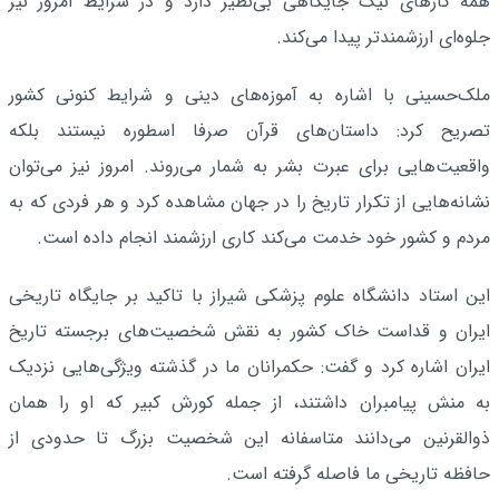
همه کارهای نیک جایگاهی بی‌نظیر دارد و در شرایط امروز نیز
جلوه‌ای ارزشمندتر پیدا می‌کند.
ملک‌حسینی با اشاره به آموزه‌های دینی و شرایط کنونی کشور
تصریح کرد: داستان‌های قرآن صرفا اسطوره نیستند بلکه
واقعیت‌هایی برای عبرت بشر به شمار می‌روند. امروز نیز می‌توان
نشانه‌هایی از تکرار تاریخ را در جهان مشاهده کرد و هر فردی که به
مردم و کشور خود خدمت می‌کند کاری ارزشمند انجام داده است.
این استاد دانشگاه علوم پزشکی شیراز با تاکید بر جایگاه تاریخی
ایران و قداست خاک کشور به نقش شخصیت‌های برجسته تاریخ
ایران اشاره کرد و گفت: حکمرانان ما در گذشته ویژگی‌هایی نزدیک
به منش پیامبران داشتند، از جمله کورش کبیر که او را همان
ذوالقرنین می‌دانند متاسفانه این شخصیت بزرگ تا حدودی از
حافظه تاریخی ما فاصله گرفته است.