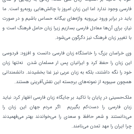
فارسی وجود ندارد اما این زبان امروز با چالش‌هایی روبه‌رو است. ما
باید در برابر ورود بی‌رویه واژه‌های بیگانه حساس باشیم و در صورت
نیاز، برای آن‌ها معادل فارسی بسازیم زیرا زبان حامل فرهنگ است و
با تغییر زبان فرهنگ نیز دگرگون می‌شود.
وی خراسان بزرگ را خاستگاه زبان فارسی دانست و افزود: فردوسی
این زبان را حفظ کرد و ایرانیان پس ار مسلمان شدن نه‌تنها زبان
خود را نگه داشتند، بلکه به زبان عربی نیز غنا بخشیدند. دانشمندانی
همچون سیبویه از نمونه‌های برجسته این نقش‌آفرینی هستند.
ملک‌حسینی در پایان با تاکید بر جایگاه زبان فارسی اظهار کرد: نباید
زبان فارسی را دست‌کم بگیریم اگر مردم جهان این زبان را
می‌دانستند و شعر حافظ و سعدی را می‌خواندند بهتر می‌فهمیدند
چرا ایران را مهد تمدن می‌نامند.