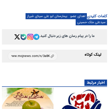
کلمات کلیدی
اهدای عضو
بیمارستان ابو علی سینای شیراز
سیدعلی ملک حسینی
ما را در پیام رسان های زیر دنبال کنید.
لینک کوتاه
اخبار مرتبط