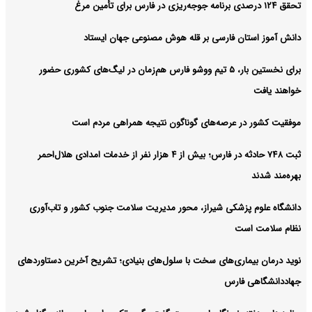
تحقق ۱۲۴ درصدی برنامه جوجه‌ریزی در فارس برای تأمین مرغ
دانش آموز استان فارسی بر قله هوش مصنوعی جهان ایستاد
برای نخستین‌ بار، ۵ تیم ووشو فارس هم‌زمان در لیگ‌های کشوری حضور
خواهند یافت
موفقیت کشور در عرصه‌های گوناگون نتیجه همراهی مردم است
ثبت ۷۴۸ حادثه در فارس؛ بیش از ۴ هزار نفر از خدمات امدادی هلال‌احمر
بهره‌مند شدند
دانشگاه علوم پزشکی شیراز، محور مدیریت سلامت جنوب کشور و تاب‌آوری
نظام سلامت است
نوید درمان بیماری‌های سخت با سلول‌های بنیادی؛ تشریح آخرین دستاوردهای
جهاددانشگاهی فارس