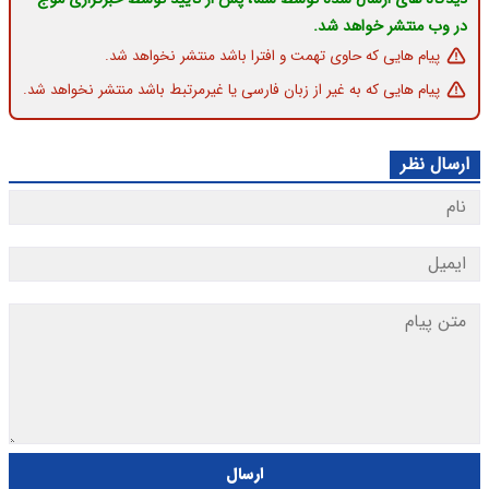
در وب منتشر خواهد شد.
پیام هایی که حاوی تهمت و افترا باشد منتشر نخواهد شد.
پیام هایی که به غیر از زبان فارسی یا غیرمرتبط باشد منتشر نخواهد شد.
ارسال نظر
ارسال