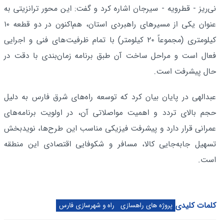
نی‌ریز - قطرویه - سیرجان اشاره کرد و گفت: این محور ترانزیتی به
عنوان یکی از مسیرهای راهبردی استان، هم‌اکنون در دو قطعه ۱۰
کیلومتری (مجموعاً ۲۰ کیلومتر) با تمام ظرفیت‌های فنی و اجرایی
فعال است و مراحل ساخت آن طبق برنامه زمان‌بندی با دقت در
حال پیشرفت است.
عبدالهی در پایان بیان کرد که توسعه راه‌های شرق فارس به دلیل
حجم بالای تردد و اهمیت مواصلاتی آن، در اولویت برنامه‌های
عمرانی قرار دارد و پیشرفت فیزیکی مناسب این طرح‌ها، نویدبخش
تسهیل جابه‌جایی کالا، مسافر و شکوفایی اقتصادی این منطقه
است.
کلمات کلیدی
پروژه های راهسازی
راه و شهرسازی فارس