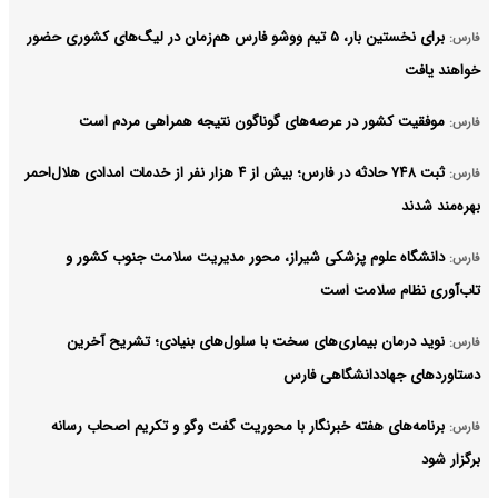
برای نخستین‌ بار، ۵ تیم ووشو فارس هم‌زمان در لیگ‌های کشوری حضور
فارس:
خواهند یافت
موفقیت کشور در عرصه‌های گوناگون نتیجه همراهی مردم است
فارس:
ثبت ۷۴۸ حادثه در فارس؛ بیش از ۴ هزار نفر از خدمات امدادی هلال‌احمر
فارس:
بهره‌مند شدند
دانشگاه علوم پزشکی شیراز، محور مدیریت سلامت جنوب کشور و
فارس:
تاب‌آوری نظام سلامت است
نوید درمان بیماری‌های سخت با سلول‌های بنیادی؛ تشریح آخرین
فارس:
دستاوردهای جهاددانشگاهی فارس
برنامه‌های هفته خبرنگار با محوریت گفت وگو و تکریم اصحاب رسانه
فارس:
برگزار شود