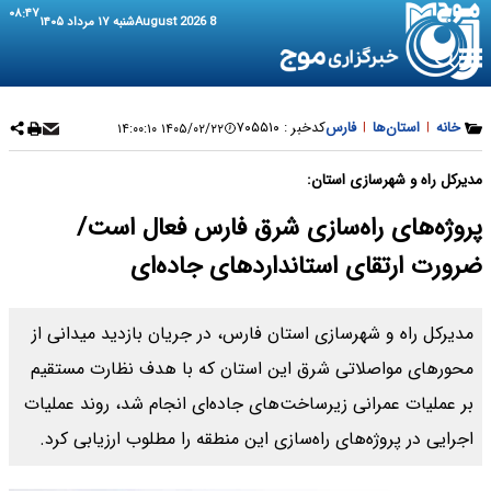
۰۸:۴۷
8 August 2026
شنبه ۱۷ مرداد ۱۴۰۵
خانه
|
استان‌ها
|
فارس
کدخبر :
۷۰۵۵۱۰
۱۴۰۵/۰۲/۲۲ ۱۴:۰۰:۱۰
مدیرکل راه و شهرسازی استان:
پروژه‌های راه‌سازی شرق فارس فعال است/
ضرورت ارتقای استانداردهای جاده‌ای
مدیرکل راه و شهرسازی استان فارس، در جریان بازدید میدانی از
محورهای مواصلاتی شرق این استان که با هدف نظارت مستقیم
بر عملیات عمرانی زیرساخت‌های جاده‌ای انجام شد، روند عملیات
اجرایی در پروژه‌های راه‌سازی این منطقه را مطلوب ارزیابی کرد.