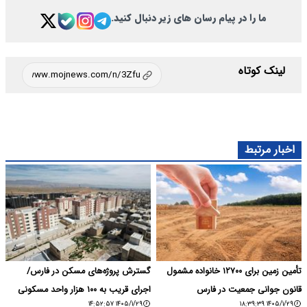
ما را در پیام رسان های زیر دنبال کنید.
لینک کوتاه
اخبار مرتبط
تأمین زمین برای ۱۲۷۰۰ خانواده مشمول
گسترش پروژه‌های مسکن در فارس/
قانون جوانی جمعیت در فارس
اجرای قریب به ۱۰۰ هزار واحد مسکونی
۱۴۰۵/۱/۲۹ ۱۴:۵۲:۵۷
۱۴۰۵/۱/۲۹ ۱۸:۳۹:۳۹