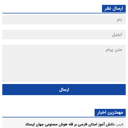
ارسال نظر
ارسال
مهمترین اخبار
دانش آموز استان فارسی بر قله هوش مصنوعی جهان ایستاد
فارس: