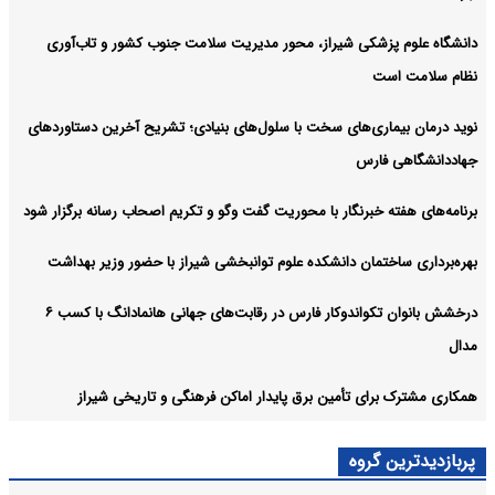
دانشگاه علوم پزشکی شیراز، محور مدیریت سلامت جنوب کشور و تاب‌آوری
نظام سلامت است
نوید درمان بیماری‌های سخت با سلول‌های بنیادی؛ تشریح آخرین دستاوردهای
جهاددانشگاهی فارس
برنامه‌های هفته خبرنگار با محوریت گفت وگو و تکریم اصحاب رسانه برگزار شود
بهره‌برداری ساختمان دانشکده علوم توانبخشی شیراز با حضور وزیر بهداشت
درخشش بانوان تکواندوکار فارس در رقابت‌های جهانی هانمادانگ‌ با کسب ۶
مدال
همکاری مشترک برای تأمین برق پایدار اماکن فرهنگی و تاریخی شیراز
پربازدیدترین گروه