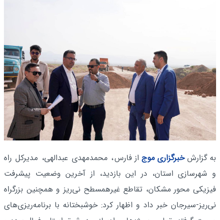
به گزارش
خبرگزاری موج
از فارس
، محمدمهدی عبدالهی، مدیرکل راه
و شهرسازی استان، در این بازدید، از آخرین وضعیت پیشرفت
فیزیکی محور مشکان، تقاطع غیرهمسطح نی‌ریز و همچنین بزرگراه
نی‌ریز-سیرجان خبر داد و اظهار کرد: خوشبختانه با برنامه‌ریزی‌های