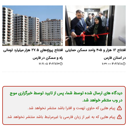
افتتاح ۱۲ هزار و ۴۰۵ واحد مسکن حمایتی
افتتاح پروژه‌های ۲۷.۵ هزار میلیارد تومانی
در استان فارس
راه و مسکن در فارس
۱۴۰۴/۱۱/۱۳ ۱۷:۱۹:۰۵
۱۴۰۴/۱۱/۱۸ ۱۱:۳۲:۰۰
دیدگاه های ارسال شده توسط شما، پس از تایید توسط خبرگزاری موج
در وب منتشر خواهد شد.
پیام هایی که حاوی تهمت و افترا باشد منتشر نخواهد شد.
پیام هایی که به غیر از زبان فارسی یا غیرمرتبط باشد منتشر نخواهد شد.