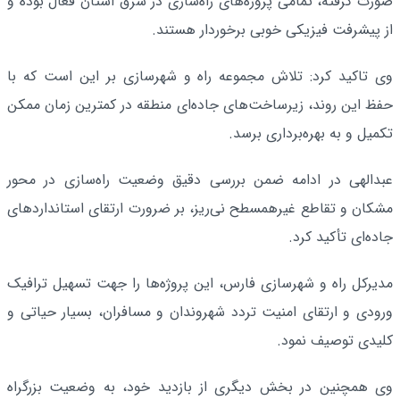
صورت گرفته، تمامی پروژه‌های راه‌سازی در شرق استان فعال بوده و
از پیشرفت فیزیکی خوبی برخوردار هستند.
وی تاکید کرد: تلاش مجموعه راه و شهرسازی بر این است که با
حفظ این روند، زیرساخت‌های جاده‌ای منطقه در کمترین زمان ممکن
تکمیل و به بهره‌برداری برسد.
عبدالهی در ادامه ضمن بررسی دقیق وضعیت راه‌سازی در محور
مشکان و تقاطع غیرهمسطح نی‌ریز، بر ضرورت ارتقای استانداردهای
جاده‌ای تأکید کرد.
مدیرکل راه و شهرسازی فارس، این پروژه‌ها را جهت تسهیل ترافیک
ورودی و ارتقای امنیت تردد شهروندان و مسافران، بسیار حیاتی و
کلیدی توصیف نمود.
وی همچنین در بخش دیگری از بازدید خود، به وضعیت بزرگراه