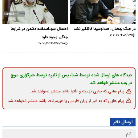
در جنگ رمضان، صداوسیما غافلگیر نشد
احتمال سوءاستفاده دشمن در شرایط
۱۴۰۵/۱/۳۱ ۱۶:۲۱:۳۲
جنگی وجود دارد
۱۴۰۴/۱۲/۲۵ ۲۲:۱۵:۴۳
دیدگاه های ارسال شده توسط شما، پس از تایید توسط خبرگزاری موج
در وب منتشر خواهد شد.
پیام هایی که حاوی تهمت و افترا باشد منتشر نخواهد شد.
پیام هایی که به غیر از زبان فارسی یا غیرمرتبط باشد منتشر نخواهد شد.
ارسال نظر