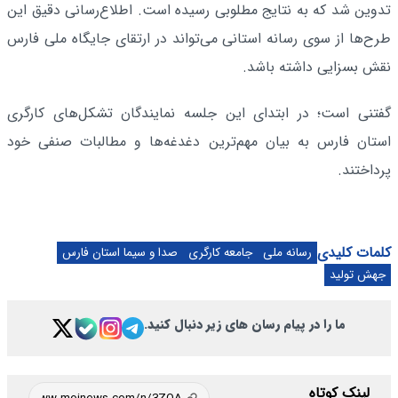
تدوین شد که به نتایج مطلوبی‌ رسیده است. اطلاع‌رسانی دقیق این
طرح‌ها از سوی رسانه استانی می‌تواند در ارتقای جایگاه ملی فارس
نقش بسزایی داشته باشد.
گفتنی است؛ در ابتدای این جلسه نمایندگان تشکل‌های کارگری
استان فارس به بیان مهم‌ترین دغدغه‌ها و مطالبات صنفی خود
پرداختند.
کلمات کلیدی
رسانه ملی
جامعه کارگری
صدا و سیما استان فارس
جهش توليد
ما را در پیام رسان های زیر دنبال کنید.
لینک کوتاه