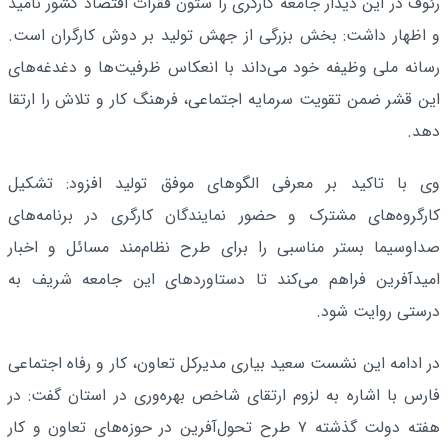
رئوف در این دیدار جامعه کارگری را ستون فقرات اقتصاد کشور نامید
و اظهار داشت: بخش بزرگی از جهش تولید بر دوش کارگران است.
رسانه ملی وظیفه خود می‌داند با انعکاس ظرفیت‌ها و دغدغه‌های
این قشر ضمن تقویت سرمایه اجتماعی، فرهنگ کار و تلاش را ارتقا
دهد.
وی با تاکید بر معرفی الگوهای موفق تولید افزود: تشکیل
کارگروه‌های مشترک و حضور نمایندگان کارگری در برنامه‌های
صداوسیما بستر مناسبی را برای طرح نظام‌مند مسائل و اخبار
امیدآفرین فراهم می‌کند تا دستاوردهای این جامعه شریف به
درستی روایت شود.
در ادامه این نشست سعید بیاری مدیرکل تعاون، کار و رفاه اجتماعی
فارس با اشاره به لزوم ارتقای شاخص بهره‌وری در استان گفت: در
هفته دولت گذشته ۷ طرح تحول‌آفرین در حوزه‌های تعاون و کار