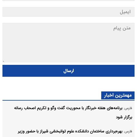
ارسال
مهمترین اخبار
برنامه‌های هفته خبرنگار با محوریت گفت وگو و تکریم اصحاب رسانه
فارس:
برگزار شود
بهره‌برداری ساختمان دانشکده علوم توانبخشی شیراز با حضور وزیر
فارس: