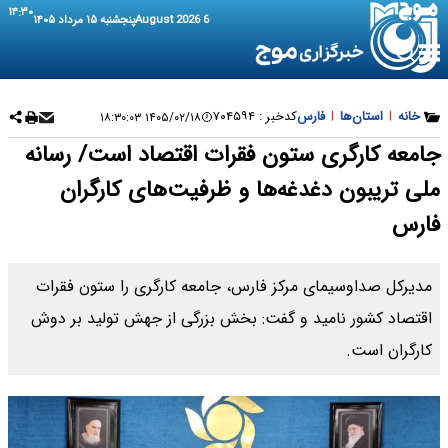
۱۴:۳۰
6 August 2026
پنجشنبه ۱۵ مرداد ۱۴۰۵
خانه
|
استان‌ها
|
فارس
کدخبر :
۷۰۴۵۹۴
۱۴۰۵/۰۲/۱۸ ۱۸:۳۰:۰۳
جامعه کارگری ستون فقرات اقتصاد است/ رسانه
ملی تریبون دغدغه‌ها و ظرفیت‌های کارگران
فارس
مدیرکل صداوسیمای مرکز فارس، جامعه کارگری را ستون فقرات
اقتصاد کشور نامید و گفت: بخش بزرگی از جهش تولید بر دوش
کارگران است‌.