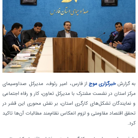
به گزارش
خبرگزاری موج
از فارس
، امیر رئوف، مدیرکل صداوسیمای
مرکز استان در نشست مشترک با مدیرکل تعاون، کار و رفاه اجتماعی
و نمایندگان تشکل‌های کارگری استان، بر نقش محوری این قشر در
تحقق اقتصاد مقاومتی و لزوم انعکاس نظام‌مند مطالبات آن‌ها تاکید
کرد.