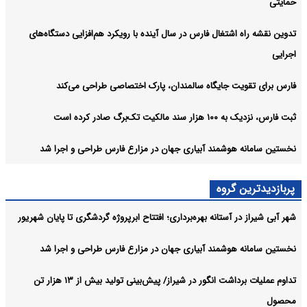
حمایتی
تدوین نقشه راه اشتغال فارس در سال آینده با رویکرد هم‌افزایی دستگاه‌های
اجرایی
فارس برای تقویت جایگاه سالمندان، پارک اختصاصی طراحی می‌کند
ثبت فارس، نزدیک به ۱۰۰ هزار سند مالکیت تک‌برگ صادر کرده است
نخستین سامانه هوشمند آبیاری جهان در مزارع فارس طراحی و اجرا شد
پربازدیدترین گروه
شهر آبی شیراز در آستانه بهره‌برداری؛ افتتاح ابرپروژه گردشگری تا پایان شهریور
نخستین سامانه هوشمند آبیاری جهان در مزارع فارس طراحی و اجرا شد
تداوم عملیات برداشت انگور در شیراز/ پیش‌بینی تولید بیش از ۱۳ هزار تن
محصول