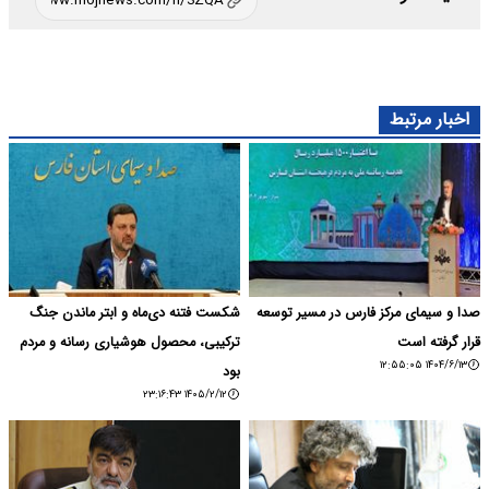
اخبار مرتبط
صدا و سیمای مرکز فارس در مسیر توسعه
شکست فتنه دی‌ماه و ابتر ماندن جنگ
قرار گرفته است
ترکیبی، محصول هوشیاری رسانه و مردم
۱۴۰۴/۶/۱۳ ۱۲:۵۵:۰۵
بود
۱۴۰۵/۲/۱۲ ۲۳:۱۶:۴۳