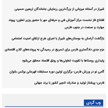
شیراز در آستانه میزبانی از بزرگ‌ترین رزمایش جاماندگان اربعین حسینی
افتتاح فاز نخست مرکز آموزش فنی و حرفه‌ای مهر با حضور وزیر تعاون؛ پیوند
مهارت و صنعت در جنوب فارس
بازگشت آرامش به بوستان‌های شیراز با اجرای طرح ارتقای امنیت اجتماعی
عزم جدی دادگستری فارس برای تسریع در رسیدگی به پرونده‌های کلان اقتصادی
پایداری روستاها با تقویت تعاونی‌ها و رونق اقتصاد محقق می‌شود
گامی نو در ورزش فارس؛ برگزاری اولین دوره مسابقات قهرمانی بوکس بانوان
فارس؛ پیشتاز تولید و صادرات انجیر کشور با برند جهانی
وب گردی