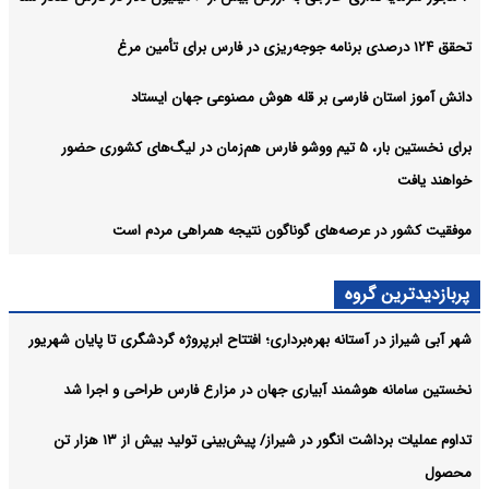
تحقق ۱۲۴ درصدی برنامه جوجه‌ریزی در فارس برای تأمین مرغ
دانش آموز استان فارسی بر قله هوش مصنوعی جهان ایستاد
برای نخستین‌ بار، ۵ تیم ووشو فارس هم‌زمان در لیگ‌های کشوری حضور
خواهند یافت
موفقیت کشور در عرصه‌های گوناگون نتیجه همراهی مردم است
پربازدیدترین گروه
شهر آبی شیراز در آستانه بهره‌برداری؛ افتتاح ابرپروژه گردشگری تا پایان شهریور
نخستین سامانه هوشمند آبیاری جهان در مزارع فارس طراحی و اجرا شد
تداوم عملیات برداشت انگور در شیراز/ پیش‌بینی تولید بیش از ۱۳ هزار تن
محصول