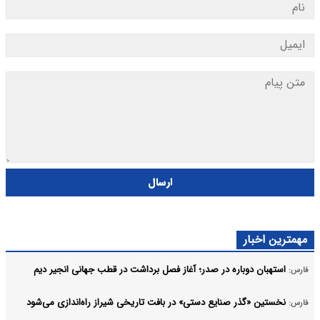
ارسال
مهمترین اخبار
استهبان دوباره در صدر؛ آغاز فصل برداشت در قطب جهانی انجیر دیم
فارس:
نخستین «گذر صنایع دستی» در بافت تاریخی شیراز راه‌اندازی می‌شود
فارس: