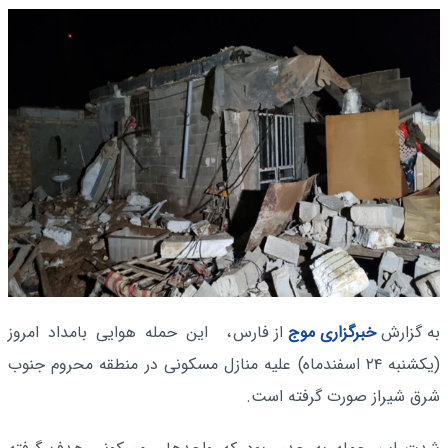
به گزارش
خبرگزاری موج
از فارس
، این حمله هوایی بامداد امروز
(یکشنبه ۲۴ اسفندماه) علیه منازل مسکونی در منطقه محروم جنوب
شرق شیراز صورت گرفته است.