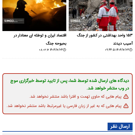
۱۵۳ واحد بهداشتی در کشور از جنگ
اقتصاد ایران و توطئه ای معنادار در
آسیب دیدند
بحبوحه جنگ
۱۴۰۴/۱۲/۲۴ ۰۸:۰۲:۱۲
۱۴۰۴/۱۲/۲۴ ۰۹:۴۴:۵۱
دیدگاه های ارسال شده توسط شما، پس از تایید توسط خبرگزاری موج
در وب منتشر خواهد شد.
پیام هایی که حاوی تهمت و افترا باشد منتشر نخواهد شد.
پیام هایی که به غیر از زبان فارسی یا غیرمرتبط باشد منتشر نخواهد شد.
ارسال نظر