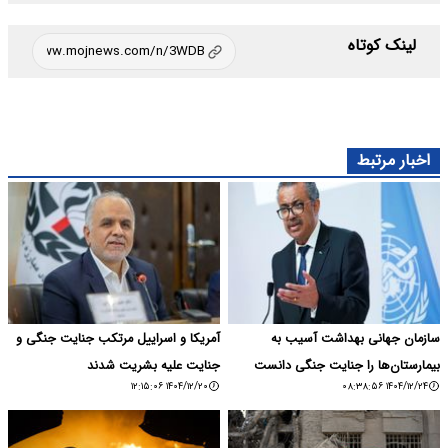
لینک کوتاه
اخبار مرتبط
سازمان جهانی بهداشت آسیب به
آمریکا و اسراییل مرتکب جنایت جنگی و
بیمارستان‌ها را جنایت جنگی دانست
جنایت علیه بشریت شدند
۱۴۰۴/۱۲/۲۰ ۱۲:۱۵:۰۶
۱۴۰۴/۱۲/۲۴ ۰۸:۳۸:۵۶