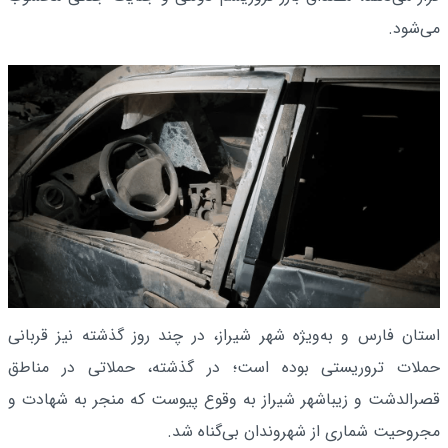
می‌شود.
استان فارس و به‌ویژه شهر شیراز، در چند روز گذشته نیز قربانی
حملات تروریستی بوده است؛ در گذشته، حملاتی در مناطق
قصرالدشت و زیباشهر شیراز به وقوع پیوست که منجر به شهادت و
مجروحیت شماری از شهروندان بی‌گناه شد.