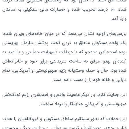
شدت این حمله به حدی بود که واحدهای مسکونی هدف‌ گرفته‌
شده، ۱۰۰ درصد تخریب شده و خسارات مالی سنگینی به ساکنان
وارد آمد.
بررسی‌های اولیه نشان می‌دهد که در میان خانه‌های ویران‌ شده،
یک واحد مسکونی متعلق به فردی تحت پوشش سازمان بهزیستی
بوده است؛ این مددجو که با دریافت تسهیلات حمایتی و با امید به
آینده‌ای بهتر، موفق به ساخت سرپناهی برای خود و خانواده‌اش
شده بود، حال با حمله وحشیانه رژیم صهیونیستی و آمریکایی، تمام
دارایی و خانه خود را از دست داده است.
این جنایت تازه، بار دیگر ماهیت واقعی و ضدبشری رژیم کودک‌کش
صهیونیستی و آمریکای جنایتکار را برملا ساخت.
این حملات که بطور مستقیم مناطق مسکونی و غیرنظامیان را هدف
قرار می‌دهد، مصداق بارز تروریسم دولتی و جنایت جنگی محسوب