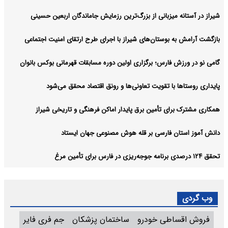
شیراز در آستانه میزبانی از بزرگ‌ترین رزمایش جاماندگان اربعین حسینی
بازگشت آرامش به بوستان‌های شیراز با اجرای طرح ارتقای امنیت اجتماعی
گامی نو در ورزش فارس؛ برگزاری اولین دوره مسابقات قهرمانی بوکس بانوان
پایداری روستاها با تقویت تعاونی‌ها و رونق اقتصاد محقق می‌شود
همکاری مشترک برای تأمین برق پایدار اماکن فرهنگی و تاریخی شیراز
دانش آموز استان فارسی بر قله هوش مصنوعی جهان ایستاد
تحقق ۱۲۴ درصدی برنامه جوجه‌ریزی در فارس برای تأمین مرغ
وب گردی
فروش اقساطی خودرو
ساختمان پزشکان
جم فری فایر