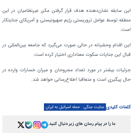
این سابقه نشان‌دهنده هدف قرار گرفتن مکرر غیرنظامیان در این
منطقه توسط عوامل تروریستی رژیم صهیونیستی و آمریکای جنایتکار
است.
این اقدام وحشیانه در حالی صورت می‌گیرد که جامعه بین‌المللی در
قبال این جنایات سکوت معناداری اختیار کرده است.
جزئیات بیشتر در مورد تعداد مجروحان و میزان خسارات وارده در
حال پیگیری است و متعاقبا اطلاع‌رسانی خواهد شد.
کلمات کلیدی
جنایت جنگی
حمله اسرائیل به ایران
ما را در پیام رسان های زیر دنبال کنید.