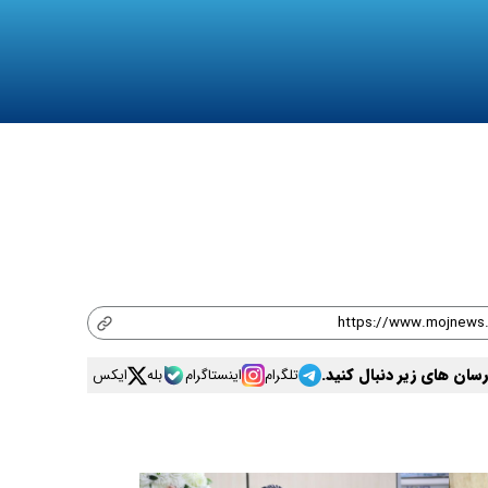
 رسان های زیر دنبال کنید.
تلگرام
اینستاگرام
بله
ایکس